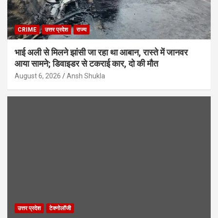
CRIME
उत्तर प्रदेश
राज्य
भाई अली से मिलने झांसी जा रहा था आबान, रास्ते में जानवर
आया सामने; डिवाइडर से टकराई कार, दो की मौत
August 6, 2026
Ansh Shukla
उत्तर प्रदेश
टेक्नोलॉजी