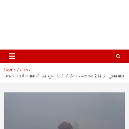
Home
भारत
उत्तर भारत में कड़ाके की ठंड शुरू, दिल्ली से लेकर पंजाब तक 2 डिग्री लुढ़का पारा