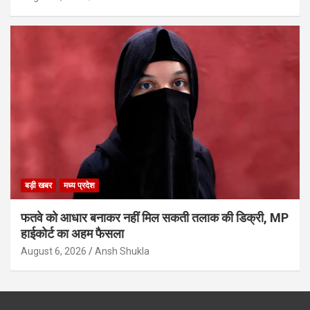
बड़ी खबर
मध्य प्रदेश
फतवे को आधार बनाकर नहीं मिल सकती तलाक की डिक्री, MP
हाईकोर्ट का अहम फैसला
August 6, 2026
Ansh Shukla