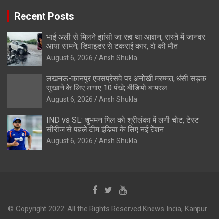
Recent Posts
भाई अली से मिलने झांसी जा रहा था आबान, रास्ते में जानवर
आया सामने; डिवाइडर से टकराई कार, दो की मौत
August 6, 2026
Ansh Shukla
लखनऊ-कानपुर एक्सप्रेसवे पर अनोखी मरम्मत, धंसी सड़क
सुखाने के लिए लगाए 10 पंखे; वीडियो वायरल
August 6, 2026
Ansh Shukla
IND vs SL: शुभमन गिल को श्रीलंका में लगी चोट, टेस्ट
सीरीज से पहले टीम इंडिया के लिए नई टेंशन
August 6, 2026
Ansh Shukla
© Copyright 2022. All the Rights Reserved.Knews India, Kanpur