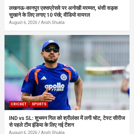
लखनऊ-कानपुर एक्सप्रेसवे पर अनोखी मरम्मत, धंसी सड़क
सुखाने के लिए लगाए 10 पंखे; वीडियो वायरल
August 6, 2026
Ansh Shukla
CRICKET
SPORTS
IND vs SL: शुभमन गिल को श्रीलंका में लगी चोट, टेस्ट सीरीज
से पहले टीम इंडिया के लिए नई टेंशन
August 6, 2026
Ansh Shukla