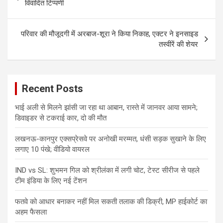
navigation
विवादित टिप्पणी
परिवार की मौजूदगी में अरबाज-शूरा ने किया निकाह, एक्टर ने इनसाइड
तस्वीरें की शेयर
Recent Posts
भाई अली से मिलने झांसी जा रहा था आबान, रास्ते में जानवर आया सामने;
डिवाइडर से टकराई कार, दो की मौत
लखनऊ-कानपुर एक्सप्रेसवे पर अनोखी मरम्मत, धंसी सड़क सुखाने के लिए
लगाए 10 पंखे; वीडियो वायरल
IND vs SL: शुभमन गिल को श्रीलंका में लगी चोट, टेस्ट सीरीज से पहले
टीम इंडिया के लिए नई टेंशन
फतवे को आधार बनाकर नहीं मिल सकती तलाक की डिक्री, MP हाईकोर्ट का
अहम फैसला