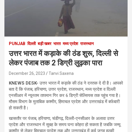
PUNJAB
दिल्ली
बड़ी खबर
भारत
मध्य प्रदेश
राजस्थान
उत्तर भारत में कड़ाके की ठंड शुरू, दिल्ली से
लेकर पंजाब तक 2 डिग्री लुढ़का पारा
December 26, 2023
Tanvi Saxena
KNEWS DESK-
उत्तर भारत में कड़ाके की ठंड ने दस्तक दे दी है। आपको
बता दें कि पंजाब, हरियाणा, उत्तर प्रदेश, राजस्थान, मध्य प्रदेश व दिल्ली
एनसीआर में न्यूनतम तापमान गिर कर 6 डिग्री सेल्सियस तक पहुंच गया है।
मौसम विभाग के मुताबिक कश्मीर, हिमाचल प्रदेश और उत्तराखंड में बर्फबारी
हो सकती है।
खासतौर पर पंजाब, हरियाणा, चंडीगढ़, दिल्ली-एनसीआर के अलावा उत्तर
प्रदेश और राजस्थान में सुबह के समय घना कोहरा हो सकता है जबकि जम्मू
कश्मीर से लेकर हिमचाल प्रदेश तक और उत्तराखंड में कई जगह हल्की