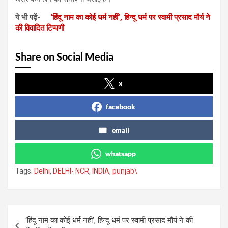
ये भी पढ़ें-
‘हिंदू नाम का कोई धर्म नहीं’, हिन्दू धर्म पर स्वामी प्रसाद मौर्य ने
की विवादित टिप्पणी
Share on Social Media
x
facebook
email
whatsapp
Tags:
Delhi
,
DELHI- NCR
,
INDIA
,
punjab\
Post
‘हिंदू नाम का कोई धर्म नहीं’, हिन्दू धर्म पर स्वामी प्रसाद मौर्य ने की