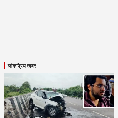
लोकप्रिय खबर