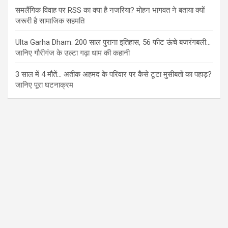
समलैंगिक विवाह पर RSS का क्या है नजरिया? मोहन भागवत ने बताया क्यों
जरूरी है सामाजिक सहमति
Ulta Garha Dham: 200 साल पुराना इतिहास, 56 फीट ऊंचे बजरंगबली…
जानिए गौरीगंज के उल्टा गढ़ा धाम की कहानी
3 साल में 4 मौतें… अतीक अहमद के परिवार पर कैसे टूटा मुसीबतों का पहाड़?
जानिए पूरा घटनाक्रम