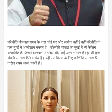
परिणीति चोपजहां राघव के पास कोई घर और जमीन नहीं है वहीं परिणीति के
पास मुंबई में आलीशान मकान है। परिणीति चोपड़ा का मुंबई में सी फेसिंग
अपार्टमेंट है, जिसमें शानदार फर्नीचर और कई अन्य सामान हैं।ड़ा की कुल
संपत्ति लगभग ₹ 60 करोड़ है। वहीं एक फिल्म के लिए परिणीति लगभग 5
करोड़ रुपये चार्ज करती हैं।