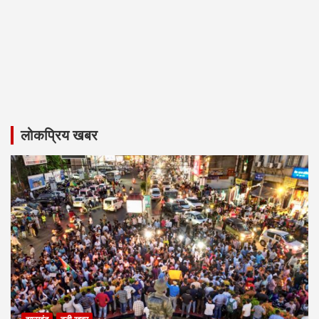
लोकप्रिय खबर