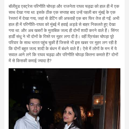
बॉलीवुड एक्ट्रेस परिणीति चोपड़ा और राजनेता राघव चड्ढा को हाल ही में एक
साथ देखा गया था. इसके ठीक एक सप्ताह बाद उन्हें पहली बार मुंबई के एक
रेस्तरां में देखा गया, जहां से डेटिंग की अफवाहें एक बार फिर तेज हो गईं. अभी
हाल ही में परिणीति-राघव को मुंबई में हवाई अड्डे से बाहर निकलते हुए देखा
गया था. और अब खबरों के मुताबिक जल्द ही दोनों शादी करने वाले हैं। सिंगर
हार्डी संधु ने भी दोनों के रिश्ते पर मुहर लगा दी है। वहीं प्रियंका चोपड़ा पूरे
परिवार के साथ भारत पहुंच चुकी हैं जिससे भी इस खबर पर मुहर लग रही है
कि दोनों बहुत जल्द शादी के बंधन में बंधने वाले हैं। ऐसे में लोगों के मन में ये
सवाल आने लगे कि राघव चड्ढा और परिणीति चोपड़ा कितना कमाते हैं? दोनों
में से किसकी कमाई ज्यादा है?