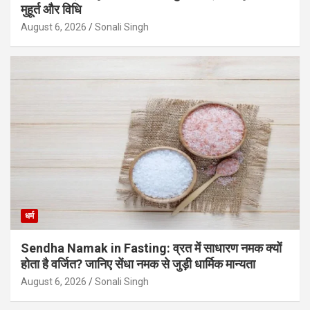
मुहूर्त और विधि
August 6, 2026
Sonali Singh
धर्म
Sendha Namak in Fasting: व्रत में साधारण नमक क्यों
होता है वर्जित? जानिए सेंधा नमक से जुड़ी धार्मिक मान्यता
August 6, 2026
Sonali Singh