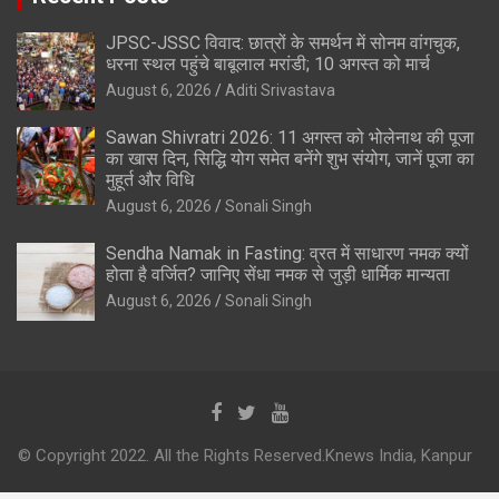
JPSC-JSSC विवाद: छात्रों के समर्थन में सोनम वांगचुक,
धरना स्थल पहुंचे बाबूलाल मरांडी; 10 अगस्त को मार्च
August 6, 2026
Aditi Srivastava
Sawan Shivratri 2026: 11 अगस्त को भोलेनाथ की पूजा
का खास दिन, सिद्धि योग समेत बनेंगे शुभ संयोग, जानें पूजा का
मुहूर्त और विधि
August 6, 2026
Sonali Singh
Sendha Namak in Fasting: व्रत में साधारण नमक क्यों
होता है वर्जित? जानिए सेंधा नमक से जुड़ी धार्मिक मान्यता
August 6, 2026
Sonali Singh
© Copyright 2022. All the Rights Reserved.Knews India, Kanpur