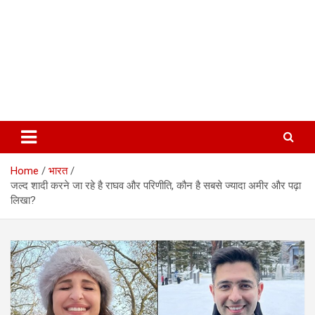
Home
भारत
जल्द शादी करने जा रहे है राघव और परिणीति, कौन है सबसे ज्यादा अमीर और पढ़ा
लिखा?