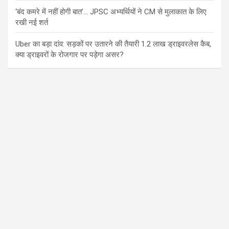
‘बंद कमरे में नहीं होगी बात’… JPSC अभ्यर्थियों ने CM से मुलाकात के लिए
रखी नई शर्त
Uber का बड़ा दांव: सड़कों पर उतारने की तैयारी 1.2 लाख ड्राइवरलेस कैब,
क्या ड्राइवरों के रोजगार पर पड़ेगा असर?