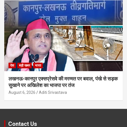
देश
बड़ी खबर
भारत
लखनऊ-कानपुर एक्सप्रेसवे की मरम्मत पर बवाल, पंखे से सड़क
सुखाने पर अखिलेश का भाजपा पर तंज
August 6, 2026
Aditi Srivastava
Contact Us