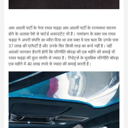
आम आदमी पार्टी के नेता राघव चड्ढा आम आदमी पार्टी के राज्यसभा सदस्य
होने के अलावा पेशे से चार्टर्ड अकाउंटेंट भी हैं। नामांकन के वक्त जब राघव
चड्ढा ने अपनी संपत्ति का ब्यौरा दिया था उस वक्त ये पता चला कि उनके पास
37 लाख की प्रॉपर्टी है और उनके सिर किसी तरह का कर्ज नहीं है। वहीं
आपको जानकर हैरानी होगी कि परिणीति चोपड़ा की एक महीने की कमाई भी
राघव चड्ढा की कुल संपत्ति से ज्यादा है। रिपोर्ट्स के मुताबिक परिणीति चोपड़ा
एक महीने में 40 लाख रुपये से ज्यादा की कमाई करती हैं।