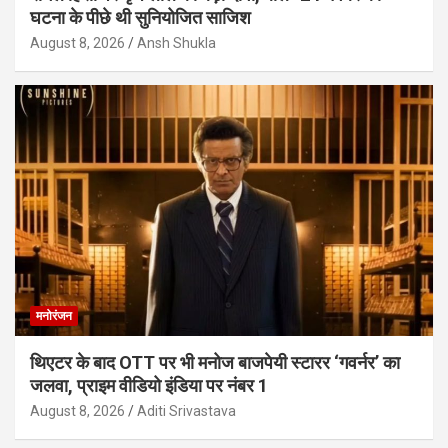
घटना के पीछे थी सुनियोजित साजिश
August 8, 2026
Ansh Shukla
मनोरंजन
थिएटर के बाद OTT पर भी मनोज बाजपेयी स्टारर ‘गवर्नर’ का
जलवा, प्राइम वीडियो इंडिया पर नंबर 1
August 8, 2026
Aditi Srivastava