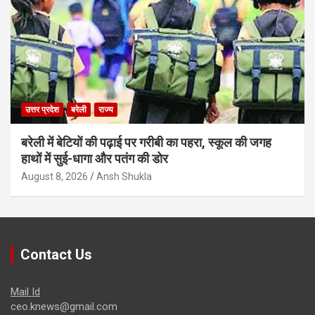
उत्तर प्रदेश
बरेली
राज्य
बरेली में बेटियों की पढ़ाई पर गरीबी का पहरा, स्कूल की जगह
हाथों में सुई-धागा और पतंग की डोर
August 8, 2026
Ansh Shukla
Contact Us
Mail Id
ceo.knews@gmail.com