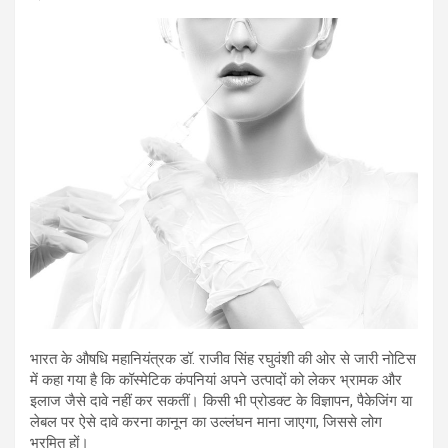
भारत के औषधि महानियंत्रक डॉ. राजीव सिंह रघुवंशी की ओर से जारी नोटिस
में कहा गया है कि कॉस्मेटिक कंपनियां अपने उत्पादों को लेकर भ्रामक और
इलाज जैसे दावे नहीं कर सकतीं। किसी भी प्रोडक्ट के विज्ञापन, पैकेजिंग या
लेबल पर ऐसे दावे करना कानून का उल्लंघन माना जाएगा, जिससे लोग
भ्रमित हों।