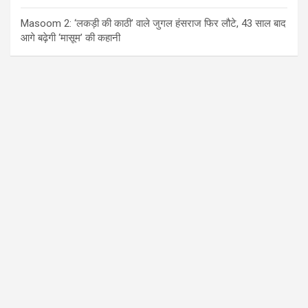
Masoom 2: ‘लकड़ी की काठी’ वाले जुगल हंसराज फिर लौटे, 43 साल बाद
आगे बढ़ेगी ‘मासूम’ की कहानी