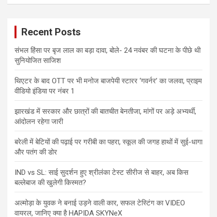
Recent Posts
संभल हिंसा पर बृज लाल का बड़ा दावा, बोले- 24 नवंबर की घटना के पीछे थी
सुनियोजित साजिश
थिएटर के बाद OTT पर भी मनोज बाजपेयी स्टारर ‘गवर्नर’ का जलवा, प्राइम
वीडियो इंडिया पर नंबर 1
झारखंड में सरकार और छात्रों की बातचीत बेनतीजा, मांगों पर अड़े अभ्यर्थी,
आंदोलन रहेगा जारी
बरेली में बेटियों की पढ़ाई पर गरीबी का पहरा, स्कूल की जगह हाथों में सुई-धागा
और पतंग की डोर
IND vs SL: साई सुदर्शन हुए श्रीलंका टेस्ट सीरीज से बाहर, अब किस
बल्लेबाज की खुलेगी किस्मत?
अल्मोड़ा के युवक ने बनाई उड़ने वाली कार, सफल टेस्टिंग का VIDEO
वायरल, जानिए क्या है HAPIDA SKYNeX