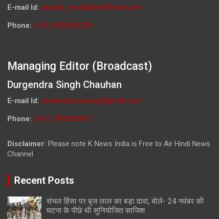
E-mail Id:
deepali_media@rediffmail.com
Phone:
(+91) 9026692259
Managing Editor (Broadcast)
Durgendra Singh Chauhan
E-mail Id:
durgendrachauhan@gmail.com
Phone:
(+91) 7800009813
Disclaimer:
Please note K News India is Free to Air Hindi News
Channel
Recent Posts
संभल हिंसा पर बृज लाल का बड़ा दावा, बोले- 24 नवंबर की
घटना के पीछे थी सुनियोजित साजिश