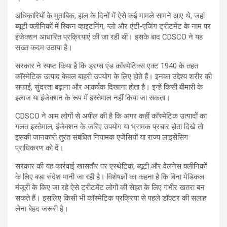
अधिकारियों के मुताबिक, हाल के दिनों में ऐसे कई मामले सामने आए थे, जहां
ब्यूटी क्लीनिकों में स्किन व्हाइटनिंग, ग्लो और एंटी-एजिंग ट्रीटमेंट के नाम पर
इंजेक्शन आधारित प्रक्रियाएं की जा रही थीं। इसके बाद CDSCO ने यह
सख्त कदम उठाया है।
सरकार ने स्पष्ट किया है कि ड्रग्स एंड कॉस्मेटिक्स एक्ट 1940 के तहत
कॉस्मेटिक उत्पाद केवल बाहरी उपयोग के लिए होते हैं। इनका उद्देश्य शरीर की
सफाई, सुंदरता बढ़ाना और आकर्षक दिखाना होता है। इन्हें किसी बीमारी के
इलाज या इंजेक्शन के रूप में इस्तेमाल नहीं किया जा सकता।
CDSCO ने आम लोगों से अपील की है कि अगर कहीं कॉस्मेटिक उत्पादों का
गलत इस्तेमाल, इंजेक्शन के जरिए उपयोग या भ्रामक प्रचार होता दिखे तो
इसकी जानकारी तुरंत संबंधित नियामक एजेंसियों या राज्य लाइसेंसिंग
प्राधिकरण को दें।
सरकार की यह कार्रवाई खासतौर पर एस्थेटिक, ब्यूटी और वेलनेस क्लीनिकों
के लिए बड़ा संदेश मानी जा रही है। विशेषज्ञों का कहना है कि बिना मेडिकल
मंजूरी के किए जा रहे ऐसे ट्रीटमेंट लोगों की सेहत के लिए गंभीर खतरा बन
सकते हैं। इसलिए किसी भी कॉस्मेटिक प्रक्रिया से पहले डॉक्टर की सलाह
लेना बेहद जरूरी है।