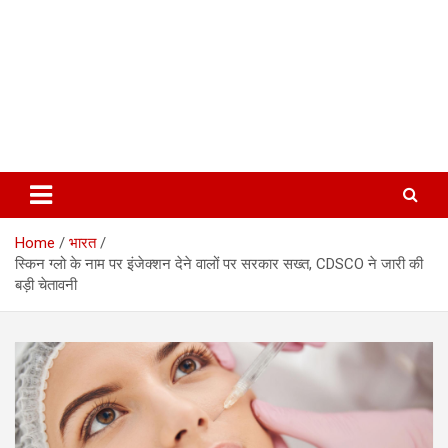
Home
भारत
स्किन ग्लो के नाम पर इंजेक्शन देने वालों पर सरकार सख्त, CDSCO ने जारी की
बड़ी चेतावनी