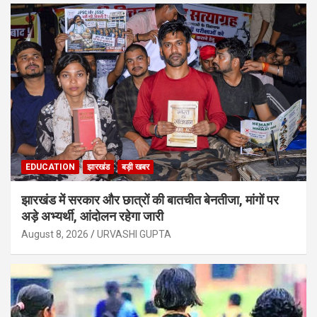
EDUCATION
झारखंड
बड़ी खबर
झारखंड में सरकार और छात्रों की बातचीत बेनतीजा, मांगों पर
अड़े अभ्यर्थी, आंदोलन रहेगा जारी
August 8, 2026
URVASHI GUPTA