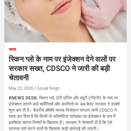
भारत
स्किन ग्लो के नाम पर इंजेक्शन देने वालों पर
सरकार सख्त, CDSCO ने जारी की बड़ी
चेतावनी
May 22, 2026
Sonali Singh
KNEWS DESK-
स्किन ग्लो, एंटी-एजिंग और ब्यूटी ट्रीटमेंट के नाम पर
इंजेक्शन लगाने वाले क्लीनिकों और कंपनियों पर अब केंद्र सरकार ने सख्ती
शुरू कर दी है। केंद्रीय औषधि मानक नियंत्रण संगठन यानी CDSCO ने
साफ कर दिया है कि किसी भी कॉस्मेटिक प्रोडक्ट का इंजेक्शन के रूप में
इस्तेमाल करना नियमों के खिलाफ है। सरकार ने चेतावनी दी है कि ऐसे
भ्रामक दावे करने वालों के खिलाफ कड़ी कार्रवाई की जाएगी।