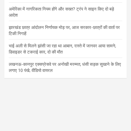
अमेरिका में नागरिकता नियम होंगे और सख्त? ट्रंप ने साइन किए दो बड़े
आदेश
झारखंड छात्र आंदोलन निर्णायक मोड़ पर, आज सरकार-छात्रों की वार्ता पर
टिकी निगाहें
भाई अली से मिलने झांसी जा रहा था आबान, रास्ते में जानवर आया सामने;
डिवाइडर से टकराई कार, दो की मौत
लखनऊ-कानपुर एक्सप्रेसवे पर अनोखी मरम्मत, धंसी सड़क सुखाने के लिए
लगाए 10 पंखे; वीडियो वायरल