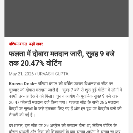
पश्चिम बंगाल
बड़ी खबर
फलता में दोबारा मतदान जारी, सुबह 9 बजे
तक 20.47% वोटिंग
May 21, 2026
URVASHI GUPTA
Knews Desk
– पश्चिम बंगाल की चर्चित फलता विधानसभा सीट पर
गुरुवार को दोबारा मतदान जारी है। सुबह 7 बजे से शुरू हुई वोटिंग में लोगों में
काफी उत्साह देखने को मिला। चुनाव आयोग के मुताबिक सुबह 9 बजे तक
20.47 फीसदी मतदान दर्ज किया गया। फलता सीट के सभी 285 मतदान
केंद्रों पर सुरक्षा के कड़े इंतजाम किए गए हैं और हर बूथ पर केंद्रीय बलों की
तैनाती की गई है।
दरअसल, इस सीट पर 29 अप्रैल को मतदान होना था, लेकिन वोटिंग के
दौरान धांधली और हिंसा की शिकायतों के बाद चुनाव आयोग ने चुनाव रद्द कर