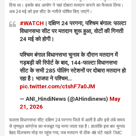
दिया था। इसके बाद आयोग ने यहां दोबारा मतदान कराने का फैसला लिया।
अब 24 मई को इस सीट के नतीजे घोषित किए जाएंगे।
#WATCH
| दक्षिण 24 परगना, पश्चिम बंगाल: फाल्टा
विधानसभा सीट पर मतदान शुरू हुआ, वोटों की गिनती
24 मई को होगी।
पश्चिम बंगाल विधानसभा चुनाव के दौरान मतदान में
गड़बड़ी की रिपोर्ट के बाद, 144-फाल्टा विधानसभा
सीट के सभी 285 पोलिंग स्टेशनों पर दोबारा मतदान हो
रहा है। भाजपा ने पश्चिम…
pic.twitter.com/ctshF7a0JM
— ANI_HindiNews (@AHindinews)
May
21, 2026
फलता विधानसभा सीट दक्षिण 24 परगना जिले में आती है और इसे लंबे समय
से तृणमूल कांग्रेस का मजबूत गढ़ माना जाता रहा है। हालांकि इस बार चुनाव
बेहद दिलचस्प मोड़ पर पहुंच गया, जब मतदान से ठीक 48 घंटे पहले TMC