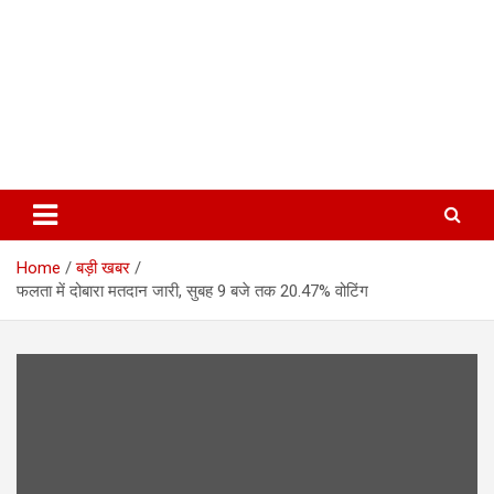
Home
बड़ी खबर
फलता में दोबारा मतदान जारी, सुबह 9 बजे तक 20.47% वोटिंग