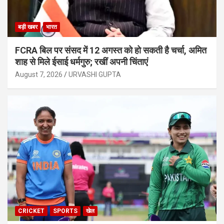
बड़ी खबर
भारत
FCRA बिल पर संसद में 12 अगस्त को हो सकती है चर्चा, अमित
शाह से मिले ईसाई धर्मगुरु; रखीं अपनी चिंताएं
August 7, 2026
URVASHI GUPTA
CRICKET
SPORTS
खेल