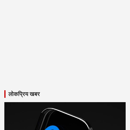
लोकप्रिय खबर