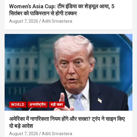
Women’s Asia Cup: टीम इंडिया का शेड्यूल आया, 5
सितंबर को पाकिस्तान से होगी टक्कर
August 7, 2026
Aditi Srivastava
WORLD
अन्तर्राष्ट्रीय
बड़ी खबर
अमेरिका में नागरिकता नियम होंगे और सख्त? ट्रंप ने साइन किए
दो बड़े आदेश
August 7, 2026
Aditi Srivastava