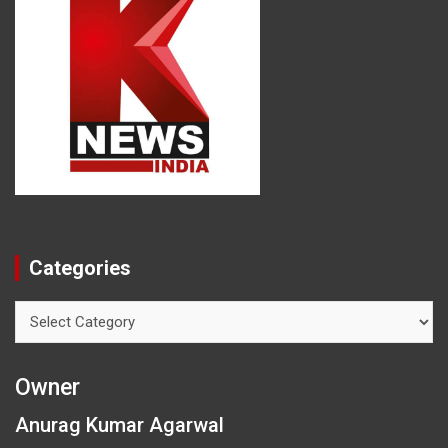
Categories
Categories
Owner
Anurag Kumar Agarwal