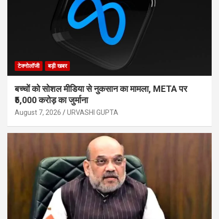
टेक्नोलॉजी
बड़ी खबर
बच्चों को सोशल मीडिया से नुकसान का मामला, META पर
₹5,000 करोड़ का जुर्माना
August 7, 2026
URVASHI GUPTA