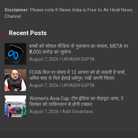
Disclaimer:
Please note K News India is Free to Air Hindi News
Channel
Recent Posts
बच्चों को सोशल मीडिया से नुकसान का मामला, META पर
₹5,000 करोड़ का जुर्माना
August 7, 2026
URVASHI GUPTA
FCRA बिल पर संसद में 12 अगस्त को हो सकती है चर्चा,
अमित शाह से मिले ईसाई धर्मगुरु; रखीं अपनी चिंताएं
August 7, 2026
URVASHI GUPTA
Women’s Asia Cup: टीम इंडिया का शेड्यूल आया, 5
सितंबर को पाकिस्तान से होगी टक्कर
August 7, 2026
Aditi Srivastava