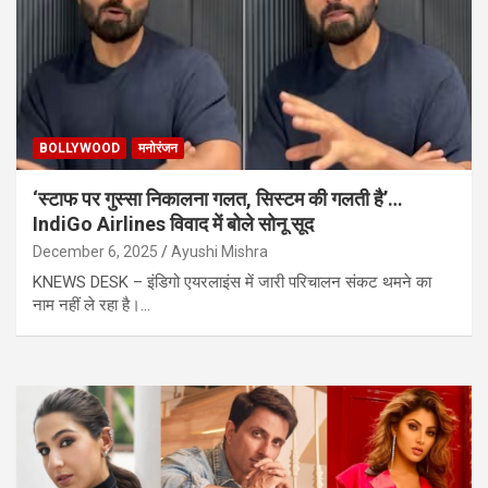
BOLLYWOOD
मनोरंजन
‘स्टाफ पर गुस्सा निकालना गलत, सिस्टम की गलती है’…
IndiGo Airlines विवाद में बोले सोनू सूद
December 6, 2025
Ayushi Mishra
KNEWS DESK – इंडिगो एयरलाइंस में जारी परिचालन संकट थमने का
नाम नहीं ले रहा है।…