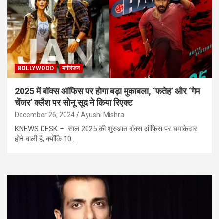
BOLLYWOOD
मनोरंजन
2025 में बॉक्स ऑफिस पर होगा बड़ा मुकाबला, ‘फतेह’ और ‘गेम
चेंजर’ क्लैश पर सोनू सूद ने किया रिएक्ट
December 26, 2024
Ayushi Mishra
KNEWS DESK – साल 2025 की शुरुआत बॉक्स ऑफिस पर धमाकेदार
होने वाली है, क्योंकि 10…