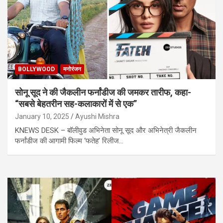
BOLLYWOOD
मनोरंजन
सोनू सूद ने की जैकलीन फर्नांडीज की जमकर तारीफ, कहा-
“सबसे बेहतरीन सह-कलाकारों में से एक”
January 10, 2025
Ayushi Mishra
KNEWS DESK – बॉलीवुड अभिनेता सोनू सूद और अभिनेत्री जैकलीन
फर्नांडीज की आगामी फिल्म ‘फतेह’ रिलीज…