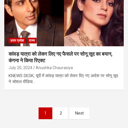
उत्तर प्रदेश
राज्य
कांवड़ यात्रा को लेकर लिए गए फैसले पर सोनू सूद का बयान,
कंगना ने किया रिएक्ट
July 20, 2024
Anushka Chaurasiya
KNEWS DESK, यूपी में कांवड़ यात्रा को लेकर दिए गए आदेश पर सोनू सूद
ने सोशल मीडिया…
Posts
1
2
Next
pagination