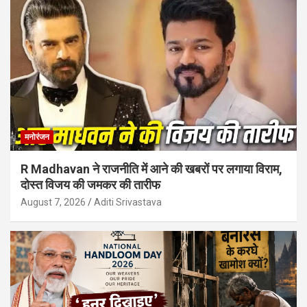
मनोरंजन
R Madhavan ने राजनीति में आने की खबरों पर लगाया विराम,
दोस्त विजय की जमकर की तारीफ
August 7, 2026
Aditi Srivastava