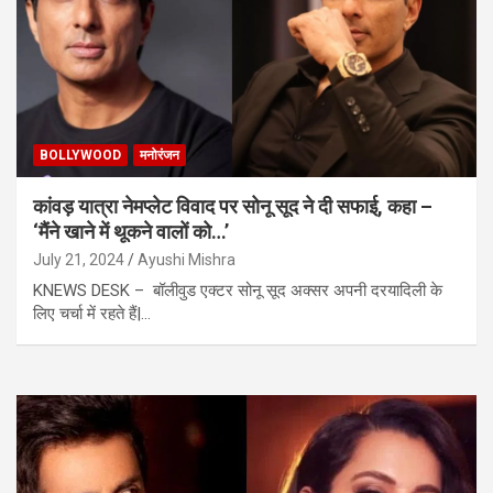
BOLLYWOOD
मनोरंजन
कांवड़ यात्रा नेमप्लेट विवाद पर सोनू सूद ने दी सफाई, कहा –
‘मैंने खाने में थूकने वालों को…’
July 21, 2024
Ayushi Mishra
KNEWS DESK – बॉलीवुड एक्टर सोनू सूद अक्सर अपनी दरयादिली के
लिए चर्चा में रहते हैं|…