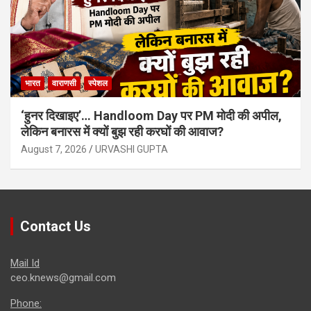
भारत
वाराणसी
स्पेशल
‘हुनर दिखाइए’… Handloom Day पर PM मोदी की अपील,
लेकिन बनारस में क्यों बुझ रही करघों की आवाज?
August 7, 2026
URVASHI GUPTA
Contact Us
Mail Id
ceo.knews@gmail.com
Phone: