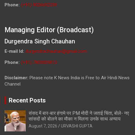
Phone:
(+91) 9026692259
Managing Editor (Broadcast)
Durgendra Singh Chauhan
E-mail Id:
durgendrachauhan@gmail.com
Phone:
(+91) 7800009813
Disclaimer:
Please note K News India is Free to Air Hindi News
Channel
Recent Posts
संसद में बार-बार हंगामे पर PM मोदी ने जताई चिंता, बोले- नए
सांसदों को बोलने का मौका न मिलना उनके साथ अन्याय
August 7, 2026
URVASHI GUPTA