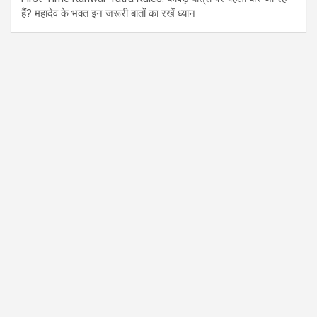
हैं? महादेव के भक्त इन जरूरी बातों का रखें ध्यान