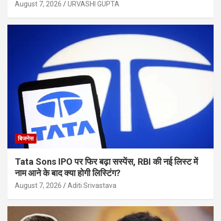
August 7, 2026
URVASHI GUPTA
बिजनेस
Tata Sons IPO पर फिर बढ़ा सस्पेंस, RBI की नई लिस्ट में
नाम आने के बाद क्या होगी लिस्टिंग?
August 7, 2026
Aditi Srivastava