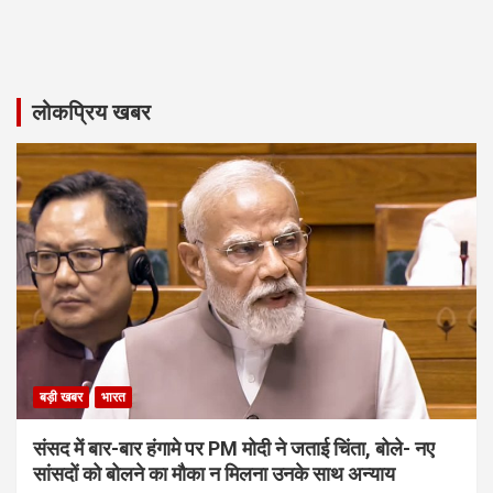
लोकप्रिय खबर
बड़ी खबर
भारत
संसद में बार-बार हंगामे पर PM मोदी ने जताई चिंता, बोले- नए
सांसदों को बोलने का मौका न मिलना उनके साथ अन्याय