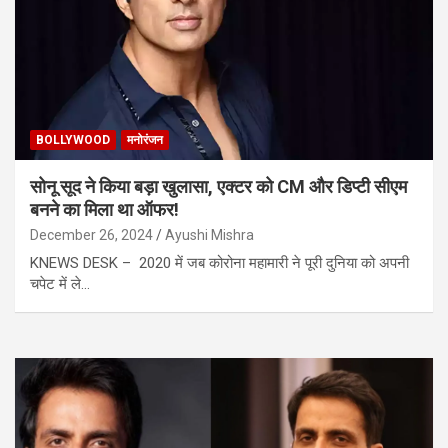
BOLLYWOOD
मनोरंजन
सोनू सूद ने किया बड़ा खुलासा, एक्टर को CM और डिप्टी सीएम
बनने का मिला था ऑफर!
December 26, 2024
Ayushi Mishra
KNEWS DESK – 2020 में जब कोरोना महामारी ने पूरी दुनिया को अपनी
चपेट में ले…