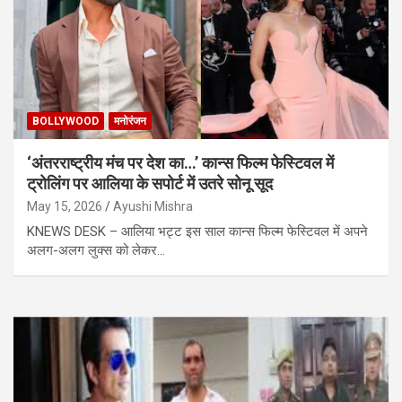
BOLLYWOOD
मनोरंजन
‘अंतरराष्ट्रीय मंच पर देश का…’ कान्स फिल्म फेस्टिवल में
ट्रोलिंग पर आलिया के सपोर्ट में उतरे सोनू सूद
May 15, 2026
Ayushi Mishra
KNEWS DESK – आलिया भट्ट इस साल कान्स फिल्म फेस्टिवल में अपने
अलग-अलग लुक्स को लेकर…