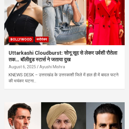
BOLLYWOOD
मनोरंजन
Uttarkashi Cloudburst: सोनू सूद से लेकर उर्वशी रौतेला
तक… बॉलीवुड स्टार्स ने जताया दुख
August 6, 2025
Ayushi Mishra
KNEWS DESK – उत्तराखंड के उत्तरकाशी जिले में हाल ही में बादल फटने
की भयंकर घटना…