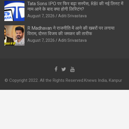
Tata Sons IPO पर फिर बढ़ा सस्पेंस, RBI की नई लिस्ट में
नाम आने के बाद क्या होगी लिस्टिंग?
August 7, 2026
Aditi Srivastava
R Madhavan ने राजनीति में आने की खबरों पर लगाया
विराम, दोस्त विजय की जमकर की तारीफ
August 7, 2026
Aditi Srivastava
© Copyright 2022. All the Rights Reserved.Knews India, Kanpur