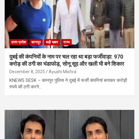
उत्तर प्रदेश
कानपुर
बड़ी खबर
राज्य
दुबई की कंपनियों के नाम पर चल रहा था बड़ा फर्जीवाड़ा: 970
करोड़ की ठगी का भंडाफोड़, सोनू सूद और खली भी बने शिकार
December 8, 2025
Ayushi Mishra
KNEWS DESK – कानपुर पुलिस ने दुबई में फर्जी कंपनियां बनाकर करोड़ों
रुपये की ठगी करने…