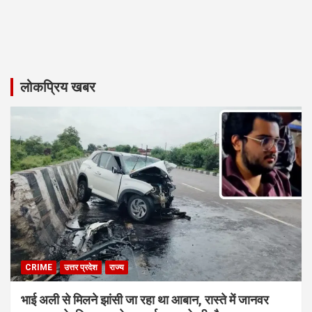
लोकप्रिय खबर
CRIME
उत्तर प्रदेश
राज्य
भाई अली से मिलने झांसी जा रहा था आबान, रास्ते में जानवर