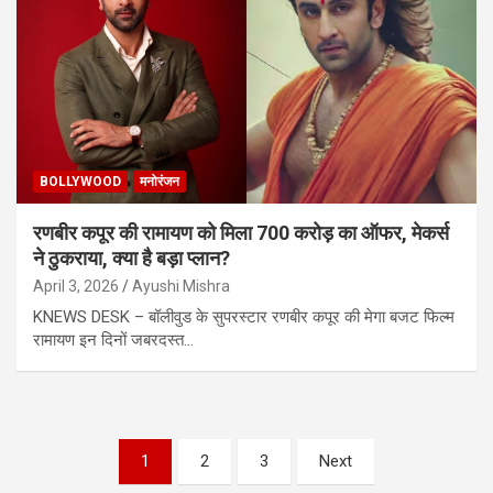
BOLLYWOOD
मनोरंजन
रणबीर कपूर की रामायण को मिला 700 करोड़ का ऑफर, मेकर्स
ने ठुकराया, क्या है बड़ा प्लान?
April 3, 2026
Ayushi Mishra
KNEWS DESK – बॉलीवुड के सुपरस्टार रणबीर कपूर की मेगा बजट फिल्म
रामायण इन दिनों जबरदस्त…
Posts
1
2
3
Next
pagination