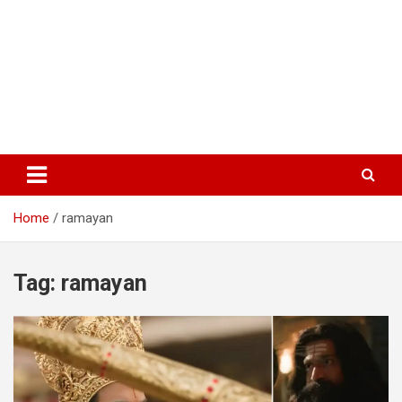
Home
ramayan
Tag:
ramayan