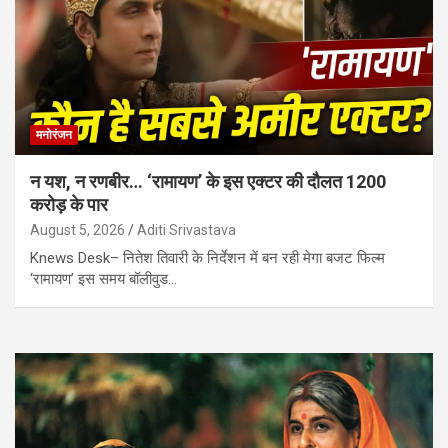
मनोरंजन
न यश, न रणबीर… ‘रामायण’ के इस एक्टर की दौलत 1200
करोड़ के पार
August 5, 2026
Aditi Srivastava
Knews Desk– नितेश तिवारी के निर्देशन में बन रही मेगा बजट फिल्म
‘रामायण’ इस समय बॉलीवुड…