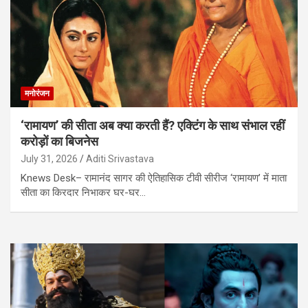
मनोरंजन
‘रामायण’ की सीता अब क्या करती हैं? एक्टिंग के साथ संभाल रहीं
करोड़ों का बिजनेस
July 31, 2026
Aditi Srivastava
Knews Desk– रामानंद सागर की ऐतिहासिक टीवी सीरीज ‘रामायण’ में माता
सीता का किरदार निभाकर घर-घर…