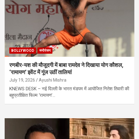
BOLLYWOOD
मनोरंजन
रणबीर-यश की मौजूदगी में बाबा रामदेव ने दिखाया योग कौशल,
‘रामायण’ इवेंट में गूंज उठीं तालियां
July 19, 2026
Ayushi Mishra
KNEWS DESK – नई दिल्ली के भारत मंडपम में आयोजित नितेश तिवारी की
बहुप्रतीक्षित फिल्म ‘रामायण’…