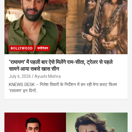
BOLLYWOOD
मनोरंजन
‘रामायण’ में पहली बार ऐसे मिलेंगे राम-सीता, ट्रेलर से पहले
सामने आया सबसे खास सीन
July 6, 2026
Ayushi Mishra
KNEWS DESK – नितेश तिवारी के निर्देशन में बन रही मेगा बजट फिल्म
‘रामायण’ इन दिनों…