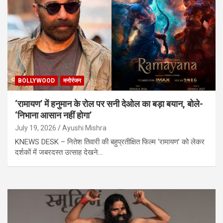
BOLLYWOOD
मनोरंजन
‘रामायण’ में हनुमान के रोल पर सनी देओल का बड़ा बयान, बोले-
‘निभाना आसान नहीं होगा’
July 19, 2026
Ayushi Mishra
KNEWS DESK – नितेश तिवारी की बहुप्रतीक्षित फिल्म ‘रामायण’ को लेकर
दर्शकों में जबरदस्त उत्साह देखने…