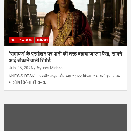
BOLLYWOOD
मनोरंजन
‘रामायण’ के प्रमोशन पर पानी की तरह बहाया जाएगा पैसा, सामने
आई चौंकाने वाली रिपोर्ट
July 25, 2026
Ayushi Mishra
KNEWS DESK – रणबीर कपूर और यश स्टारर फिल्म ‘रामायण’ इस समय
भारतीय सिनेमा की सबसे…