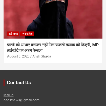
बड़ी खबर
मध्य प्रदेश
फतवे को आधार बनाकर नहीं मिल सकती तलाक की डिक्री, MP
हाईकोर्ट का अहम फैसला
August 6, 2026
Ansh Shukla
Contact Us
Mail Id
ceo.knews@gmail.com