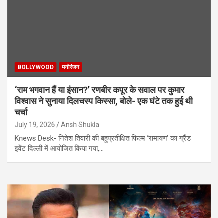
BOLLYWOOD
मनोरंजन
‘राम भगवान हैं या इंसान?’ रणबीर कपूर के सवाल पर कुमार
विश्वास ने सुनाया दिलचस्प किस्सा, बोले- एक घंटे तक हुई थी
चर्चा
July 19, 2026
Ansh Shukla
Knews Desk- नितेश तिवारी की बहुप्रतीक्षित फिल्म ‘रामायण’ का ग्रैंड
इवेंट दिल्ली में आयोजित किया गया,…