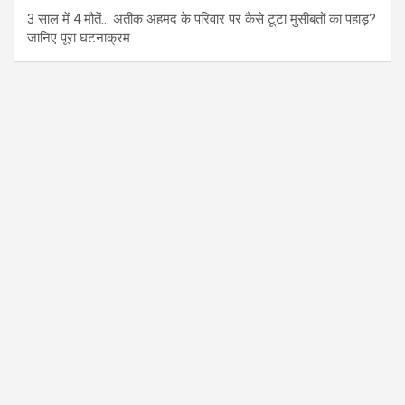
3 साल में 4 मौतें… अतीक अहमद के परिवार पर कैसे टूटा मुसीबतों का पहाड़?
जानिए पूरा घटनाक्रम