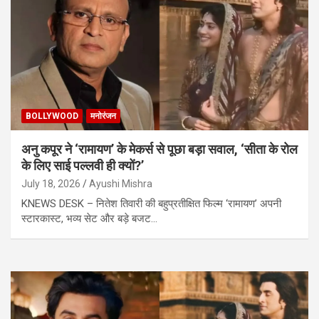
BOLLYWOOD
मनोरंजन
अनु कपूर ने ‘रामायण’ के मेकर्स से पूछा बड़ा सवाल, ‘सीता के रोल
के लिए साई पल्लवी ही क्यों?’
July 18, 2026
Ayushi Mishra
KNEWS DESK – नितेश तिवारी की बहुप्रतीक्षित फिल्म ‘रामायण’ अपनी
स्टारकास्ट, भव्य सेट और बड़े बजट…