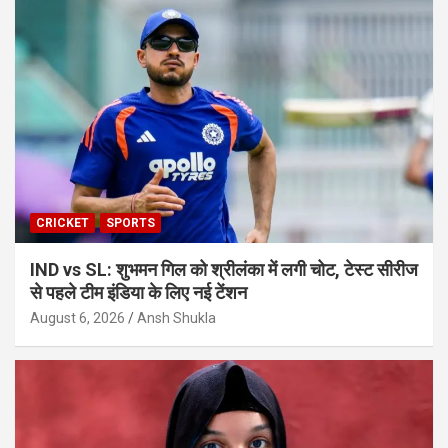
CRICKET
SPORTS
IND vs SL: शुभमन गिल को श्रीलंका में लगी चोट, टेस्ट सीरीज
से पहले टीम इंडिया के लिए नई टेंशन
August 6, 2026
Ansh Shukla