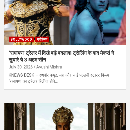
BOLLYWOOD
मनोरंजन
‘रामायण’ ट्रेलर में दिखे बड़े बदलाव! ट्रोलिंग के बाद मेकर्स ने
सुधारे ये 3 अहम सीन
July 30, 2026
Ayushi Mishra
KNEWS DESK – रणबीर कपूर, यश और साई पल्लवी स्टारर फिल्म
‘रामायण’ का ट्रेलर रिलीज होने…