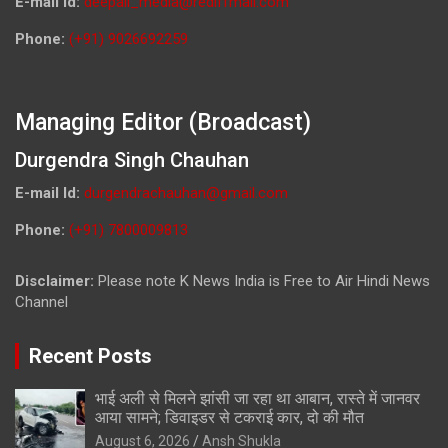
E-mail Id:
deepali_media@rediffmail.com
Phone:
(+91) 9026692259
Managing Editor (Broadcast)
Durgendra Singh Chauhan
E-mail Id:
durgendrachauhan@gmail.com
Phone:
(+91) 7800009813
Disclaimer:
Please note K News India is Free to Air Hindi News
Channel
Recent Posts
भाई अली से मिलने झांसी जा रहा था आबान, रास्ते में जानवर
आया सामने; डिवाइडर से टकराई कार, दो की मौत
August 6, 2026
Ansh Shukla