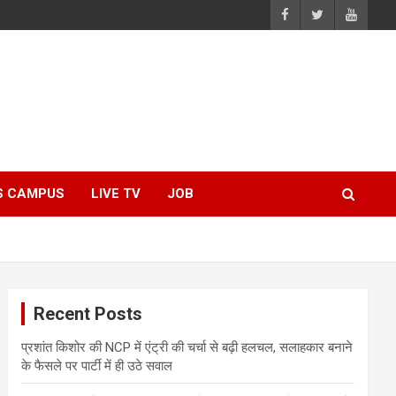
S CAMPUS
LIVE TV
JOB
Recent Posts
प्रशांत किशोर की NCP में एंट्री की चर्चा से बढ़ी हलचल, सलाहकार बनाने
के फैसले पर पार्टी में ही उठे सवाल