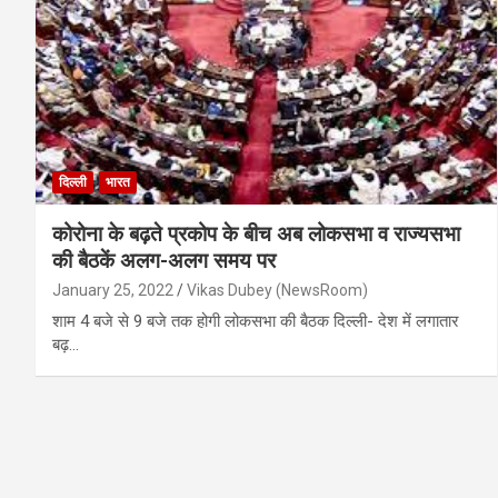
दिल्ली
भारत
कोरोना के बढ़ते प्रकोप के बीच अब लोकसभा व राज्यसभा
की बैठकें अलग-अलग समय पर
January 25, 2022
Vikas Dubey (NewsRoom)
शाम 4 बजे से 9 बजे तक होगी लोकसभा की बैठक दिल्ली- देश में लगातार
बढ़…