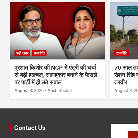
बड़ी खबर
राजनीति
राजनीति
प्रशांत किशोर की NCP में एंट्री की चर्चा
70 साल तक 
से बढ़ी हलचल, सलाहकार बनाने के फैसले
रोशन सिंह क
पर पार्टी में ही उठे सवाल
तस्वीर
August 8, 2026
Ansh Shukla
August 8, 2
Contact Us