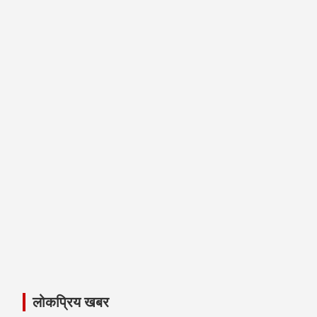
लोकप्रिय खबर