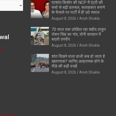
प्रशांत किशोर की NCP में एंट्री की
चर्चा से बढ़ी हलचल, सलाहकार बनाने
के फैसले पर पार्टी में ही उठे सवाल
August 8, 2026
Ansh Shukla
70 साल तक उपेक्षित रहा शहीद ठाकुर
रोशन सिंह का गांव, योगी सरकार में
wal
बदली तस्वीर
August 8, 2026
Ansh Shukla
om
शांत दिखने वाला हाथी कब हो जाता है
खतरनाक? जानिए आक्रामक होने के
पीछे की बड़ी वजहें
August 8, 2026
Ansh Shukla
fmail.com