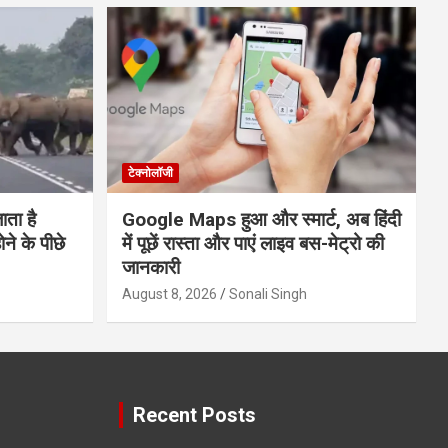
टेक्नोलॉजी
ाता है
Google Maps हुआ और स्मार्ट, अब हिंदी
े के पीछे
में पूछें रास्ता और पाएं लाइव बस-मेट्रो की
जानकारी
August 8, 2026
Sonali Singh
Recent Posts