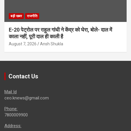
बड़ी खबर
राजनीति
E-20 पेट्रोल पर राहुल गांधी ने केंद्र को घेरा, बोले- दाल में
काला नहीं, पूरी दाल ही काली है
August 7, 2026
Ansh Shukla
Contact Us
Mail Id
ceo.knews@gmail.com
Phone:
7800009900
Address: