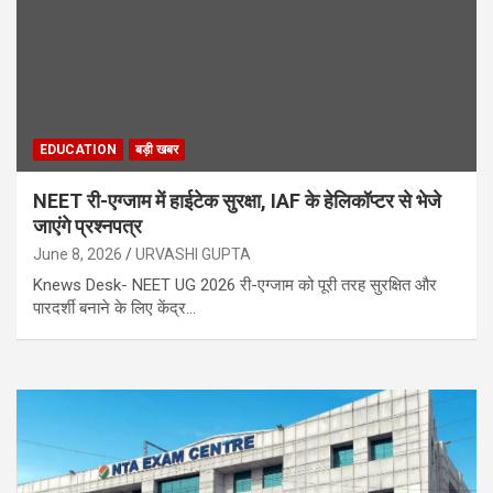
EDUCATION
बड़ी खबर
NEET री-एग्जाम में हाईटेक सुरक्षा, IAF के हेलिकॉप्टर से भेजे
जाएंगे प्रश्नपत्र
June 8, 2026
URVASHI GUPTA
Knews Desk- NEET UG 2026 री-एग्जाम को पूरी तरह सुरक्षित और
पारदर्शी बनाने के लिए केंद्र…