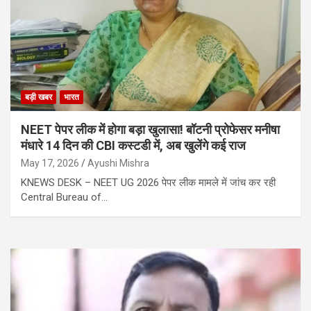
बड़ी खबर
भारत
NEET पेपर लीक में होगा बड़ा खुलासा! बॉटनी प्रोफेसर मनीषा
मंधारे 14 दिन की CBI कस्टडी में, अब खुलेंगे कई राज
May 17, 2026
Ayushi Mishra
KNEWS DESK – NEET UG 2026 पेपर लीक मामले में जांच कर रही
Central Bureau of…