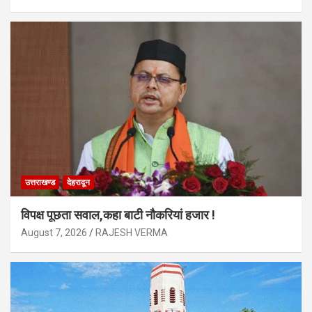
उत्तराखण्ड
देहरादून
विपक्ष पूछता सवाल,कहा बाटी नौकरियां हजार !
August 7, 2026
RAJESH VERMA