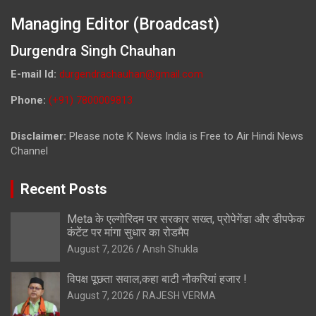
Managing Editor (Broadcast)
Durgendra Singh Chauhan
E-mail Id:
durgendrachauhan@gmail.com
Phone:
(+91) 7800009813
Disclaimer:
Please note K News India is Free to Air Hindi News
Channel
Recent Posts
Meta के एल्गोरिदम पर सरकार सख्त, प्रोपेगेंडा और डीपफेक
कंटेंट पर मांगा सुधार का रोडमैप
August 7, 2026
Ansh Shukla
विपक्ष पूछता सवाल,कहा बाटी नौकरियां हजार !
August 7, 2026
RAJESH VERMA