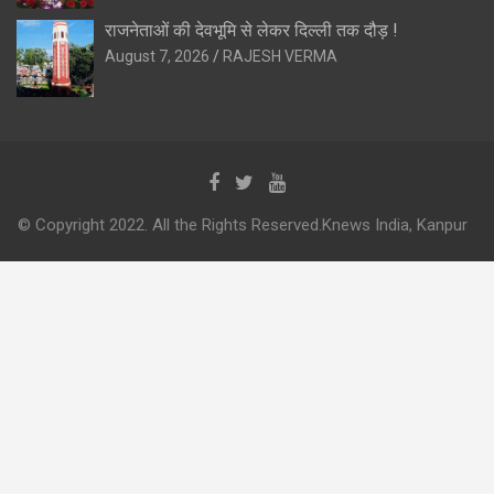
राजनेताओं की देवभूमि से लेकर दिल्ली तक दौड़ !
August 7, 2026
RAJESH VERMA
© Copyright 2022. All the Rights Reserved.Knews India, Kanpur