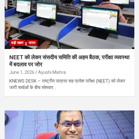
बड़ी खबर
भारत
NEET को लेकर संसदीय समिति की अहम बैठक, परीक्षा व्यवस्था
में बदलाव पर जोर
June 1, 2026
Ayushi Mishra
KNEWS DESK – राष्ट्रीय पात्रता सह प्रवेश परीक्षा (NEET) को लेकर
जारी चर्चाओं के बीच सोमवार…