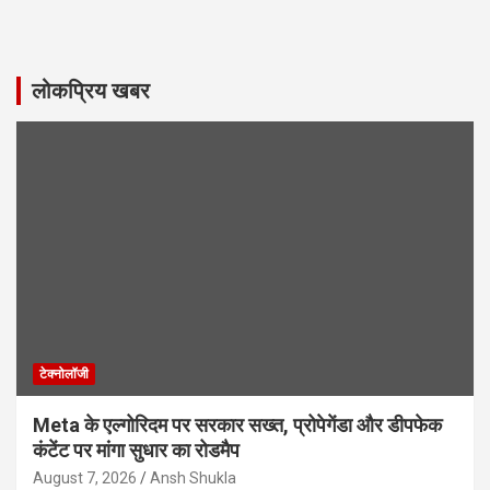
लोकप्रिय खबर
टेक्नोलॉजी
Meta के एल्गोरिदम पर सरकार सख्त, प्रोपेगेंडा और डीपफेक
कंटेंट पर मांगा सुधार का रोडमैप
August 7, 2026
Ansh Shukla