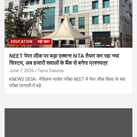
EDUCATION
बड़ी खबर
NEET पेपर लीक पर बड़ा एक्शन! NTA तैयार कर रहा नया
सिस्टम, अब हजारों सवालों के बैंक से बनेगा प्रश्नपत्र
June 7, 2026
Tanvi Saxena
KNEWS DESK- मेडिकल प्रवेश परीक्षा NEET में पेपर लीक विवाद के बाद
परीक्षा प्रणाली में बड़े…