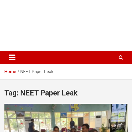
Home
NEET Paper Leak
Tag:
NEET Paper Leak