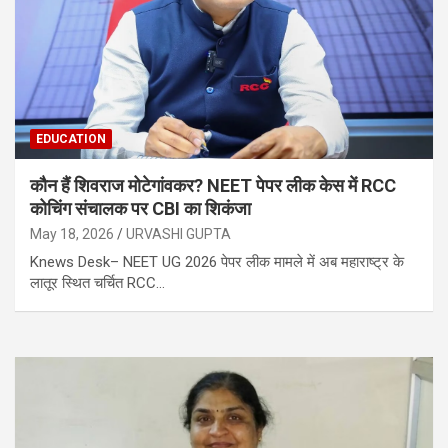
EDUCATION
कौन हैं शिवराज मोटेगांवकर? NEET पेपर लीक केस में RCC
कोचिंग संचालक पर CBI का शिकंजा
May 18, 2026
URVASHI GUPTA
Knews Desk– NEET UG 2026 पेपर लीक मामले में अब महाराष्ट्र के
लातूर स्थित चर्चित RCC…