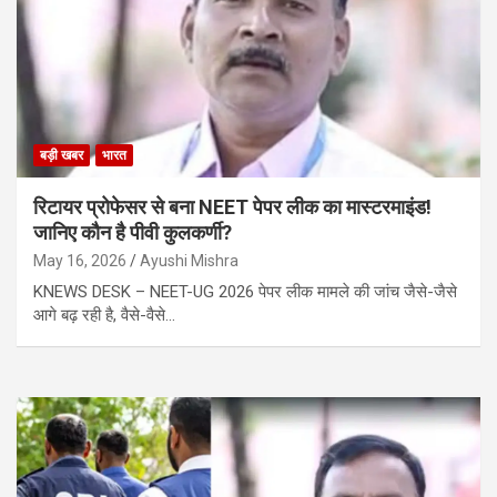
बड़ी खबर
भारत
रिटायर प्रोफेसर से बना NEET पेपर लीक का मास्टरमाइंड!
जानिए कौन है पीवी कुलकर्णी?
May 16, 2026
Ayushi Mishra
KNEWS DESK – NEET-UG 2026 पेपर लीक मामले की जांच जैसे-जैसे
आगे बढ़ रही है, वैसे-वैसे…