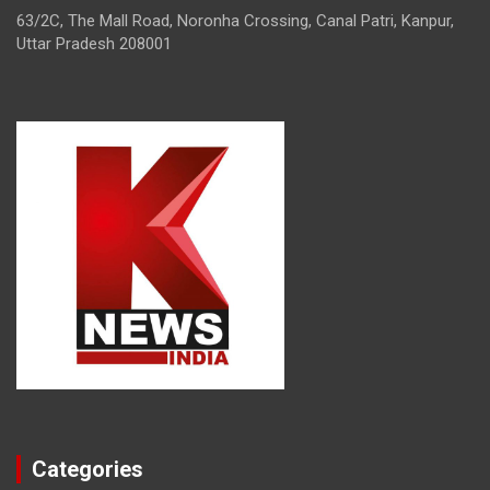
63/2C, The Mall Road, Noronha Crossing, Canal Patri, Kanpur,
Uttar Pradesh 208001
Categories