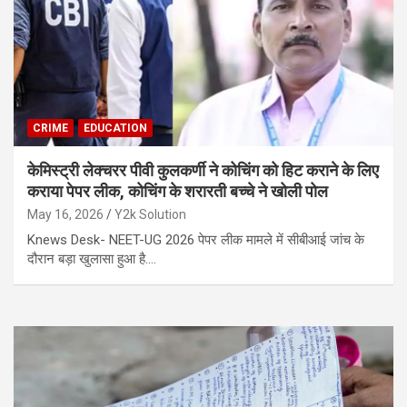
CRIME
EDUCATION
केमिस्ट्री लेक्चरर पीवी कुलकर्णी ने कोचिंग को हिट कराने के लिए
कराया पेपर लीक, कोचिंग के शरारती बच्चे ने खोली पोल
May 16, 2026
Y2k Solution
Knews Desk- NEET-UG 2026 पेपर लीक मामले में सीबीआई जांच के
दौरान बड़ा खुलासा हुआ है.…