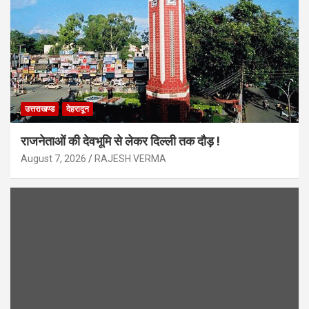
उत्तराखण्ड
देहरादून
राजनेताओं की देवभूमि से लेकर दिल्ली तक दौड़ !
August 7, 2026
RAJESH VERMA