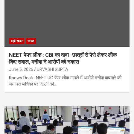
बड़ी खबर
भारत
NEET पेपर लीक : CBI का दावा- छात्रों से पैसे लेकर लीक
किए सवाल, मनीषा ने आरोपों को नकारा
June 5, 2026
URVASHI GUPTA
Knews Desk- NEET-UG पेपर लीक मामले में आरोपी मनीषा वाघमारे की
जमानत याचिका पर दिल्ली की…