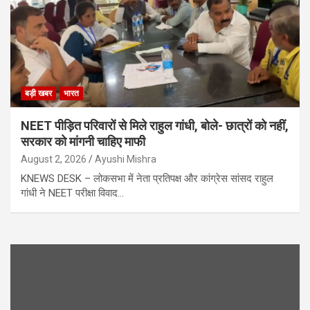
बड़ी खबर
भारत
NEET पीड़ित परिवारों से मिले राहुल गांधी, बोले- छात्रों को नहीं,
सरकार को मांगनी चाहिए माफी
August 2, 2026
Ayushi Mishra
KNEWS DESK – लोकसभा में नेता प्रतिपक्ष और कांग्रेस सांसद राहुल
गांधी ने NEET परीक्षा विवाद…