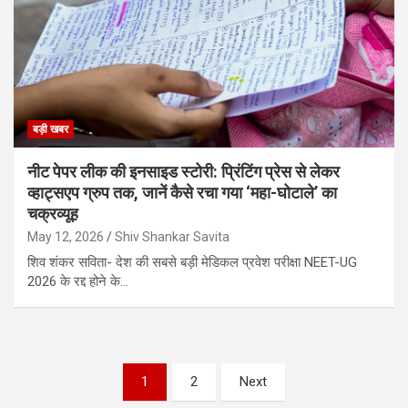
बड़ी खबर
नीट पेपर लीक की इनसाइड स्टोरी: प्रिंटिंग प्रेस से लेकर
व्हाट्सएप ग्रुप तक, जानें कैसे रचा गया ‘महा-घोटाले’ का
चक्रव्यूह
May 12, 2026
Shiv Shankar Savita
शिव शंकर सविता- देश की सबसे बड़ी मेडिकल प्रवेश परीक्षा NEET-UG
2026 के रद्द होने के…
Posts
1
2
Next
pagination