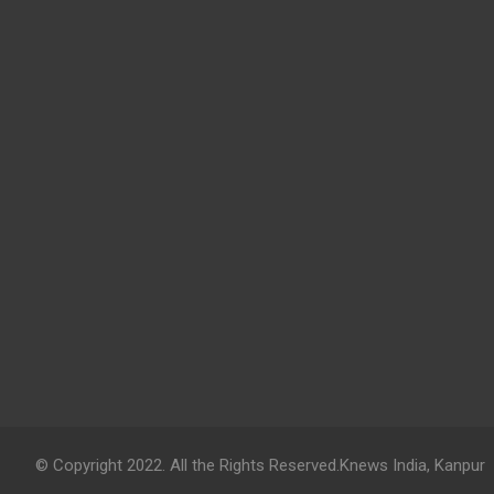
© Copyright 2022. All the Rights Reserved.Knews India, Kanpur