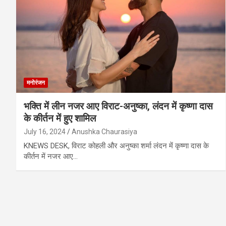
मनोरंजन
भक्ति में लीन नजर आए विराट-अनुष्का, लंदन में कृष्णा दास
के कीर्तन में हुए शामिल
July 16, 2024
Anushka Chaurasiya
KNEWS DESK, विराट कोहली और अनुष्का शर्मा लंदन में कृष्णा दास के
कीर्तन में नजर आए…