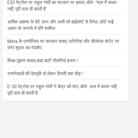
E20 पेट्रोल पर राहुल गांधी का सरकार पर हमला, बोले- ‘दाल में काला
नहीं, पूरी दाल ही काली है’
अतीक अहमद के बेटे उमर और अली को हाईकोर्ट से पैरोल, छोटे भाई
अबान के जनाजे में होंगे शामिल
Meta के एल्गोरिदम पर सरकार सख्त, प्रोपेगेंडा और डीपफेक कंटेंट पर
मांगा सुधार का रोडमैप
विपक्ष पूछता सवाल,कहा बाटी नौकरियां हजार !
राजनेताओं की देवभूमि से लेकर दिल्ली तक दौड़ !
E-20 पेट्रोल पर राहुल गांधी ने केंद्र को घेरा, बोले- दाल में काला नहीं,
पूरी दाल ही काली है