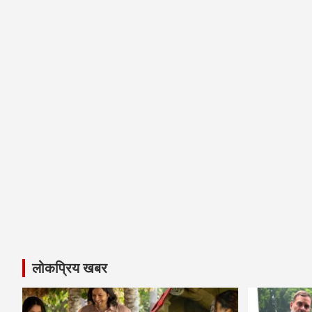
लोकप्रिय खबर