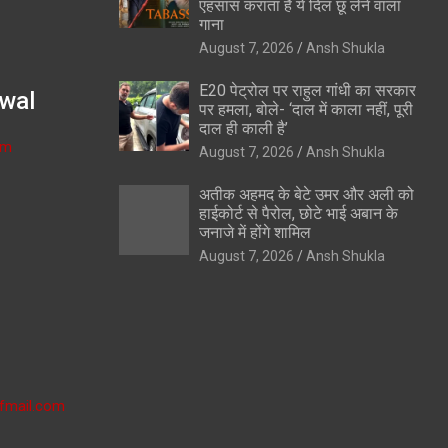
एहसास कराता है ये दिल छू लेने वाला
गाना
August 7, 2026
Ansh Shukla
E20 पेट्रोल पर राहुल गांधी का सरकार
wal
पर हमला, बोले- ‘दाल में काला नहीं, पूरी
दाल ही काली है’
om
August 7, 2026
Ansh Shukla
अतीक अहमद के बेटे उमर और अली को
हाईकोर्ट से पैरोल, छोटे भाई अबान के
जनाजे में होंगे शामिल
August 7, 2026
Ansh Shukla
fmail.com