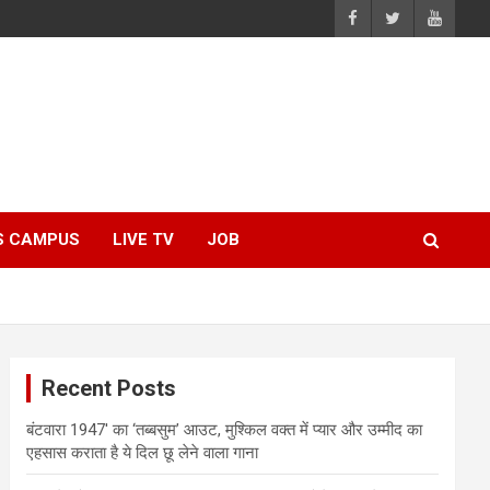
S CAMPUS
LIVE TV
JOB
Recent Posts
बंटवारा 1947′ का ‘तब्बसुम’ आउट, मुश्किल वक्त में प्यार और उम्मीद का
एहसास कराता है ये दिल छू लेने वाला गाना