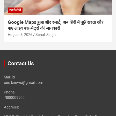
टेक्नोलॉजी
Google Maps हुआ और स्मार्ट, अब हिंदी में पूछें रास्ता और
पाएं लाइव बस-मेट्रो की जानकारी
August 8, 2026
Sonali Singh
Contact Us
Mail Id
ceo.knews@gmail.com
Phone:
7800009900
Address: