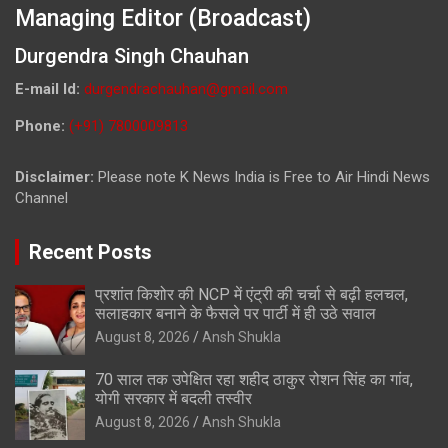
Managing Editor (Broadcast)
Durgendra Singh Chauhan
E-mail Id:
durgendrachauhan@gmail.com
Phone:
(+91) 7800009813
Disclaimer:
Please note K News India is Free to Air Hindi News
Channel
Recent Posts
प्रशांत किशोर की NCP में एंट्री की चर्चा से बढ़ी हलचल,
सलाहकार बनाने के फैसले पर पार्टी में ही उठे सवाल
August 8, 2026
Ansh Shukla
70 साल तक उपेक्षित रहा शहीद ठाकुर रोशन सिंह का गांव,
योगी सरकार में बदली तस्वीर
August 8, 2026
Ansh Shukla