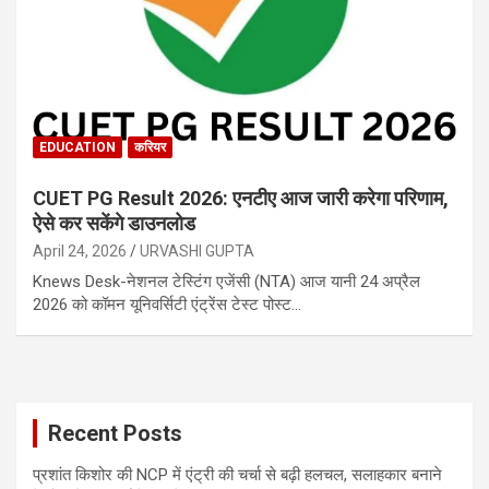
EDUCATION
करियर
CUET PG Result 2026: एनटीए आज जारी करेगा परिणाम,
ऐसे कर सकेंगे डाउनलोड
April 24, 2026
URVASHI GUPTA
Knews Desk-नेशनल टेस्टिंग एजेंसी (NTA) आज यानी 24 अप्रैल
2026 को कॉमन यूनिवर्सिटी एंट्रेंस टेस्ट पोस्ट…
Recent Posts
प्रशांत किशोर की NCP में एंट्री की चर्चा से बढ़ी हलचल, सलाहकार बनाने