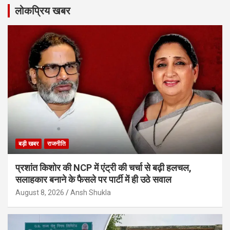
लोकप्रिय खबर
बड़ी खबर
राजनीति
प्रशांत किशोर की NCP में एंट्री की चर्चा से बढ़ी हलचल,
सलाहकार बनाने के फैसले पर पार्टी में ही उठे सवाल
August 8, 2026
Ansh Shukla