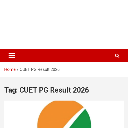
Home
CUET PG Result 2026
Tag:
CUET PG Result 2026