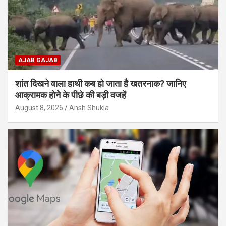
AJAB GAJAB
शांत दिखने वाला हाथी कब हो जाता है खतरनाक? जानिए
आक्रामक होने के पीछे की बड़ी वजहें
August 8, 2026
Ansh Shukla