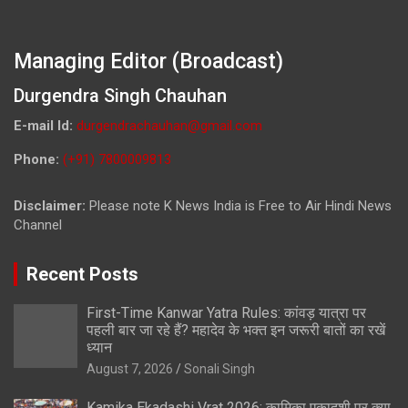
Managing Editor (Broadcast)
Durgendra Singh Chauhan
E-mail Id:
durgendrachauhan@gmail.com
Phone:
(+91) 7800009813
Disclaimer:
Please note K News India is Free to Air Hindi News
Channel
Recent Posts
First-Time Kanwar Yatra Rules: कांवड़ यात्रा पर
पहली बार जा रहे हैं? महादेव के भक्त इन जरूरी बातों का रखें
ध्यान
August 7, 2026
Sonali Singh
Kamika Ekadashi Vrat 2026: कामिका एकादशी पर क्या