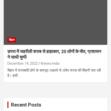
बिहार
छपरा में जहरीली शराब से हाहाकार, 20 लोगों के मौत, प्रशासन
ने साधी चुप्पी
December 14, 2022
Knews India
बिहार में शराबबंदी होने के बावजूद धड़ल्ले से अवैध शराब की बिक्री चल रही
है। इसी…
Recent Posts