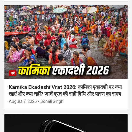
धर्म
Kamika Ekadashi Vrat 2026: कामिका एकादशी पर क्या
खाएं और क्या नहीं? जानें व्रत की सही विधि और पारण का समय
August 7, 2026
Sonali Singh