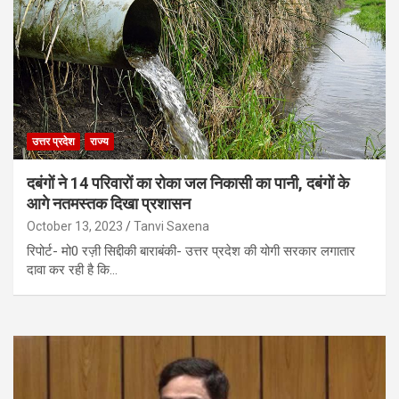
उत्तर प्रदेश
राज्य
दबंगों ने 14 परिवारों का रोका जल निकासी का पानी, दबंगों के
आगे नतमस्तक दिखा प्रशासन
October 13, 2023
Tanvi Saxena
रिपोर्ट- मो0 रज़ी सिद्दीकी बाराबंकी- उत्तर प्रदेश की योगी सरकार लगातार
दावा कर रही है कि…