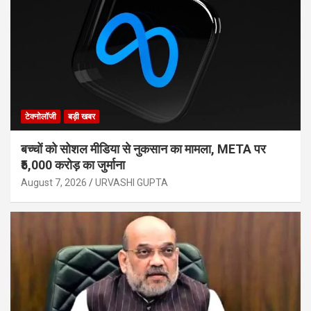
टेक्नोलॉजी
बड़ी खबर
बच्चों को सोशल मीडिया से नुकसान का मामला, META पर
₹5,000 करोड़ का जुर्माना
August 7, 2026
URVASHI GUPTA