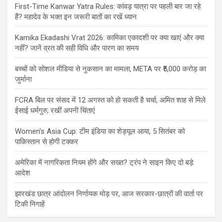
First-Time Kanwar Yatra Rules: कांवड़ यात्रा पर पहली बार जा रहे
हैं? महादेव के भक्त इन जरूरी बातों का रखें ध्यान
Kamika Ekadashi Vrat 2026: कामिका एकादशी पर क्या खाएं और क्या
नहीं? जानें व्रत की सही विधि और पारण का समय
बच्चों को सोशल मीडिया से नुकसान का मामला, META पर ₹5,000 करोड़ का
जुर्माना
FCRA बिल पर संसद में 12 अगस्त को हो सकती है चर्चा, अमित शाह से मिले
ईसाई धर्मगुरु; रखीं अपनी चिंताएं
Women’s Asia Cup: टीम इंडिया का शेड्यूल आया, 5 सितंबर को
पाकिस्तान से होगी टक्कर
अमेरिका में नागरिकता नियम होंगे और सख्त? ट्रंप ने साइन किए दो बड़े
आदेश
झारखंड छात्र आंदोलन निर्णायक मोड़ पर, आज सरकार-छात्रों की वार्ता पर
टिकी निगाहें