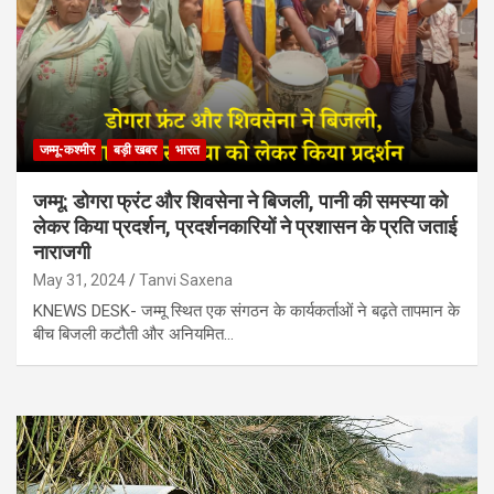
जम्मू-कश्मीर
बड़ी खबर
भारत
जम्मू: डोगरा फ्रंट और शिवसेना ने बिजली, पानी की समस्या को
लेकर किया प्रदर्शन, प्रदर्शनकारियों ने प्रशासन के प्रति जताई
नाराजगी
May 31, 2024
Tanvi Saxena
KNEWS DESK- जम्मू स्थित एक संगठन के कार्यकर्ताओं ने बढ़ते तापमान के
बीच बिजली कटौती और अनियमित…