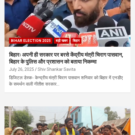
BIHAR ELECTION 2025
बड़ी खबर
बिहार
बिहारः अपनी ही सरकार पर बरसे केंद्रीय मंत्री चिराग पासवान,
बिहार के पुलिस और प्रशासन को बताया निकम्मा
July 26, 2025
Shiv Shankar Savita
डिजिटल डेस्क- केन्द्रीय मंत्री चिराग पासवान शनिवार को बिहार में एनडीए
के समर्थन वाली नीतीश सरकार…