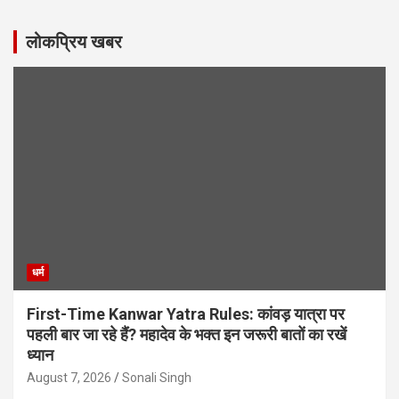
लोकप्रिय खबर
धर्म
First-Time Kanwar Yatra Rules: कांवड़ यात्रा पर
पहली बार जा रहे हैं? महादेव के भक्त इन जरूरी बातों का रखें
ध्यान
August 7, 2026
Sonali Singh