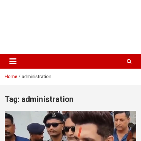
Home
administration
Tag:
administration