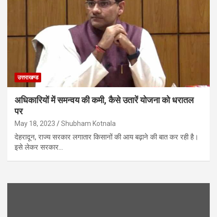
उत्तराखण्ड
अधिकारियों में समन्वय की कमी, कैसे उतारें योजना को धरातल
पर
May 18, 2023
Shubham Kotnala
देहरादून, राज्य सरकार लगातार किसानों की आय बढ़ाने की बात कर रही है।
इसे लेकर सरकार…