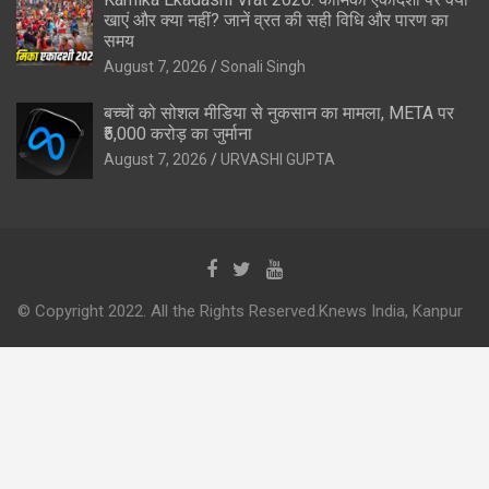
खाएं और क्या नहीं? जानें व्रत की सही विधि और पारण का
समय
August 7, 2026
Sonali Singh
बच्चों को सोशल मीडिया से नुकसान का मामला, META पर
₹5,000 करोड़ का जुर्माना
August 7, 2026
URVASHI GUPTA
© Copyright 2022. All the Rights Reserved.Knews India, Kanpur