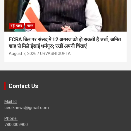
बड़ी खबर
भारत
FCRA बिल पर संसद में 12 अगस्त को हो सकती है चर्चा, अमित
शाह से मिले ईसाई धर्मगुरु; रखीं अपनी चिंताएं
August 7, 2026
URVASHI GUPTA
Contact Us
Mail Id
ceo.knews@gmail.com
Phone:
7800009900