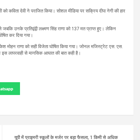
नेगी को कविता देवी ने पराजित किया। सोशल मीडिया पर सक्रिय दीपा नेगी की हार
े जबकि उनके प्रतिद्वंद्वी लक्ष्मण सिंह राणा को 137 मत प्राप्त हुए। लेकिन
ा घोषित कर दिया गया।
ब राकेश मोहन राणा को सही विजेता घोषित किया गया। जोनल मजिस्ट्रेट एस. एस.
णा ने इस लापरवाही से मानसिक आघात की बात कही है।
atsapp
यूपी में प्राइमरी स्कूलों के मर्जर पर बड़ा फैसला, 1 किमी से अधिक