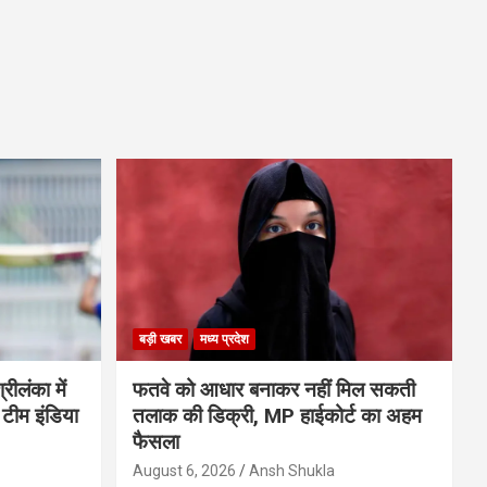
बड़ी खबर
मध्य प्रदेश
ीलंका में
फतवे को आधार बनाकर नहीं मिल सकती
 टीम इंडिया
तलाक की डिक्री, MP हाईकोर्ट का अहम
फैसला
August 6, 2026
Ansh Shukla