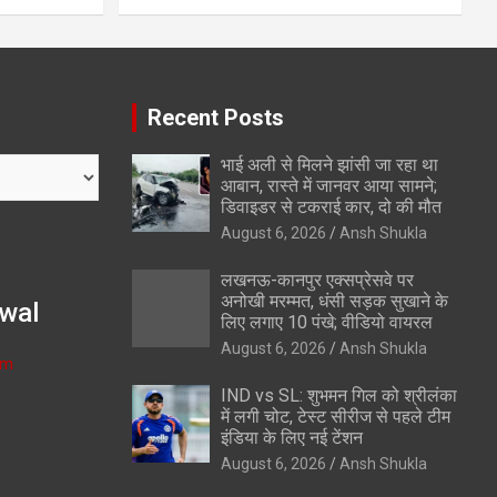
Recent Posts
भाई अली से मिलने झांसी जा रहा था
आबान, रास्ते में जानवर आया सामने;
डिवाइडर से टकराई कार, दो की मौत
August 6, 2026
Ansh Shukla
लखनऊ-कानपुर एक्सप्रेसवे पर
अनोखी मरम्मत, धंसी सड़क सुखाने के
wal
लिए लगाए 10 पंखे; वीडियो वायरल
August 6, 2026
Ansh Shukla
om
IND vs SL: शुभमन गिल को श्रीलंका
में लगी चोट, टेस्ट सीरीज से पहले टीम
इंडिया के लिए नई टेंशन
August 6, 2026
Ansh Shukla