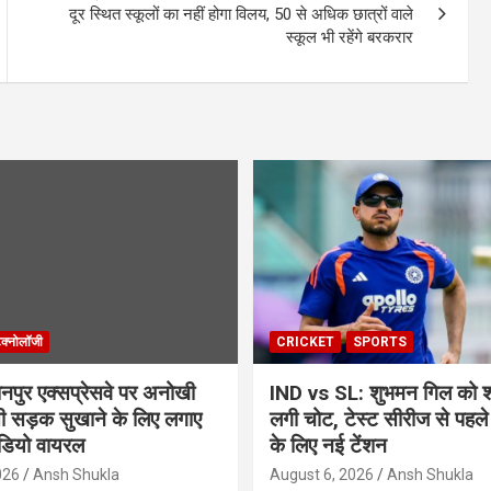
दूर स्थित स्कूलों का नहीं होगा विलय, 50 से अधिक छात्रों वाले
स्कूल भी रहेंगे बरकरार
ेक्नोलॉजी
CRICKET
SPORTS
ुर एक्सप्रेसवे पर अनोखी
IND vs SL: शुभमन गिल को श्र
सी सड़क सुखाने के लिए लगाए
लगी चोट, टेस्ट सीरीज से पहले
ीडियो वायरल
के लिए नई टेंशन
026
Ansh Shukla
August 6, 2026
Ansh Shukla