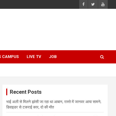
S CAMPUS
LIVE TV
JOB
Recent Posts
भाई अली से मिलने झांसी जा रहा था आबान, रास्ते में जानवर आया सामने;
डिवाइडर से टकराई कार, दो की मौत