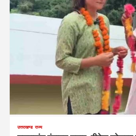
उत्तराखण्ड
राज्य