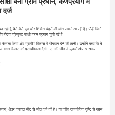
क्षी बनीं ग्राम प्रधान, कर्णप्रयाग में
 दर्ज
़ रही है, वैसे-वैसे युवा और शिक्षित चेहरों की जीत सामने आ रही है। पौड़ी जिले
य बीटेक ग्रेजुएट साक्षी ग्राम प्रधान चुनी गई हैं।
का फैसला किया और ग्रामीण विकास में योगदान देने की ठानी। उन्होंने कहा कि वे
र योजनागत विकास को प्राथमिकता देंगी। उनकी जीत ने युवाओं और खासकर
:
वप्रयाग) क्षेत्र पंचायत सीट से जीत दर्ज की है। यह जीत राजनीतिक दृष्टि से खास