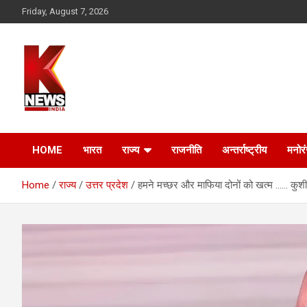
Skip
Friday, August 7, 2026
to
content
HOME
भारत
राज्य
राजनीति
अन्तर्राष्ट्रीय
मनोर
Home
राज्य
उत्तर प्रदेश
हमने मच्छर और माफिया दोनों को खत्म …… कुशी