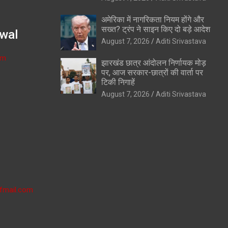
अमेरिका में नागरिकता नियम होंगे और
सख्त? ट्रंप ने साइन किए दो बड़े आदेश
wal
August 7, 2026
Aditi Srivastava
om
झारखंड छात्र आंदोलन निर्णायक मोड़
पर, आज सरकार-छात्रों की वार्ता पर
टिकी निगाहें
August 7, 2026
Aditi Srivastava
fmail.com