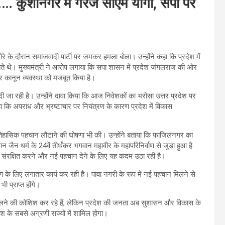
… कुशीनगर में गरजे सीएम योगी, सपा पर
ौरे के दौरान समाजवादी पार्टी पर जमकर हमला बोला। उन्होंने कहा कि प्रदेश में
थे। मुख्यमंत्री ने आरोप लगाया कि सपा शासन में प्रदेश जंगलराज की ओर
र कानून व्यवस्था को मजबूत किया है।
ी जा रही है। उन्होंने दावा किया कि आज निवेशकों का भरोसा उत्तर प्रदेश पर
 कहा कि अपराध और भ्रष्टाचार पर नियंत्रण के कारण प्रदेश में विकास
िहासिक पहचान लौटाने की घोषणा भी की। उन्होंने बताया कि फाजिलनगर का
न धर्म के 24वें तीर्थंकर भगवान महावीर के महापरिनिर्वाण से जुड़ा हुआ है
संरक्षित करने और नई पहचान देने के लिए यह कदम उठा रही है।
्षण के लिए लगातार कार्य कर रही है। पावा नगरी के रूप में नई पहचान मिलने से
ी प्राप्त होंगे।
ाधा डालने की कोशिश कर रहे हैं, लेकिन प्रदेश की जनता अब सुशासन और विकास के
देश के सबसे अग्रणी राज्यों में शामिल होगा।