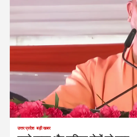
उत्तर प्रदेश
बड़ी खबर