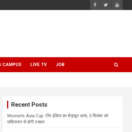
S CAMPUS
LIVE TV
JOB
Recent Posts
Women’s Asia Cup: टीम इंडिया का शेड्यूल आया, 5 सितंबर को
पाकिस्तान से होगी टक्कर