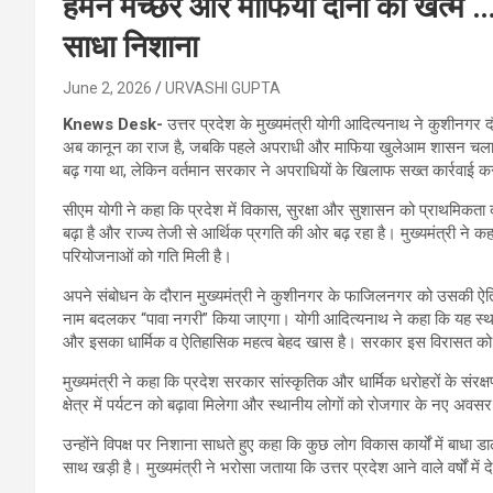
हमने मच्छर और माफिया दोनों को खत्म …
साधा निशाना
June 2, 2026
URVASHI GUPTA
Knews Desk-
उत्तर प्रदेश के मुख्यमंत्री योगी आदित्यनाथ ने कुशीनगर द
अब कानून का राज है, जबकि पहले अपराधी और माफिया खुलेआम शासन चलाते 
बढ़ गया था, लेकिन वर्तमान सरकार ने अपराधियों के खिलाफ सख्त कार्रवाई क
सीएम योगी ने कहा कि प्रदेश में विकास, सुरक्षा और सुशासन को प्राथमिकता द
बढ़ा है और राज्य तेजी से आर्थिक प्रगति की ओर बढ़ रहा है। मुख्यमंत्री ने
परियोजनाओं को गति मिली है।
अपने संबोधन के दौरान मुख्यमंत्री ने कुशीनगर के फाजिलनगर को उसकी ऐत
नाम बदलकर “पावा नगरी” किया जाएगा। योगी आदित्यनाथ ने कहा कि यह स्थान जै
और इसका धार्मिक व ऐतिहासिक महत्व बेहद खास है। सरकार इस विरासत को 
मुख्यमंत्री ने कहा कि प्रदेश सरकार सांस्कृतिक और धार्मिक धरोहरों के संरक
क्षेत्र में पर्यटन को बढ़ावा मिलेगा और स्थानीय लोगों को रोजगार के नए अवसर भ
उन्होंने विपक्ष पर निशाना साधते हुए कहा कि कुछ लोग विकास कार्यों में ब
साथ खड़ी है। मुख्यमंत्री ने भरोसा जताया कि उत्तर प्रदेश आने वाले वर्षों में 