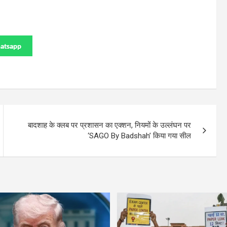
atsapp
बादशाह के क्लब पर प्रशासन का एक्शन, नियमों के उल्लंघन पर
‘SAGO By Badshah’ किया गया सील