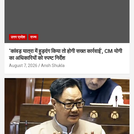
उत्तर प्रदेश
राज्य
‘कांवड़ यात्रा में हुड़दंग किया तो होगी सख्त कार्रवाई’, CM योगी
का अधिकारियों को स्पष्ट निर्देश
August 7, 2026
Ansh Shukla