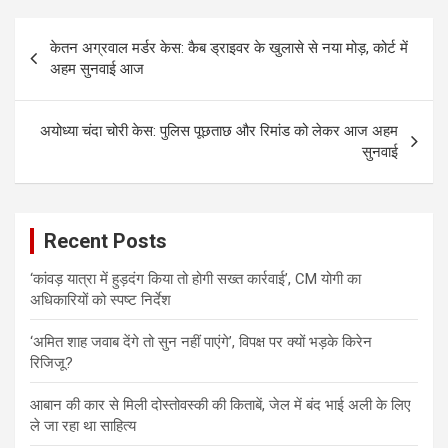
Post
केतन अग्रवाल मर्डर केस: कैब ड्राइवर के खुलासे से नया मोड़, कोर्ट में
navigation
अहम सुनवाई आज
अयोध्या चंदा चोरी केस: पुलिस पूछताछ और रिमांड को लेकर आज अहम
सुनवाई
Recent Posts
‘कांवड़ यात्रा में हुड़दंग किया तो होगी सख्त कार्रवाई’, CM योगी का
अधिकारियों को स्पष्ट निर्देश
‘अमित शाह जवाब देंगे तो सुन नहीं पाएंगे’, विपक्ष पर क्यों भड़के किरेन
रिजिजू?
आबान की कार से मिली दोस्तोवस्की की किताबें, जेल में बंद भाई अली के लिए
ले जा रहा था साहित्य