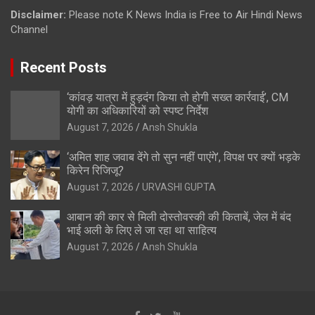
Disclaimer:
Please note K News India is Free to Air Hindi News
Channel
Recent Posts
‘कांवड़ यात्रा में हुड़दंग किया तो होगी सख्त कार्रवाई’, CM
योगी का अधिकारियों को स्पष्ट निर्देश
August 7, 2026
Ansh Shukla
‘अमित शाह जवाब देंगे तो सुन नहीं पाएंगे’, विपक्ष पर क्यों भड़के
किरेन रिजिजू?
August 7, 2026
URVASHI GUPTA
आबान की कार से मिली दोस्तोवस्की की किताबें, जेल में बंद
भाई अली के लिए ले जा रहा था साहित्य
August 7, 2026
Ansh Shukla