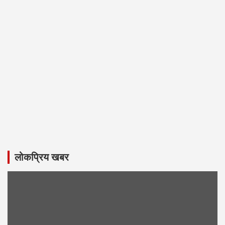
लोकप्रिय खबर