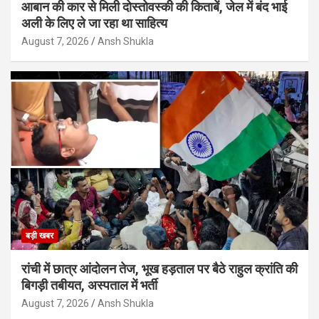
आबान की कार से मिली दोस्तोवस्की की किताबें, जेल में बंद भाई
अली के लिए ले जा रहा था साहित्य
August 7, 2026
Ansh Shukla
बड़ी खबर
रांची में छात्र आंदोलन तेज, भूख हड़ताल पर बैठे राहुल क्रांति की
बिगड़ी तबीयत, अस्पताल में भर्ती
August 7, 2026
Ansh Shukla