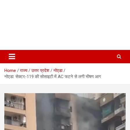
Home
राज्य
उत्तर प्रदेश
नोएडा
नोएडा: सेक्टर-119 की सोसाइटी में AC फटने से लगी भीषण आग