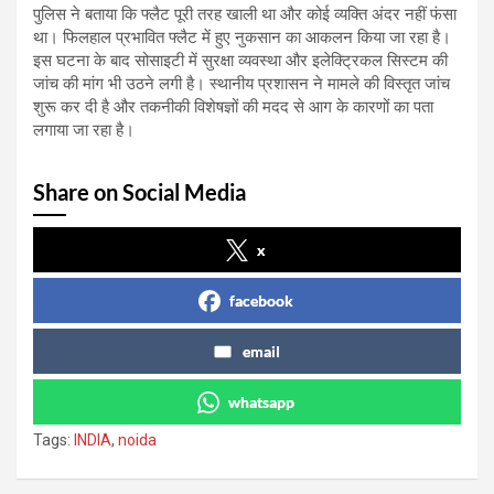
पुलिस ने बताया कि फ्लैट पूरी तरह खाली था और कोई व्यक्ति अंदर नहीं फंसा
था। फिलहाल प्रभावित फ्लैट में हुए नुकसान का आकलन किया जा रहा है।
इस घटना के बाद सोसाइटी में सुरक्षा व्यवस्था और इलेक्ट्रिकल सिस्टम की
जांच की मांग भी उठने लगी है। स्थानीय प्रशासन ने मामले की विस्तृत जांच
शुरू कर दी है और तकनीकी विशेषज्ञों की मदद से आग के कारणों का पता
लगाया जा रहा है।
Share on Social Media
x
facebook
email
whatsapp
Tags:
INDIA
,
noida