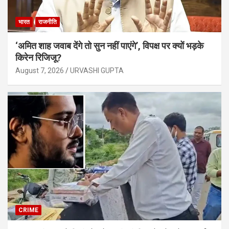
भारत
राजनीति
‘अमित शाह जवाब देंगे तो सुन नहीं पाएंगे’, विपक्ष पर क्यों भड़के
किरेन रिजिजू?
August 7, 2026
URVASHI GUPTA
CRIME