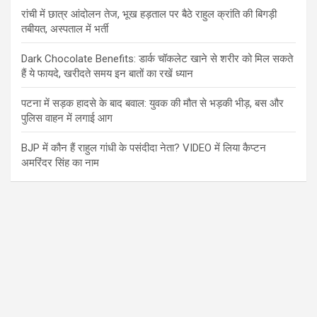
रांची में छात्र आंदोलन तेज, भूख हड़ताल पर बैठे राहुल क्रांति की बिगड़ी
तबीयत, अस्पताल में भर्ती
Dark Chocolate Benefits: डार्क चॉकलेट खाने से शरीर को मिल सकते
हैं ये फायदे, खरीदते समय इन बातों का रखें ध्यान
पटना में सड़क हादसे के बाद बवाल: युवक की मौत से भड़की भीड़, बस और
पुलिस वाहन में लगाई आग
BJP में कौन हैं राहुल गांधी के पसंदीदा नेता? VIDEO में लिया कैप्टन
अमरिंदर सिंह का नाम