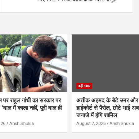
बड़ी खबर
ल पर राहुल गांधी का सरकार पर
अतीक अहमद के बेटे उमर और
‘दाल में काला नहीं, पूरी दाल ही
हाईकोर्ट से पैरोल, छोटे भाई अब
जनाजे में होंगे शामिल
026
Ansh Shukla
August 7, 2026
Ansh Shukla