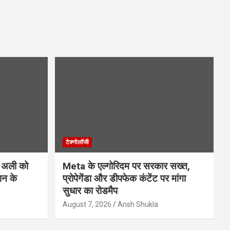
टेक्नोलॉजी
 अली को
Meta के एल्गोरिदम पर सरकार सख्त,
ान के
प्रोपेगेंडा और डीपफेक कंटेंट पर मांगा
सुधार का रोडमैप
August 7, 2026
Ansh Shukla