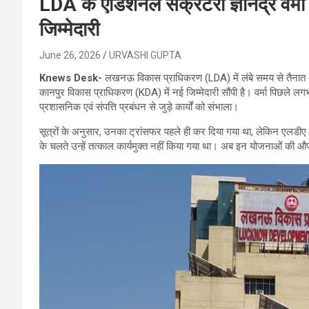
LDA के एडिशनल सेक्रेटरी ज्ञानेंद्र वर्
जिम्मेदारी
June 26, 2026
URVASHI GUPTA
Knews Desk-
लखनऊ विकास प्राधिकरण (LDA) में लंबे समय से तैनात अपर
कानपुर विकास प्राधिकरण (KDA) में नई जिम्मेदारी सौंपी है। वर्मा पिछले लगभग
प्रशासनिक एवं संपत्ति प्रबंधन से जुड़े कार्यों को संभाला।
सूत्रों के अनुसार, उनका ट्रांसफर पहले ही कर दिया गया था, लेकिन एलडीए म
के चलते उन्हें तत्काल कार्यमुक्त नहीं किया गया था। अब इन योजनाओं की औ