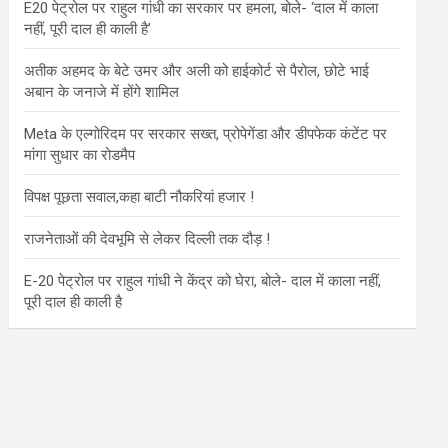
E20 पेट्रोल पर राहुल गांधी का सरकार पर हमला, बोले- ‘दाल में काला
नहीं, पूरी दाल ही काली है’
अतीक अहमद के बेटे उमर और अली को हाईकोर्ट से पैरोल, छोटे भाई
अबान के जनाजे में होंगे शामिल
Meta के एल्गोरिदम पर सरकार सख्त, प्रोपेगेंडा और डीपफेक कंटेंट पर
मांगा सुधार का रोडमैप
विपक्ष पूछता सवाल,कहा बाटी नौकरियां हजार !
राजनेताओं की देवभूमि से लेकर दिल्ली तक दौड़ !
E-20 पेट्रोल पर राहुल गांधी ने केंद्र को घेरा, बोले- दाल में काला नहीं,
पूरी दाल ही काली है