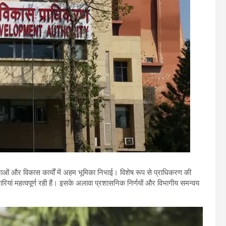
जनाओं और विकास कार्यों में अहम भूमिका निभाई। विशेष रूप से प्राधिकरण की
दारियां महत्वपूर्ण रही हैं। इसके अलावा प्रशासनिक निर्णयों और विभागीय समन्वय