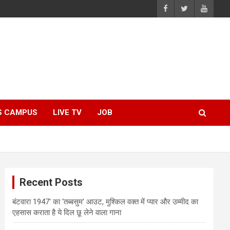
S CAMPUS
LIVE TV
JOB
Recent Posts
बंटवारा 1947′ का ‘तब्बसुम’ आउट, मुश्किल वक्त में प्यार और उम्मीद का
एहसास कराता है ये दिल छू लेने वाला गाना