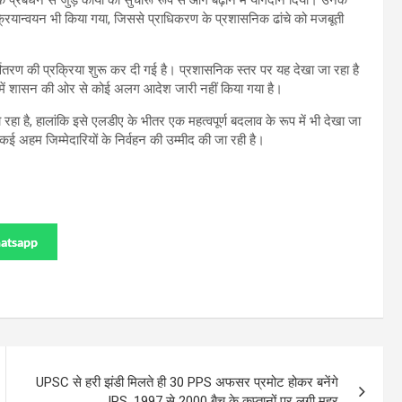
े प्रबंधन से जुड़े कार्यों को सुचारू रूप से आगे बढ़ाने में योगदान दिया। उनके
रियान्वयन भी किया गया, जिससे प्राधिकरण के प्रशासनिक ढांचे को मजबूती
्वितरण की प्रक्रिया शुरू कर दी गई है। प्रशासनिक स्तर पर यह देखा जा रहा है
में शासन की ओर से कोई अलग आदेश जारी नहीं किया गया है।
ा है, हालांकि इसे एलडीए के भीतर एक महत्वपूर्ण बदलाव के रूप में भी देखा जा
ई अहम जिम्मेदारियों के निर्वहन की उम्मीद की जा रही है।
atsapp
UPSC से हरी झंडी मिलते ही 30 PPS अफसर प्रमोट होकर बनेंगे
IPS, 1997 से 2000 बैच के कप्तानों पर लगी मुहर