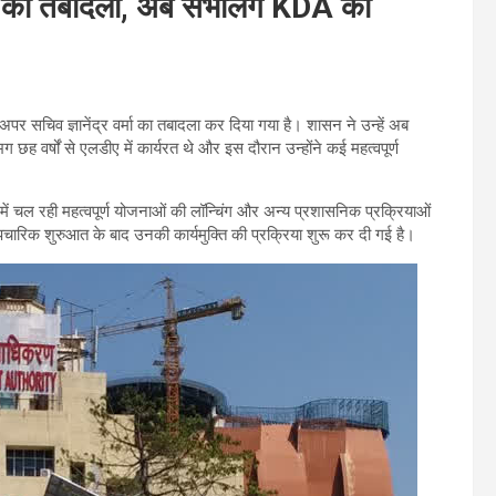
मा का तबादला, अब संभालेंगे KDA की
 सचिव ज्ञानेंद्र वर्मा का तबादला कर दिया गया है। शासन ने उन्हें अब
 छह वर्षों से एलडीए में कार्यरत थे और इस दौरान उन्होंने कई महत्वपूर्ण
ें चल रही महत्वपूर्ण योजनाओं की लॉन्चिंग और अन्य प्रशासनिक प्रक्रियाओं
पचारिक शुरुआत के बाद उनकी कार्यमुक्ति की प्रक्रिया शुरू कर दी गई है।