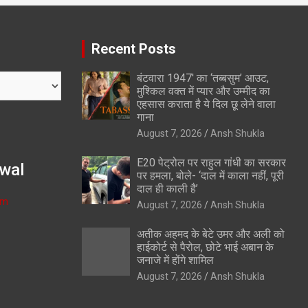
Recent Posts
बंटवारा 1947′ का ‘तब्बसुम’ आउट,
मुश्किल वक्त में प्यार और उम्मीद का
एहसास कराता है ये दिल छू लेने वाला
गाना
August 7, 2026
Ansh Shukla
E20 पेट्रोल पर राहुल गांधी का सरकार
wal
पर हमला, बोले- ‘दाल में काला नहीं, पूरी
दाल ही काली है’
om
August 7, 2026
Ansh Shukla
अतीक अहमद के बेटे उमर और अली को
हाईकोर्ट से पैरोल, छोटे भाई अबान के
जनाजे में होंगे शामिल
August 7, 2026
Ansh Shukla