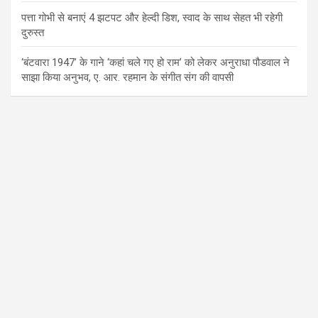
पत्ता गोभी से बनाएं 4 झटपट और हेल्दी डिश, स्वाद के साथ सेहत भी रहेगी
दुरुस्त
‘बंटवारा 1947’ के गाने ‘कहां चले गए हो राम’ को लेकर अनुराधा पौडवाल ने
साझा किया अनुभव, ए. आर. रहमान के संगीत संग की वापसी