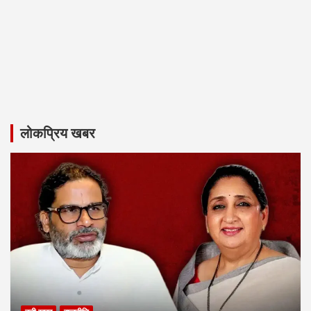
लोकप्रिय खबर