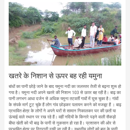
खतरे के निशान से ऊपर बह रही यमुना
बांधों का पानी छोड़े जाने के बाद यमुना नदी का जलस्तर तेजी से बढ़ना शुरू हो
गया है। यमुना नदी अपने खतरे की निशान 103 से ऊपर बह रही है। बाढ़ का
पानी लगभग आधा दर्जन से अधिक यमुना तटवर्ती गावों में घुस चुका है। गांवों
के संपर्क मार्ग टूट चुके हैं लोग गांव छोड़कर पलायन करने को मजबूर हैं । बाढ़
प्रभावित क्षेत्र के लोगों ने अपने घरों से सामान निकालकर घर की छतों या
ऊंचाई वाले स्थान पर रख रहे हैं। वहीं नदियों के किनारे पड़ने वाली सैकड़ो
बीघा खेती को भी बाढ़ के पानी से नुकसान हो रहा है। प्रशासन की ओर से
प्रभावित क्षेत्र पर निगरानी रखी जा रही है। स्थानीय लोगों को बाढ़ के पानी