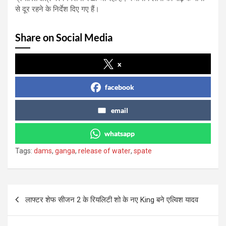
से दूर रहने के निर्देश दिए गए हैं।
Share on Social Media
x
facebook
email
whatsapp
Tags:
dams
,
ganga
,
release of water
,
spate
Post
लाफ्टर शेफ सीजन 2 के रियलिटी शो के नए King बने एल्विश यादव
navigation