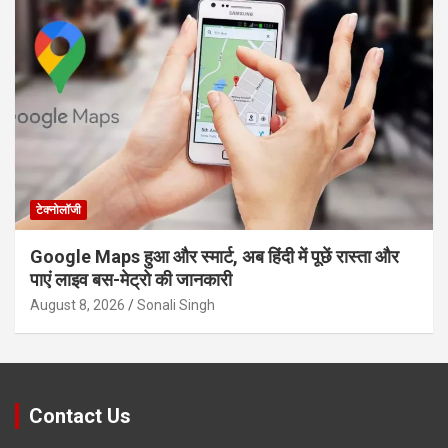
टेक्नोलॉजी
Google Maps हुआ और स्मार्ट, अब हिंदी में पूछें रास्ता और
पाएं लाइव बस-मेट्रो की जानकारी
August 8, 2026
Sonali Singh
Contact Us