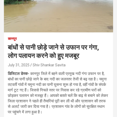
कानपुर
बांधों से पानी छोड़े जाने से उफान पर गंगा,
लोग पलायन करने को हुए मजबूर
July 31, 2025
Shiv Shankar Savita
डिजिटल डेस्क-
कानपुर जिले में बहने वाली प्रमुख नदी गंगा उफान पर है,
बांधों का पानी छोड़े जाने के बाद नदी का जलस्तर तेजी से बढ़ रहा है। यमुना
तटवर्ती गांवों में यमुना नदी का पानी घुसना शुरू हो गया है, वहीं गांवों के संपर्क
मार्ग टूट गए हैं। जिससे निचले स्तर पर निवास कर रहे ग्रामीण घरों को
छोड़कर पलायन को मजबूर हैं। आपको बताते चलें कि बाढ़ से बचाने को लेकर
जिला प्रशासन ने पहले ही तैयारियां पूरी कर ली थी और प्रशासन की तरफ
से अलर्ट जारी कर दिया गया है। प्रशासन गांव के लोगों को सुरक्षित स्थान
पर पहुंचने में लगा हुआ है।