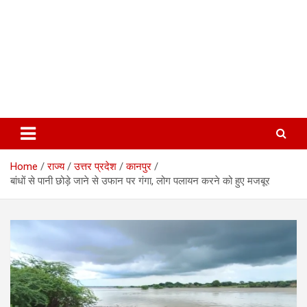
Home
राज्य
उत्तर प्रदेश
कानपुर
बांधों से पानी छोड़े जाने से उफान पर गंगा, लोग पलायन करने को हुए मजबूर