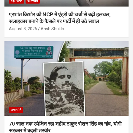
बड़ी खबर
राजनीति
प्रशांत किशोर की NCP में एंट्री की चर्चा से बढ़ी हलचल,
सलाहकार बनाने के फैसले पर पार्टी में ही उठे सवाल
August 8, 2026
Ansh Shukla
राजनीति
70 साल तक उपेक्षित रहा शहीद ठाकुर रोशन सिंह का गांव, योगी
सरकार में बदली तस्वीर