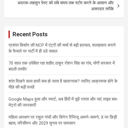
अदरक-लहसुन पेस्ट को लंबे समय तक स्टोर करने के आसान और
असरदार तरीके
Recent Posts
प्रशांत किशोर की NCP में एंट्री की चर्चा से बढ़ी हलचल, सलाहकार बनाने
के फैसले पर पार्टी में ही उठे सवाल
70 साल तक उपेक्षित रहा शहीद ठाकुर रोशन सिंह का गांव, योगी सरकार में
बदली तस्वीर
शांत दिखने वाला हाथी कब हो जाता है खतरनाक? जानिए आक्रामक होने के
पीछे की बड़ी वजहें
Google Maps हुआ और स्मार्ट, अब हिंदी में पूछें रास्ता और पाएं लाइव बस-
मेट्रो की जानकारी
महिला आरक्षण पर राहुल गांधी और किरेन रिजिजू आमने-सामने, X पर छिड़ी
बहस, परिसीमन और 2029 चुनाव पर घमासान