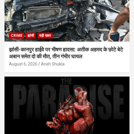
CRIME
झांसी
बड़ी खबर
झांसी-कानपुर हाईवे पर भीषण हादसा: अतीक अहमद के छोटे बेटे
अबान समेत दो की मौत, तीन गंभीर घायल
August 6, 2026
Ansh Shukla