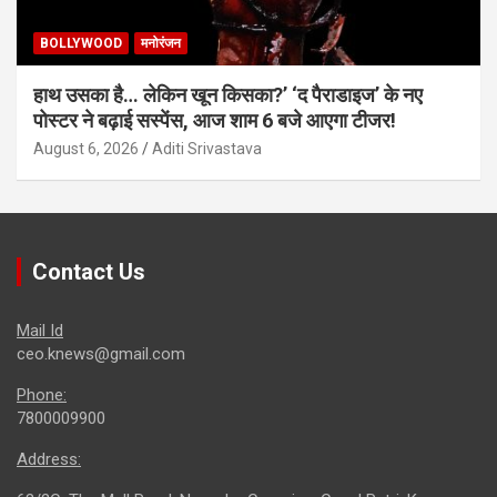
BOLLYWOOD
मनोरंजन
हाथ उसका है… लेकिन खून किसका?’ ‘द पैराडाइज’ के नए
पोस्टर ने बढ़ाई सस्पेंस, आज शाम 6 बजे आएगा टीजर!
August 6, 2026
Aditi Srivastava
Contact Us
Mail Id
ceo.knews@gmail.com
Phone:
7800009900
Address: