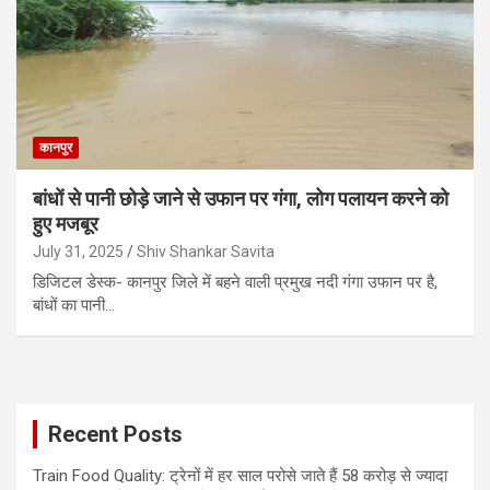
कानपुर
बांधों से पानी छोड़े जाने से उफान पर गंगा, लोग पलायन करने को
हुए मजबूर
July 31, 2025
Shiv Shankar Savita
डिजिटल डेस्क- कानपुर जिले में बहने वाली प्रमुख नदी गंगा उफान पर है,
बांधों का पानी…
Recent Posts
Train Food Quality: ट्रेनों में हर साल परोसे जाते हैं 58 करोड़ से ज्यादा