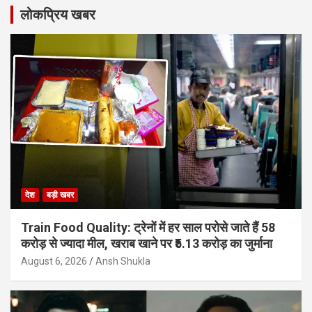
लोकप्रिय खबर
देश
बड़ी खबर
Train Food Quality: ट्रेनों में हर साल परोसे जाते हैं 58
करोड़ से ज्यादा मील, खराब खाने पर ₹5.13 करोड़ का जुर्माना
August 6, 2026
Ansh Shukla