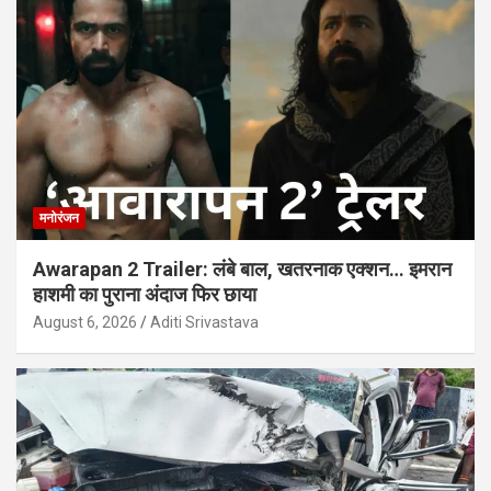
मनोरंजन
Awarapan 2 Trailer: लंबे बाल, खतरनाक एक्शन… इमरान
हाशमी का पुराना अंदाज फिर छाया
August 6, 2026
Aditi Srivastava