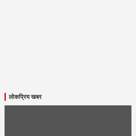
लोकप्रिय खबर