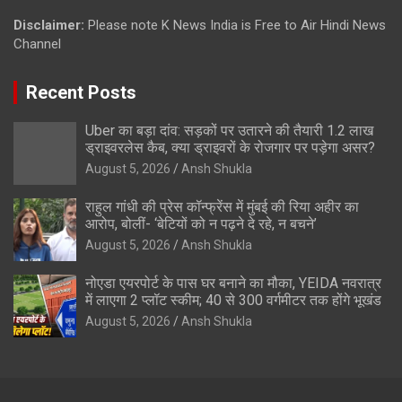
Disclaimer:
Please note K News India is Free to Air Hindi News
Channel
Recent Posts
Uber का बड़ा दांव: सड़कों पर उतारने की तैयारी 1.2 लाख
ड्राइवरलेस कैब, क्या ड्राइवरों के रोजगार पर पड़ेगा असर?
August 5, 2026
Ansh Shukla
राहुल गांधी की प्रेस कॉन्फ्रेंस में मुंबई की रिया अहीर का
आरोप, बोलीं- ‘बेटियों को न पढ़ने दे रहे, न बचने’
August 5, 2026
Ansh Shukla
नोएडा एयरपोर्ट के पास घर बनाने का मौका, YEIDA नवरात्र
में लाएगा 2 प्लॉट स्कीम; 40 से 300 वर्गमीटर तक होंगे भूखंड
August 5, 2026
Ansh Shukla