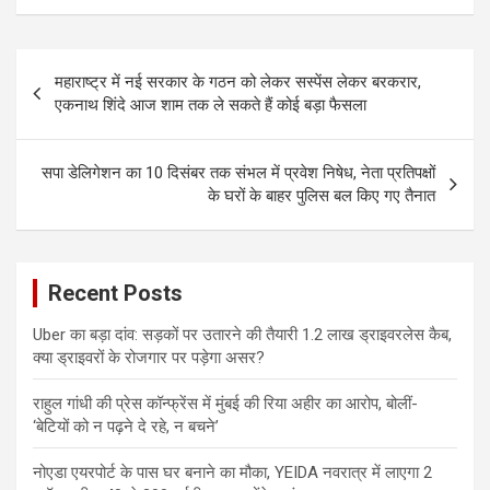
Post
महाराष्ट्र में नई सरकार के गठन को लेकर सस्पेंस लेकर बरकरार,
navigation
एकनाथ शिंदे आज शाम तक ले सकते हैं कोई बड़ा फैसला
सपा डेलिगेशन का 10 दिसंबर तक संभल में प्रवेश निषेध, नेता प्रतिपक्षों
के घरों के बाहर पुलिस बल किए गए तैनात
Recent Posts
Uber का बड़ा दांव: सड़कों पर उतारने की तैयारी 1.2 लाख ड्राइवरलेस कैब,
क्या ड्राइवरों के रोजगार पर पड़ेगा असर?
राहुल गांधी की प्रेस कॉन्फ्रेंस में मुंबई की रिया अहीर का आरोप, बोलीं-
‘बेटियों को न पढ़ने दे रहे, न बचने’
नोएडा एयरपोर्ट के पास घर बनाने का मौका, YEIDA नवरात्र में लाएगा 2