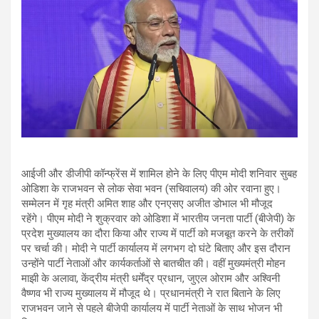
आईजी और डीजीपी कॉन्फ्रेंस में शामिल होने के लिए पीएम मोदी शनिवार सुबह
ओडिशा के राजभवन से लोक सेवा भवन (सचिवालय) की ओर रवाना हुए।
सम्मेलन में गृह मंत्री अमित शाह और एनएसए अजीत डोभाल भी मौजूद
रहेंगे। पीएम मोदी ने शुक्रवार को ओडिशा में भारतीय जनता पार्टी (बीजेपी) के
प्रदेश मुख्यालय का दौरा किया और राज्य में पार्टी को मजबूत करने के तरीकों
पर चर्चा की। मोदी ने पार्टी कार्यालय में लगभग दो घंटे बिताए और इस दौरान
उन्होंने पार्टी नेताओं और कार्यकर्ताओं से बातचीत की। वहीं मुख्यमंत्री मोहन
माझी के अलावा, केंद्रीय मंत्री धर्मेंद्र प्रधान, जुएल ओराम और अश्विनी
वैष्णव भी राज्य मुख्यालय में मौजूद थे। प्रधानमंत्री ने रात बिताने के लिए
राजभवन जाने से पहले बीजेपी कार्यालय में पार्टी नेताओं के साथ भोजन भी