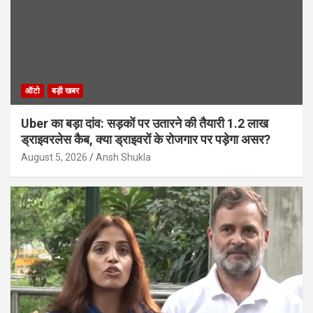
ऑटो
बड़ी खबर
Uber का बड़ा दांव: सड़कों पर उतारने की तैयारी 1.2 लाख
ड्राइवरलेस कैब, क्या ड्राइवरों के रोजगार पर पड़ेगा असर?
August 5, 2026
Ansh Shukla