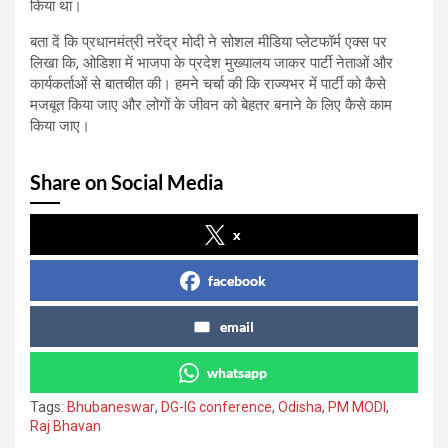
किया था।
बता दें कि प्रधानमंत्री नरेंद्र मोदी ने सोशल मीडिया प्लेटफॉर्म एक्स पर
लिखा कि, ओडिशा में भाजपा के प्रदेश मुख्यालय जाकर पार्टी नेताओं और
कार्यकर्ताओं से बातचीत की। हमने चर्चा की कि राज्यभर में पार्टी को कैसे
मजबूत किया जाए और लोगों के जीवन को बेहतर बनाने के लिए कैसे काम
किया जाए।
Share on Social Media
x
facebook
email
whatsapp
Tags:
Bhubaneswar
,
DG-IG conference
,
Odisha
,
PM MODI
,
Raj Bhavan