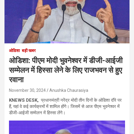
ओडिशा
बड़ी खबर
ओडिशा: पीएम मोदी भुवनेश्वर में डीजी-आईजी
सम्मेलन में हिस्सा लेने के लिए राजभवन से हुए
रवाना
November 30, 2024
Anushka Chaurasiya
KNEWS DESK,
प्रधानमंत्री नरेंद्र मोदी तीन दिनों के ओडिशा दौरे पर
हैं, यहां वे कई कार्यक्रमों में शामिल होंगे। जिसमें से आज पीएम भुवनेश्वर में
डीजी-आईजी सम्मेलन में हिस्सा लेंगे।