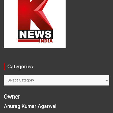
Categories
Categories
Owner
Anurag Kumar Agarwal