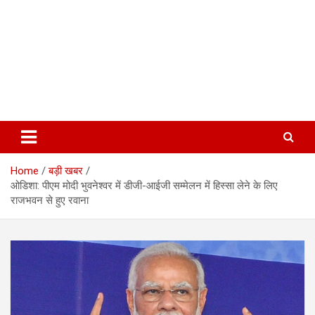
Home
बड़ी खबर
ओडिशा: पीएम मोदी भुवनेश्वर में डीजी-आईजी सम्मेलन में हिस्सा लेने के लिए
राजभवन से हुए रवाना