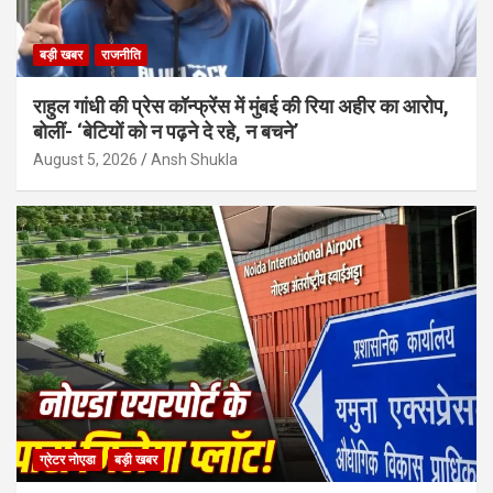
बड़ी खबर
राजनीति
राहुल गांधी की प्रेस कॉन्फ्रेंस में मुंबई की रिया अहीर का आरोप,
बोलीं- ‘बेटियों को न पढ़ने दे रहे, न बचने’
August 5, 2026
Ansh Shukla
ग्रेटर नोएडा
बड़ी खबर