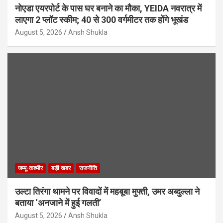
नोएडा एयरपोर्ट के पास घर बनाने का मौका, YEIDA नवरात्र में
लाएगा 2 प्लॉट स्कीम; 40 से 300 वर्गमीटर तक होंगे भूखंड
August 5, 2026
Ansh Shukla
जम्मू-कश्मीर
बड़ी खबर
राजनीति
उल्टा तिरंगा थामने पर विवादों में महबूबा मुफ्ती, उमर अब्दुल्ला ने
बताया ‘अनजाने में हुई गलती’
August 5, 2026
Ansh Shukla