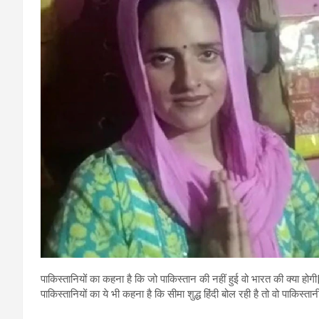
पाकिस्तानियों का कहना है कि जो पाकिस्तान की नहीं हुई वो भारत की क्या होगी| 
पाकिस्तानियों का ये भी कहना है कि सीमा शुद्ध हिंदी बोल रही है तो वो पाकिस्ता