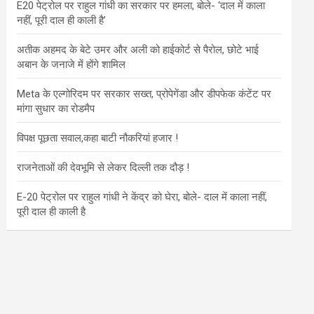
E20 पेट्रोल पर राहुल गांधी का सरकार पर हमला, बोले- ‘दाल में काला
नहीं, पूरी दाल ही काली है’
अतीक अहमद के बेटे उमर और अली को हाईकोर्ट से पैरोल, छोटे भाई
अबान के जनाजे में होंगे शामिल
Meta के एल्गोरिदम पर सरकार सख्त, प्रोपेगेंडा और डीपफेक कंटेंट पर
मांगा सुधार का रोडमैप
विपक्ष पूछता सवाल,कहा बाटी नौकरियां हजार !
राजनेताओं की देवभूमि से लेकर दिल्ली तक दौड़ !
E-20 पेट्रोल पर राहुल गांधी ने केंद्र को घेरा, बोले- दाल में काला नहीं,
पूरी दाल ही काली है