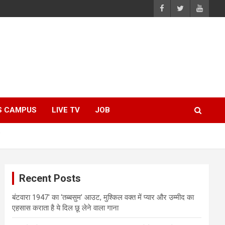
S CAMPUS
LIVE TV
JOB
”
Recent Posts
बंटवारा 1947′ का ‘तब्बसुम’ आउट, मुश्किल वक्त में प्यार और उम्मीद का
एहसास कराता है ये दिल छू लेने वाला गाना