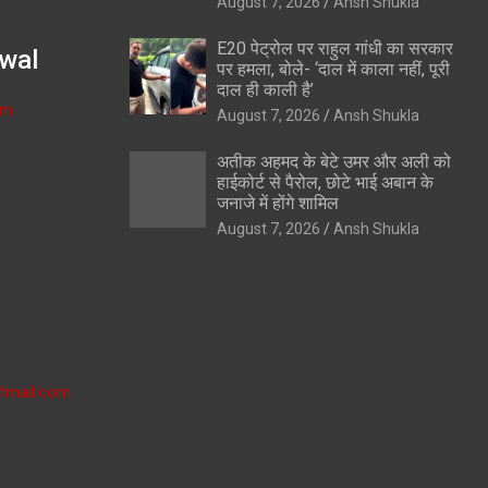
August 7, 2026
Ansh Shukla
E20 पेट्रोल पर राहुल गांधी का सरकार
wal
पर हमला, बोले- ‘दाल में काला नहीं, पूरी
दाल ही काली है’
om
August 7, 2026
Ansh Shukla
अतीक अहमद के बेटे उमर और अली को
हाईकोर्ट से पैरोल, छोटे भाई अबान के
जनाजे में होंगे शामिल
August 7, 2026
Ansh Shukla
fmail.com