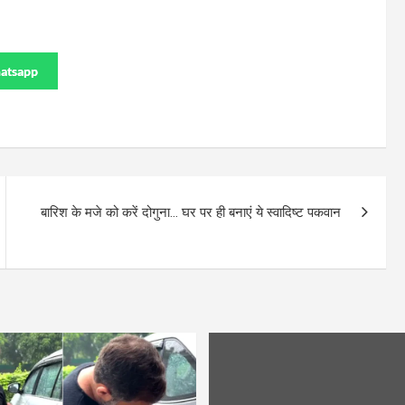
atsapp
बारिश के मजे को करें दोगुना… घर पर ही बनाएं ये स्वादिष्ट पकवान