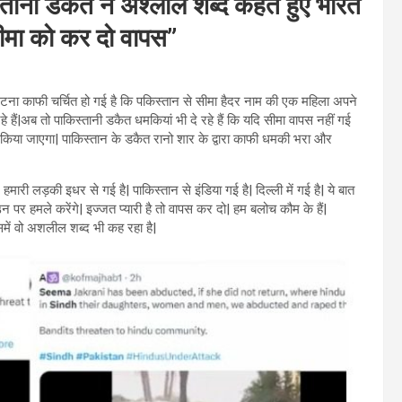
ी डकैत ने अश्लील शब्द कहते हुए भारत
सीमा को कर दो वापस”
 घटना काफी चर्चित हो गई है कि पकिस्तान से सीमा हैदर नाम की एक महिला अपने
हे हैं|अब तो पाकिस्तानी डकैत धमकियां भी दे रहे हैं कि यदि सीमा वापस नहीं गई
ला किया जाएगा| पाकिस्तान के डकैत रानो शार के द्वारा काफी धमकी भरा और
ारी लड़की इधर से गई है| पाकिस्तान से इंडिया गई है| दिल्ली में गई है| ये बात
न पर हमले करेंगे| इज्जत प्यारी है तो वापस कर दो| हम बलोच कौम के हैं|
में वो अशलील शब्द भी कह रहा है|