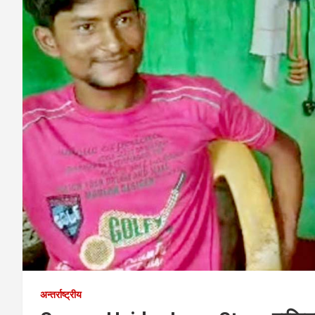
अन्तर्राष्ट्रीय