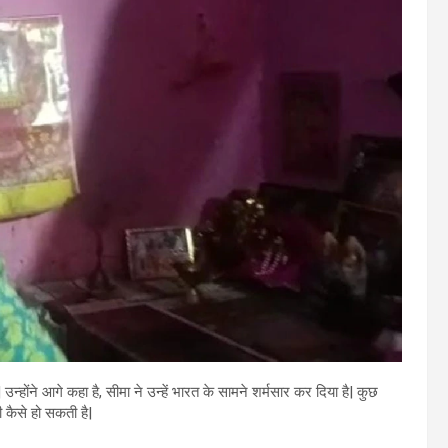
उन्होंने आगे कहा है, सीमा ने उन्हें भारत के सामने शर्मसार कर दिया है| कुछ
नी कैसे हो सकती है|