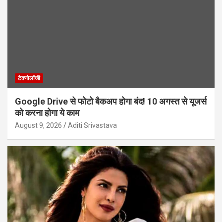
टेक्नोलॉजी
Google Drive से फोटो बैकअप होगा बंद! 10 अगस्त से यूजर्स
को करना होगा ये काम
August 9, 2026
Aditi Srivastava