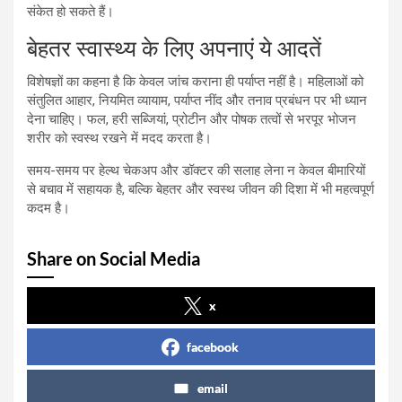
संकेत हो सकते हैं।
बेहतर स्वास्थ्य के लिए अपनाएं ये आदतें
विशेषज्ञों का कहना है कि केवल जांच कराना ही पर्याप्त नहीं है। महिलाओं को
संतुलित आहार, नियमित व्यायाम, पर्याप्त नींद और तनाव प्रबंधन पर भी ध्यान
देना चाहिए। फल, हरी सब्जियां, प्रोटीन और पोषक तत्वों से भरपूर भोजन
शरीर को स्वस्थ रखने में मदद करता है।
समय-समय पर हेल्थ चेकअप और डॉक्टर की सलाह लेना न केवल बीमारियों
से बचाव में सहायक है, बल्कि बेहतर और स्वस्थ जीवन की दिशा में भी महत्वपूर्ण
कदम है।
Share on Social Media
x
facebook
email