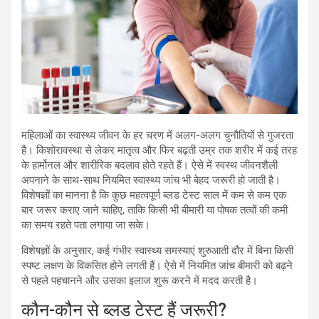
महिलाओं का स्वास्थ्य जीवन के हर चरण में अलग-अलग चुनौतियों से गुजरता
है। किशोरावस्था से लेकर मातृत्व और फिर बढ़ती उम्र तक शरीर में कई तरह
के हार्मोनल और शारीरिक बदलाव होते रहते हैं। ऐसे में स्वस्थ जीवनशैली
अपनाने के साथ-साथ नियमित स्वास्थ्य जांच भी बेहद जरूरी हो जाती है।
विशेषज्ञों का मानना है कि कुछ महत्वपूर्ण ब्लड टेस्ट साल में कम से कम एक
बार जरूर कराए जाने चाहिए, ताकि किसी भी बीमारी या पोषक तत्वों की कमी
का समय रहते पता लगाया जा सके।
विशेषज्ञों के अनुसार, कई गंभीर स्वास्थ्य समस्याएं शुरुआती दौर में बिना किसी
स्पष्ट लक्षण के विकसित होने लगती हैं। ऐसे में नियमित जांच बीमारी को बढ़ने
से पहले पहचानने और उसका इलाज शुरू करने में मदद करती है।
कौन-कौन से ब्लड टेस्ट हैं जरूरी?