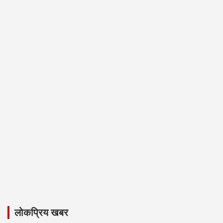
लोकप्रिय खबर