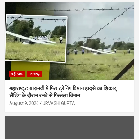
बड़ी खबर
महाराष्ट्र
महाराष्ट्र: बारामती में फिर ट्रेनिंग विमान हादसे का शिकार,
लैंडिंग के दौरान रनवे से फिसला विमान
August 9, 2026
URVASHI GUPTA