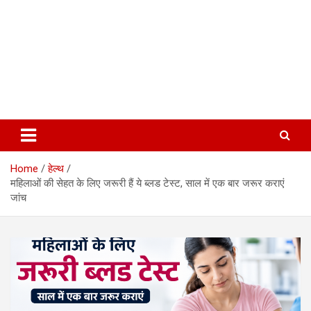
Home
हेल्थ
महिलाओं की सेहत के लिए जरूरी हैं ये ब्लड टेस्ट, साल में एक बार जरूर कराएं
जांच