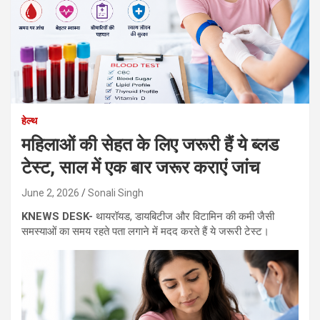
हेल्थ
महिलाओं की सेहत के लिए जरूरी हैं ये ब्लड
टेस्ट, साल में एक बार जरूर कराएं जांच
June 2, 2026
Sonali Singh
KNEWS DESK-
थायरॉयड, डायबिटीज और विटामिन की कमी जैसी
समस्याओं का समय रहते पता लगाने में मदद करते हैं ये जरूरी टेस्ट।