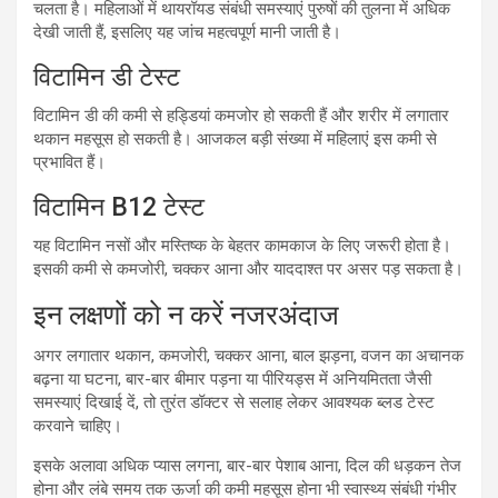
चलता है। महिलाओं में थायरॉयड संबंधी समस्याएं पुरुषों की तुलना में अधिक
देखी जाती हैं, इसलिए यह जांच महत्वपूर्ण मानी जाती है।
विटामिन डी टेस्ट
विटामिन डी की कमी से हड्डियां कमजोर हो सकती हैं और शरीर में लगातार
थकान महसूस हो सकती है। आजकल बड़ी संख्या में महिलाएं इस कमी से
प्रभावित हैं।
विटामिन B12 टेस्ट
यह विटामिन नसों और मस्तिष्क के बेहतर कामकाज के लिए जरूरी होता है।
इसकी कमी से कमजोरी, चक्कर आना और याददाश्त पर असर पड़ सकता है।
इन लक्षणों को न करें नजरअंदाज
अगर लगातार थकान, कमजोरी, चक्कर आना, बाल झड़ना, वजन का अचानक
बढ़ना या घटना, बार-बार बीमार पड़ना या पीरियड्स में अनियमितता जैसी
समस्याएं दिखाई दें, तो तुरंत डॉक्टर से सलाह लेकर आवश्यक ब्लड टेस्ट
करवाने चाहिए।
इसके अलावा अधिक प्यास लगना, बार-बार पेशाब आना, दिल की धड़कन तेज
होना और लंबे समय तक ऊर्जा की कमी महसूस होना भी स्वास्थ्य संबंधी गंभीर