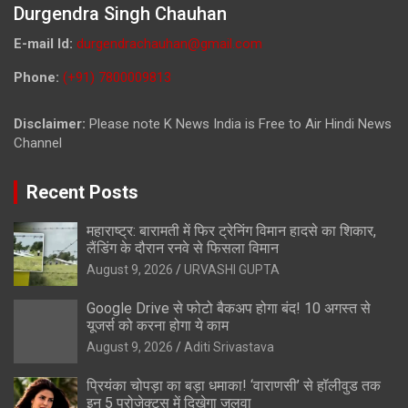
Durgendra Singh Chauhan
E-mail Id:
durgendrachauhan@gmail.com
Phone:
(+91) 7800009813
Disclaimer:
Please note K News India is Free to Air Hindi News
Channel
Recent Posts
महाराष्ट्र: बारामती में फिर ट्रेनिंग विमान हादसे का शिकार,
लैंडिंग के दौरान रनवे से फिसला विमान
August 9, 2026
URVASHI GUPTA
Google Drive से फोटो बैकअप होगा बंद! 10 अगस्त से
यूजर्स को करना होगा ये काम
August 9, 2026
Aditi Srivastava
प्रियंका चोपड़ा का बड़ा धमाका! ‘वाराणसी’ से हॉलीवुड तक
इन 5 प्रोजेक्ट्स में दिखेगा जलवा