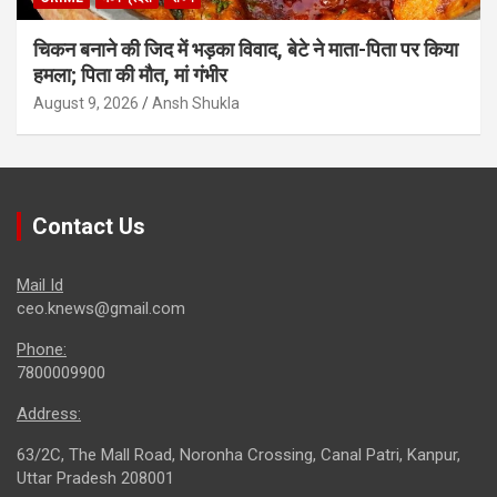
चिकन बनाने की जिद में भड़का विवाद, बेटे ने माता-पिता पर किया
हमला; पिता की मौत, मां गंभीर
August 9, 2026
Ansh Shukla
Contact Us
Mail Id
ceo.knews@gmail.com
Phone:
7800009900
Address:
63/2C, The Mall Road, Noronha Crossing, Canal Patri, Kanpur,
Uttar Pradesh 208001