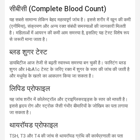
सीबीसी (Complete Blood Count)
यह सबसे सामान्य लेकिन बेहद महत्वपूर्ण जांच है। इससे शरीर में खून की कमी
(एनीमिया), संक्रमण और अन्य रक्त संबंधी समस्याओं की जानकारी मिलती
है। महिलाओं में आयरन की कमी आम समस्या है, इसलिए यह टेस्ट विशेष रूप
से जरूरी माना जाता है।
ब्लड शुगर टेस्ट
डायबिटीज आज तेजी से बढ़ती स्वास्थ्य समस्या बन चुकी है। फास्टिंग ब्लड
शुगर और HbA1c टेस्ट के जरिए रक्त में शुगर के स्तर की जांच की जाती है
और मधुमेह के खतरे का आकलन किया जा सकता है।
लिपिड प्रोफाइल
यह जांच शरीर में कोलेस्ट्रॉल और ट्राइग्लिसराइड्स के स्तर को मापती है।
इससे हृदय रोग और स्ट्रोक जैसी गंभीर बीमारियों के जोखिम का पता लगाया
जा सकता है।
थायरॉयड प्रोफाइल
TSH, T3 और T4 की जांच से थायरॉयड ग्रंथि की कार्यप्रणाली का पता