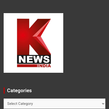
Categories
Categories