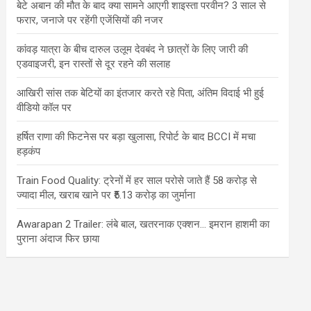
बेटे अबान की मौत के बाद क्या सामने आएगी शाइस्ता परवीन? 3 साल से
फरार, जनाजे पर रहेंगी एजेंसियों की नजर
कांवड़ यात्रा के बीच दारुल उलूम देवबंद ने छात्रों के लिए जारी की
एडवाइजरी, इन रास्तों से दूर रहने की सलाह
आखिरी सांस तक बेटियों का इंतजार करते रहे पिता, अंतिम विदाई भी हुई
वीडियो कॉल पर
हर्षित राणा की फिटनेस पर बड़ा खुलासा, रिपोर्ट के बाद BCCI में मचा
हड़कंप
Train Food Quality: ट्रेनों में हर साल परोसे जाते हैं 58 करोड़ से
ज्यादा मील, खराब खाने पर ₹5.13 करोड़ का जुर्माना
Awarapan 2 Trailer: लंबे बाल, खतरनाक एक्शन… इमरान हाशमी का
पुराना अंदाज फिर छाया