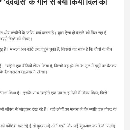
ह? ‘देवदास’ के गाने से बयां किया दिल का
ंगीत और तस्वीरों के जरिए बयां करता है। कुछ ऐसा ही देखने को मिल रहा है
पूर्ण रिश्ते को लेकर।
ी हुई हैं। मामला अब कोर्ट तक पहुंच चुका है, जिससे यह साफ है कि दोनों के बीच
 उन्होंने एक वीडियो शेयर किया है, जिसमें वह हरे रंग के सूट में झूले पर बैठकर
े बैकग्राउंड म्यूजिक ने खींचा।
 इस्तेमाल किया है। इसके साथ उन्होंने एक उदास इमोजी भी शेयर किया, जिसे
ी जीवन से जोड़कर देख रहे हैं। कई लोगों का मानना है कि ज्योति इस पोस्ट के
देने की कोशिश कर रहे हैं तो कुछ उन्हें आगे बढ़ने और नई शुरुआत करने की सलाह