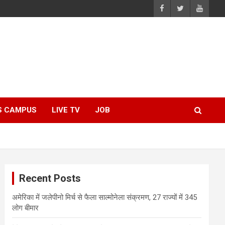
S CAMPUS
LIVE TV
JOB
Recent Posts
अमेरिका में जलेपीनो मिर्च से फैला साल्मोनेला संक्रमण, 27 राज्यों में 345
लोग बीमार