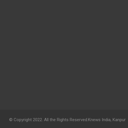
© Copyright 2022. All the Rights Reserved.Knews India, Kanpur