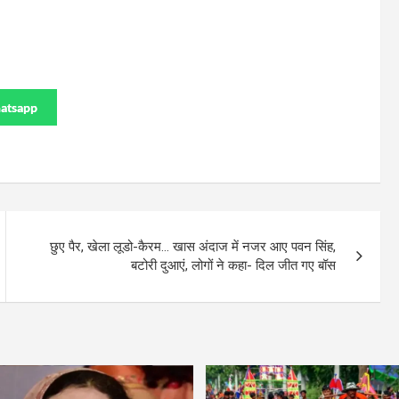
atsapp
छुए पैर, खेला लूडो-कैरम… खास अंदाज में नजर आए पवन सिंह,
बटोरी दुआएं, लोगों ने कहा- दिल जीत गए बॉस