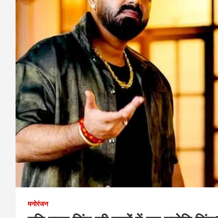
मनोरंजन