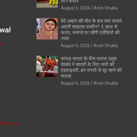
लोग बीमार
August 6, 2026
Ansh Shukla
बेटे अबान की मौत के बाद क्या सामने
आएगी शाइस्ता परवीन? 3 साल से
wal
फरार, जनाजे पर रहेंगी एजेंसियों की
नजर
om
August 6, 2026
Ansh Shukla
कांवड़ यात्रा के बीच दारुल उलूम
देवबंद ने छात्रों के लिए जारी की
एडवाइजरी, इन रास्तों से दूर रहने की
सलाह
August 6, 2026
Ansh Shukla
fmail.com