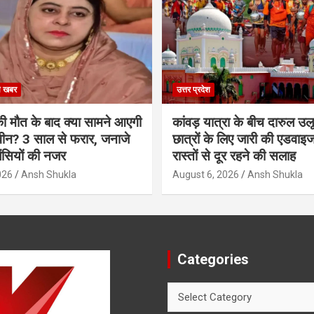
ी खबर
उत्तर प्रदेश
की मौत के बाद क्या सामने आएगी
कांवड़ यात्रा के बीच दारुल उलू
वीन? 3 साल से फरार, जनाजे
छात्रों के लिए जारी की एडवाइ
जेंसियों की नजर
रास्तों से दूर रहने की सलाह
026
Ansh Shukla
August 6, 2026
Ansh Shukla
Categories
Categories