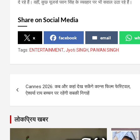
दे रहे हैं। वहीं, कुछ यूजर्स पवन सिंह के व्यवहार पर भी सवाल उठा रहे हैं।
Share on Social Media
x
facebook
email
wh
Tags:
ENTERTAINMENT
,
Jyoti SINGH
,
PAWAN SINGH
Post
Cannes 2026: कब और कहां देख सकेंगे कान्स फिल्म फेस्टिवल,
navigation
ऐश्वर्या राय बच्चन पर रहेंगी सबकी निगाहें
लोकप्रिय खबर