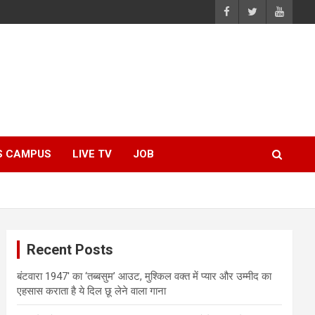
S CAMPUS
LIVE TV
JOB
Recent Posts
बंटवारा 1947′ का ‘तब्बसुम’ आउट, मुश्किल वक्त में प्यार और उम्मीद का
एहसास कराता है ये दिल छू लेने वाला गाना