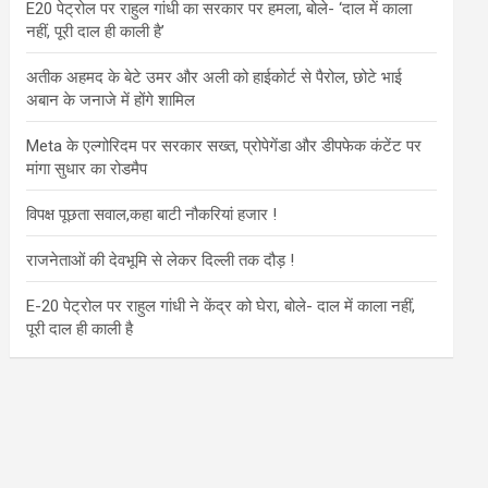
E20 पेट्रोल पर राहुल गांधी का सरकार पर हमला, बोले- ‘दाल में काला
नहीं, पूरी दाल ही काली है’
अतीक अहमद के बेटे उमर और अली को हाईकोर्ट से पैरोल, छोटे भाई
अबान के जनाजे में होंगे शामिल
Meta के एल्गोरिदम पर सरकार सख्त, प्रोपेगेंडा और डीपफेक कंटेंट पर
मांगा सुधार का रोडमैप
विपक्ष पूछता सवाल,कहा बाटी नौकरियां हजार !
राजनेताओं की देवभूमि से लेकर दिल्ली तक दौड़ !
E-20 पेट्रोल पर राहुल गांधी ने केंद्र को घेरा, बोले- दाल में काला नहीं,
पूरी दाल ही काली है