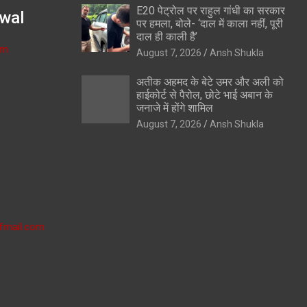
E20 पेट्रोल पर राहुल गांधी का सरकार
wal
पर हमला, बोले- ‘दाल में काला नहीं, पूरी
दाल ही काली है’
om
August 7, 2026
Ansh Shukla
अतीक अहमद के बेटे उमर और अली को
हाईकोर्ट से पैरोल, छोटे भाई अबान के
जनाजे में होंगे शामिल
August 7, 2026
Ansh Shukla
fmail.com