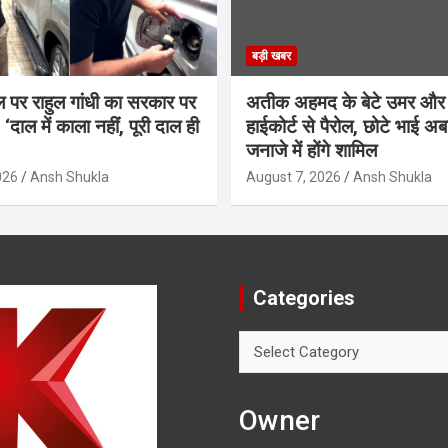
बड़ी खबर
ल पर राहुल गांधी का सरकार पर
अतीक अहमद के बेटे उमर और
‘दाल में काला नहीं, पूरी दाल ही
हाईकोर्ट से पैरोल, छोटे भाई अब
जनाजे में होंगे शामिल
026
Ansh Shukla
August 7, 2026
Ansh Shukla
Categories
Categories
Owner