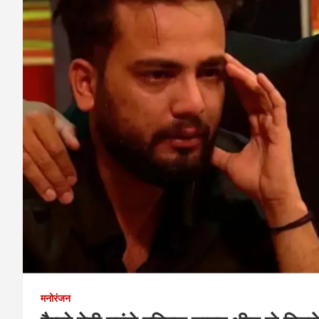
मनोरंजन