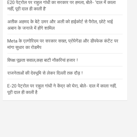
E20 पेट्रोल पर राहुल गांधी का सरकार पर हमला, बोले- ‘दाल में काला
नहीं, पूरी दाल ही काली है’
अतीक अहमद के बेटे उमर और अली को हाईकोर्ट से पैरोल, छोटे भाई
अबान के जनाजे में होंगे शामिल
Meta के एल्गोरिदम पर सरकार सख्त, प्रोपेगेंडा और डीपफेक कंटेंट पर
मांगा सुधार का रोडमैप
विपक्ष पूछता सवाल,कहा बाटी नौकरियां हजार !
राजनेताओं की देवभूमि से लेकर दिल्ली तक दौड़ !
E-20 पेट्रोल पर राहुल गांधी ने केंद्र को घेरा, बोले- दाल में काला नहीं,
पूरी दाल ही काली है