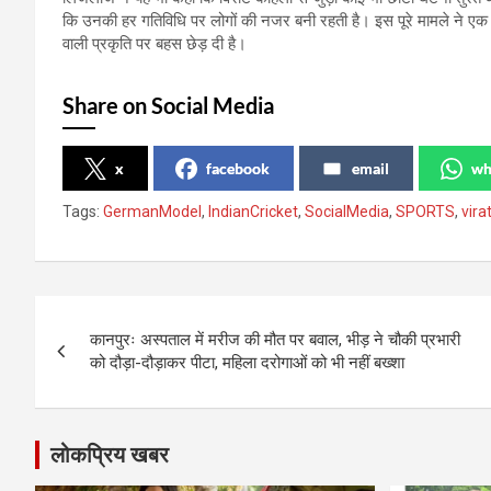
कि उनकी हर गतिविधि पर लोगों की नजर बनी रहती है। इस पूरे मामले ने एक
वाली प्रकृति पर बहस छेड़ दी है।
Share on Social Media
x
facebook
email
wh
Tags:
GermanModel
,
IndianCricket
,
SocialMedia
,
SPORTS
,
vira
Post
कानपुरः अस्पताल में मरीज की मौत पर बवाल, भीड़ ने चौकी प्रभारी
navigation
को दौड़ा-दौड़ाकर पीटा, महिला दरोगाओं को भी नहीं बख्शा
लोकप्रिय खबर