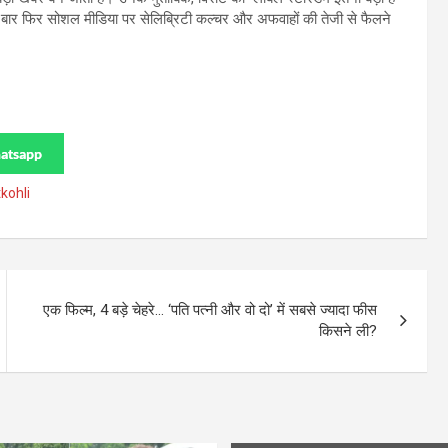
 बार फिर सोशल मीडिया पर सेलिब्रिटी कल्चर और अफवाहों की तेजी से फैलने
atsapp
tkohli
एक फिल्म, 4 बड़े चेहरे… ‘पति पत्नी और वो दो’ में सबसे ज्यादा फीस
किसने ली?