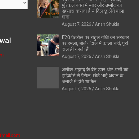
मुश्किल वक्त में प्यार और उम्मीद का
एहसास कराता है ये दिल छू लेने वाला
गाना
August 7, 2026
Ansh Shukla
E20 पेट्रोल पर राहुल गांधी का सरकार
wal
पर हमला, बोले- ‘दाल में काला नहीं, पूरी
दाल ही काली है’
om
August 7, 2026
Ansh Shukla
अतीक अहमद के बेटे उमर और अली को
हाईकोर्ट से पैरोल, छोटे भाई अबान के
जनाजे में होंगे शामिल
August 7, 2026
Ansh Shukla
fmail.com