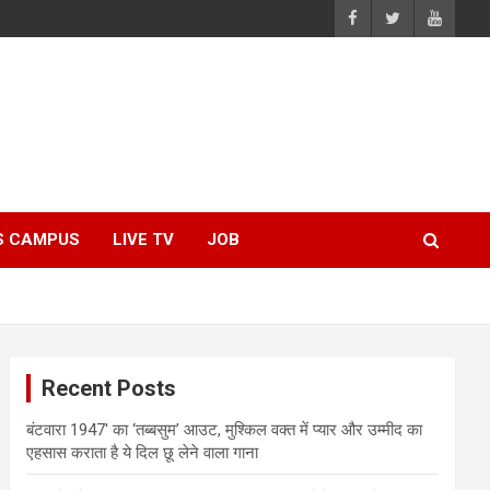
S CAMPUS
LIVE TV
JOB
Recent Posts
बंटवारा 1947′ का ‘तब्बसुम’ आउट, मुश्किल वक्त में प्यार और उम्मीद का
एहसास कराता है ये दिल छू लेने वाला गाना