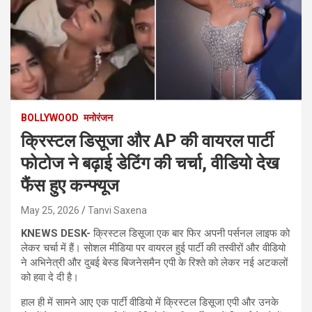
BOLLYWOOD
मनोरंजन
क्रिस्टल डिसूजा और AP की वायरल पार्टी
फोटोज ने बढ़ाई डेटिंग की चर्चा, वीडियो देख
फैंस हुए कन्फ्यूज
May 25, 2026
Tanvi Saxena
KNEWS DESK-
क्रिस्टल डिसूजा एक बार फिर अपनी पर्सनल लाइफ को
लेकर चर्चा में हैं। सोशल मीडिया पर वायरल हुई पार्टी की तस्वीरों और वीडियो
ने अभिनेत्री और दुबई बेस्ड बिजनेसमैन एपी के रिश्ते को लेकर नई अटकलों
को हवा दे दी है।
हाल ही में सामने आए एक पार्टी वीडियो में क्रिस्टल डिसूजा एपी और उनके