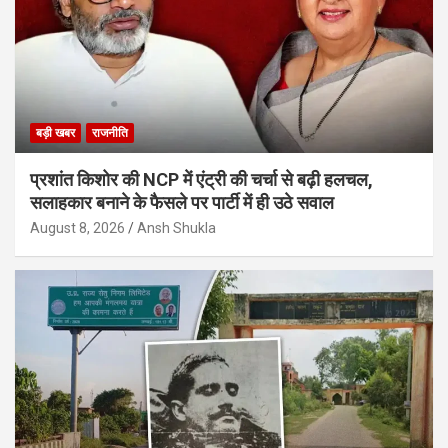
बड़ी खबर
राजनीति
प्रशांत किशोर की NCP में एंट्री की चर्चा से बढ़ी हलचल,
सलाहकार बनाने के फैसले पर पार्टी में ही उठे सवाल
August 8, 2026
Ansh Shukla