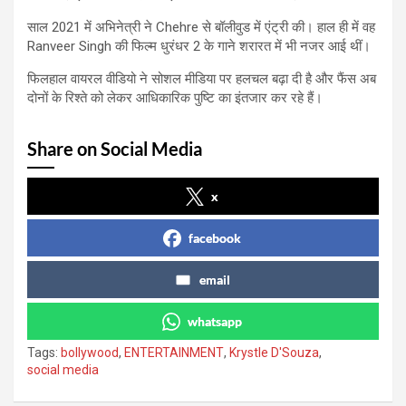
साल 2021 में अभिनेत्री ने Chehre से बॉलीवुड में एंट्री की। हाल ही में वह
Ranveer Singh की फिल्म धुरंधर 2 के गाने शरारत में भी नजर आई थीं।
फिलहाल वायरल वीडियो ने सोशल मीडिया पर हलचल बढ़ा दी है और फैंस अब
दोनों के रिश्ते को लेकर आधिकारिक पुष्टि का इंतजार कर रहे हैं।
Share on Social Media
x
facebook
email
whatsapp
Tags:
bollywood
,
ENTERTAINMENT
,
Krystle D'Souza
,
social media