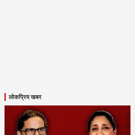
लोकप्रिय खबर