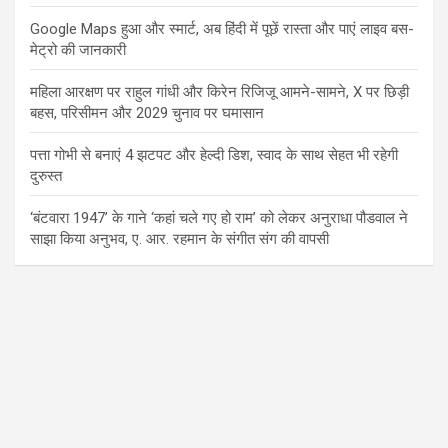
Google Maps हुआ और स्मार्ट, अब हिंदी में पूछें रास्ता और पाएं लाइव बस-
मेट्रो की जानकारी
महिला आरक्षण पर राहुल गांधी और किरेन रिजिजू आमने-सामने, X पर छिड़ी
बहस, परिसीमन और 2029 चुनाव पर घमासान
पत्ता गोभी से बनाएं 4 झटपट और हेल्दी डिश, स्वाद के साथ सेहत भी रहेगी
दुरुस्त
‘बंटवारा 1947’ के गाने ‘कहां चले गए हो राम’ को लेकर अनुराधा पौडवाल ने
साझा किया अनुभव, ए. आर. रहमान के संगीत संग की वापसी