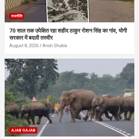
राजनीति
70 साल तक उपेक्षित रहा शहीद ठाकुर रोशन सिंह का गांव, योगी
सरकार में बदली तस्वीर
August 8, 2026
Ansh Shukla
AJAB GAJAB