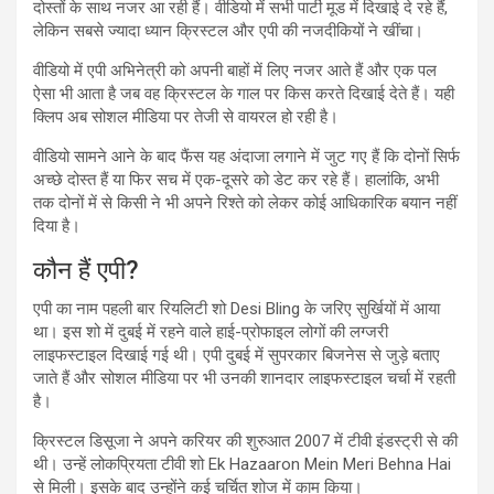
दोस्तों के साथ नजर आ रही हैं। वीडियो में सभी पार्टी मूड में दिखाई दे रहे हैं,
लेकिन सबसे ज्यादा ध्यान क्रिस्टल और एपी की नजदीकियों ने खींचा।
वीडियो में एपी अभिनेत्री को अपनी बाहों में लिए नजर आते हैं और एक पल
ऐसा भी आता है जब वह क्रिस्टल के गाल पर किस करते दिखाई देते हैं। यही
क्लिप अब सोशल मीडिया पर तेजी से वायरल हो रही है।
वीडियो सामने आने के बाद फैंस यह अंदाजा लगाने में जुट गए हैं कि दोनों सिर्फ
अच्छे दोस्त हैं या फिर सच में एक-दूसरे को डेट कर रहे हैं। हालांकि, अभी
तक दोनों में से किसी ने भी अपने रिश्ते को लेकर कोई आधिकारिक बयान नहीं
दिया है।
कौन हैं एपी?
एपी का नाम पहली बार रियलिटी शो Desi Bling के जरिए सुर्खियों में आया
था। इस शो में दुबई में रहने वाले हाई-प्रोफाइल लोगों की लग्जरी
लाइफस्टाइल दिखाई गई थी। एपी दुबई में सुपरकार बिजनेस से जुड़े बताए
जाते हैं और सोशल मीडिया पर भी उनकी शानदार लाइफस्टाइल चर्चा में रहती
है।
क्रिस्टल डिसूजा ने अपने करियर की शुरुआत 2007 में टीवी इंडस्ट्री से की
थी। उन्हें लोकप्रियता टीवी शो Ek Hazaaron Mein Meri Behna Hai
से मिली। इसके बाद उन्होंने कई चर्चित शोज में काम किया।