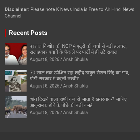
Disclaimer:
Please note K News India is Free to Air Hindi News
Channel
Recent Posts
प्रशांत किशोर की NCP में एंट्री की चर्चा से बढ़ी हलचल,
सलाहकार बनाने के फैसले पर पार्टी में ही उठे सवाल
August 8, 2026
Ansh Shukla
70 साल तक उपेक्षित रहा शहीद ठाकुर रोशन सिंह का गांव,
योगी सरकार में बदली तस्वीर
August 8, 2026
Ansh Shukla
शांत दिखने वाला हाथी कब हो जाता है खतरनाक? जानिए
आक्रामक होने के पीछे की बड़ी वजहें
August 8, 2026
Ansh Shukla