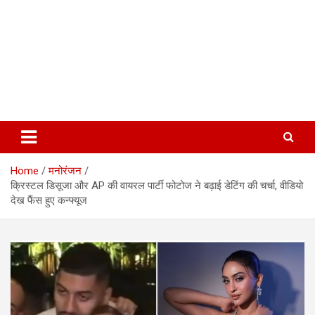
Home
मनोरंजन
क्रिस्टल डिसूजा और AP की वायरल पार्टी फोटोज ने बढ़ाई डेटिंग की चर्चा, वीडियो
देख फैंस हुए कन्फ्यूज