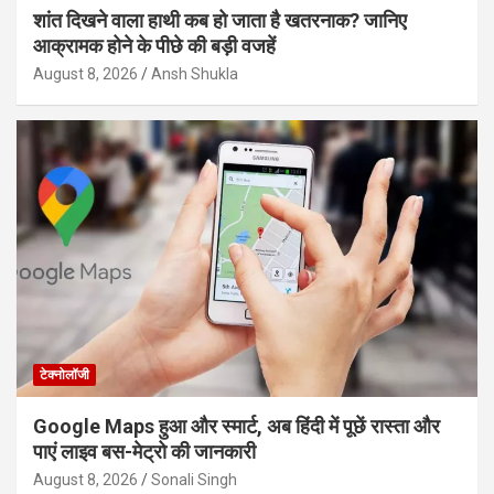
शांत दिखने वाला हाथी कब हो जाता है खतरनाक? जानिए
आक्रामक होने के पीछे की बड़ी वजहें
August 8, 2026
Ansh Shukla
टेक्नोलॉजी
Google Maps हुआ और स्मार्ट, अब हिंदी में पूछें रास्ता और
पाएं लाइव बस-मेट्रो की जानकारी
August 8, 2026
Sonali Singh