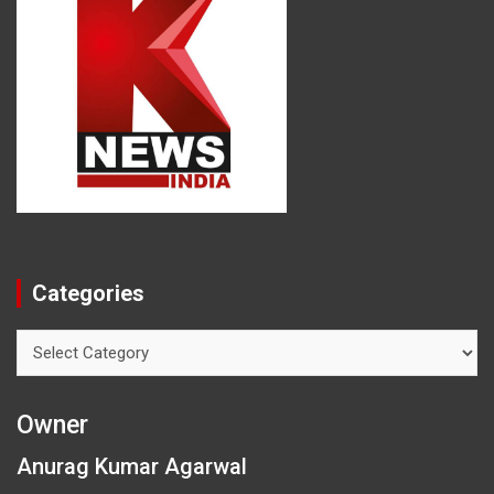
Categories
Categories
Owner
Anurag Kumar Agarwal