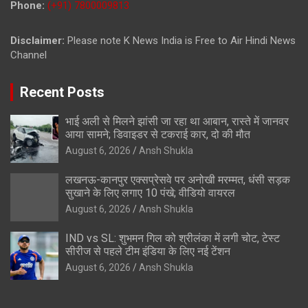
Phone:
(+91) 7800009813
Disclaimer:
Please note K News India is Free to Air Hindi News
Channel
Recent Posts
भाई अली से मिलने झांसी जा रहा था आबान, रास्ते में जानवर
आया सामने; डिवाइडर से टकराई कार, दो की मौत
August 6, 2026
Ansh Shukla
लखनऊ-कानपुर एक्सप्रेसवे पर अनोखी मरम्मत, धंसी सड़क
सुखाने के लिए लगाए 10 पंखे; वीडियो वायरल
August 6, 2026
Ansh Shukla
IND vs SL: शुभमन गिल को श्रीलंका में लगी चोट, टेस्ट
सीरीज से पहले टीम इंडिया के लिए नई टेंशन
August 6, 2026
Ansh Shukla