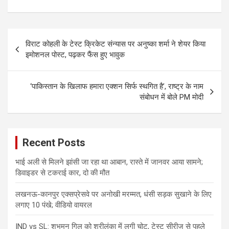
Post
विराट कोहली के टेस्ट क्रिकेट संन्यास पर अनुष्का शर्मा ने शेयर किया
navigation
इमोशनल पोस्ट, पढ़कर फैंस हुए भावुक
‘पाकिस्तान के खिलाफ हमारा एक्शन सिर्फ स्थगित है’, राष्ट्र के नाम
संबोधन में बोले PM मोदी
Recent Posts
भाई अली से मिलने झांसी जा रहा था आबान, रास्ते में जानवर आया सामने;
डिवाइडर से टकराई कार, दो की मौत
लखनऊ-कानपुर एक्सप्रेसवे पर अनोखी मरम्मत, धंसी सड़क सुखाने के लिए
लगाए 10 पंखे; वीडियो वायरल
IND vs SL: शुभमन गिल को श्रीलंका में लगी चोट, टेस्ट सीरीज से पहले