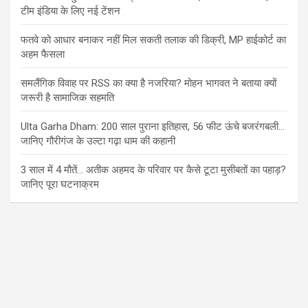
टीम इंडिया के लिए नई टेंशन
फतवे को आधार बनाकर नहीं मिल सकती तलाक की डिक्री, MP हाईकोर्ट का
अहम फैसला
समलैंगिक विवाह पर RSS का क्या है नजरिया? मोहन भागवत ने बताया क्यों
जरूरी है सामाजिक सहमति
Ulta Garha Dham: 200 साल पुराना इतिहास, 56 फीट ऊंचे बजरंगबली…
जानिए गौरीगंज के उल्टा गढ़ा धाम की कहानी
3 साल में 4 मौतें… अतीक अहमद के परिवार पर कैसे टूटा मुसीबतों का पहाड़?
जानिए पूरा घटनाक्रम