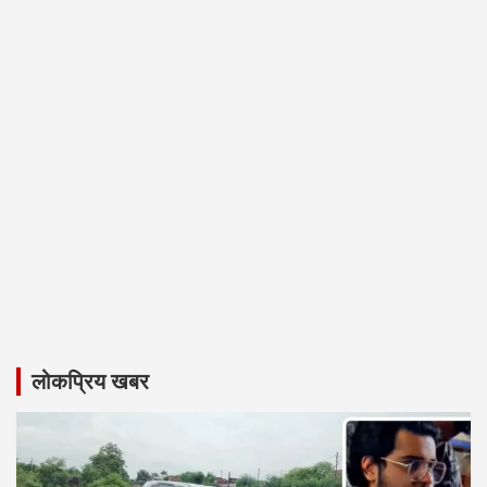
लोकप्रिय खबर