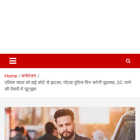
Home
मनोरंजन
एल्विश यादव को हाई कोर्ट से झटका, नोएडा पुलिस फिर करेगी पूछताछ, SC जाने
की तैयारी में यूट्यूबर