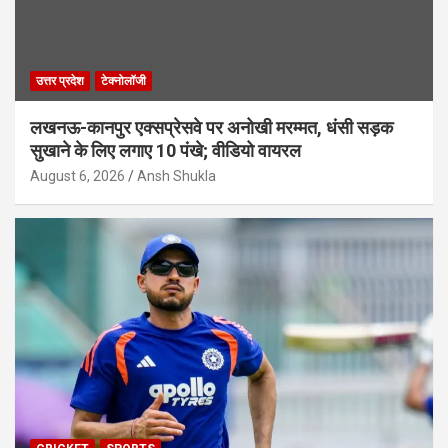
उत्तर प्रदेश
टेक्नोलॉजी
लखनऊ-कानपुर एक्सप्रेसवे पर अनोखी मरम्मत, धंसी सड़क
सुखाने के लिए लगाए 10 पंखे; वीडियो वायरल
August 6, 2026
Ansh Shukla