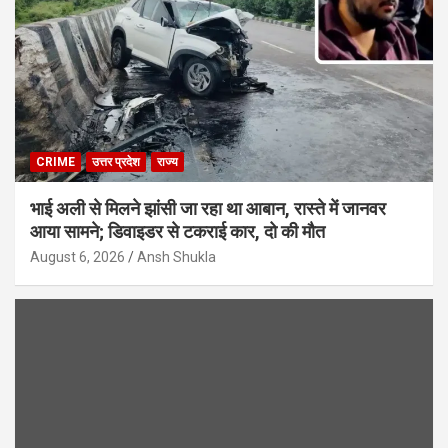
CRIME
उत्तर प्रदेश
राज्य
भाई अली से मिलने झांसी जा रहा था आबान, रास्ते में जानवर
आया सामने; डिवाइडर से टकराई कार, दो की मौत
August 6, 2026
Ansh Shukla