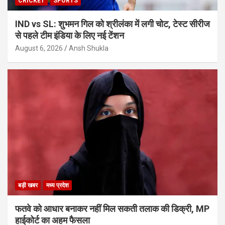
CRICKET
SPORTS
IND vs SL: शुभमन गिल को श्रीलंका में लगी चोट, टेस्ट सीरीज
से पहले टीम इंडिया के लिए नई टेंशन
August 6, 2026
Ansh Shukla
बड़ी खबर
मध्य प्रदेश
फतवे को आधार बनाकर नहीं मिल सकती तलाक की डिक्री, MP
हाईकोर्ट का अहम फैसला