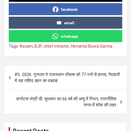
facebook
email
whatsapp
Tags:
Assam
,
BJP
,
chief minister
,
Himanta Biswa Sarma
Post
IPL 2026: गुजरात ने राजस्थान रॉयल्स को 77 रनों से हराया, गेंदबाजी
navigation
में रहा राशिद खान का दबदबा
कर्नाटक मंत्री डी. सुधाकर का 66 वर्ष की आयु में निधन, राजनीतिक
जगत में शोक की लहर
Recent Posts