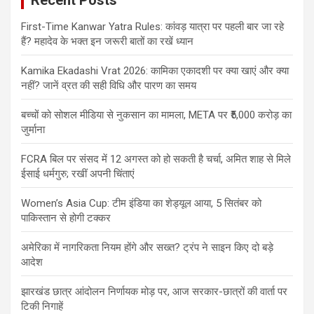
First-Time Kanwar Yatra Rules: कांवड़ यात्रा पर पहली बार जा रहे
हैं? महादेव के भक्त इन जरूरी बातों का रखें ध्यान
Kamika Ekadashi Vrat 2026: कामिका एकादशी पर क्या खाएं और क्या
नहीं? जानें व्रत की सही विधि और पारण का समय
बच्चों को सोशल मीडिया से नुकसान का मामला, META पर ₹5,000 करोड़ का
जुर्माना
FCRA बिल पर संसद में 12 अगस्त को हो सकती है चर्चा, अमित शाह से मिले
ईसाई धर्मगुरु; रखीं अपनी चिंताएं
Women’s Asia Cup: टीम इंडिया का शेड्यूल आया, 5 सितंबर को
पाकिस्तान से होगी टक्कर
अमेरिका में नागरिकता नियम होंगे और सख्त? ट्रंप ने साइन किए दो बड़े
आदेश
झारखंड छात्र आंदोलन निर्णायक मोड़ पर, आज सरकार-छात्रों की वार्ता पर
टिकी निगाहें