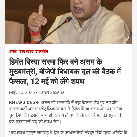
असम
बड़ी खबर
राजनीति
हिमंत बिस्वा सरमा फिर बने असम के
मुख्यमंत्री, बीजेपी विधायक दल की बैठक में
फैसला, 12 मई को लेंगे शपथ
May 10, 2026
Tanvi Saxena
KNEWS DESK-
असम की राजनीति में बड़ा फैसला लेते हुए भारतीय
जनता पार्टी और एनडीए विधायक दल ने हिमंत बिस्वा सरमा को अपना नेता
चुन लिया है। इसके साथ ही यह तय हो गया है कि वह 12 मई को सुबह 11
बजे मुख्यमंत्री पद की शपथ लेंगे।
भव्य शपथ ग्रहण समारोह में देश के प्रधानमंत्री नरेंद्र मोदी मुख्य अतिथि के