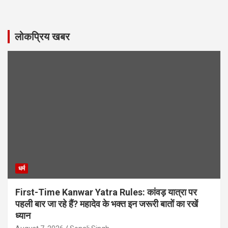
लोकप्रिय खबर
धर्म
First-Time Kanwar Yatra Rules: कांवड़ यात्रा पर
पहली बार जा रहे हैं? महादेव के भक्त इन जरूरी बातों का रखें
ध्यान