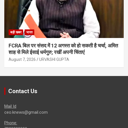
बड़ी खबर
भारत
FCRA बिल पर संसद में 12 अगस्त को हो सकती है चर्चा, अमित
शाह से मिले ईसाई धर्मगुरु; रखीं अपनी चिंताएं
August 7, 2026
URVASHI GUPTA
Contact Us
Mail Id
ceo.knews@gmail.com
Phone: