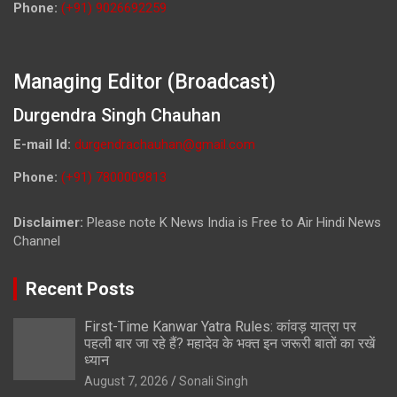
Phone:
(+91) 9026692259
Managing Editor (Broadcast)
Durgendra Singh Chauhan
E-mail Id:
durgendrachauhan@gmail.com
Phone:
(+91) 7800009813
Disclaimer:
Please note K News India is Free to Air Hindi News
Channel
Recent Posts
First-Time Kanwar Yatra Rules: कांवड़ यात्रा पर
पहली बार जा रहे हैं? महादेव के भक्त इन जरूरी बातों का रखें
ध्यान
August 7, 2026
Sonali Singh