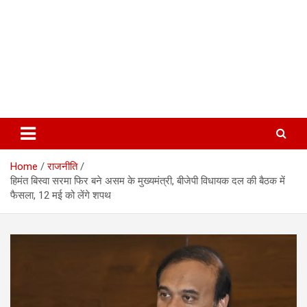
Home
राजनीति
हिमंत बिस्वा सरमा फिर बने असम के मुख्यमंत्री, बीजेपी विधायक दल की बैठक में
फैसला, 12 मई को लेंगे शपथ