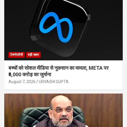
टेक्नोलॉजी
बड़ी खबर
बच्चों को सोशल मीडिया से नुकसान का मामला, META पर
₹5,000 करोड़ का जुर्माना
August 7, 2026
URVASHI GUPTA