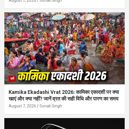
August 7, 2026
Sonali Singh
धर्म
Kamika Ekadashi Vrat 2026: कामिका एकादशी पर क्या
खाएं और क्या नहीं? जानें व्रत की सही विधि और पारण का समय
August 7, 2026
Sonali Singh