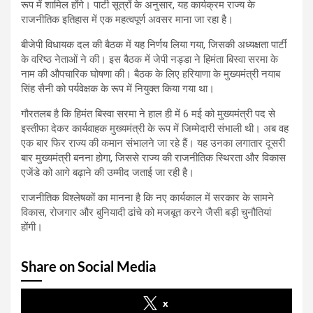
रूप में शामिल होंगे। पार्टी सूत्रों के अनुसार, यह कार्यक्रम राज्य के
राजनीतिक इतिहास में एक महत्वपूर्ण अवसर माना जा रहा है।
बीजेपी विधायक दल की बैठक में यह निर्णय लिया गया, जिसकी अध्यक्षता पार्टी
के वरिष्ठ नेताओं ने की। इस बैठक में जेपी नड्डा ने हिमंता बिस्वा सरमा के
नाम की औपचारिक घोषणा की। बैठक के लिए हरियाणा के मुख्यमंत्री नयाब
सिंह सैनी को पर्यवेक्षक के रूप में नियुक्त किया गया था।
गौरतलब है कि हिमंत बिस्वा सरमा ने हाल ही में 6 मई को मुख्यमंत्री पद से
इस्तीफा देकर कार्यवाहक मुख्यमंत्री के रूप में जिम्मेदारी संभाली थी। अब वह
एक बार फिर राज्य की कमान संभालने जा रहे हैं। यह उनका लगातार दूसरी
बार मुख्यमंत्री बनना होगा, जिससे राज्य की राजनीतिक स्थिरता और विकास
एजेंडे को आगे बढ़ाने की उम्मीद जताई जा रही है।
राजनीतिक विश्लेषकों का मानना है कि नए कार्यकाल में सरकार के सामने
विकास, रोजगार और बुनियादी ढांचे को मजबूत करने जैसी बड़ी चुनौतियां
होंगी।
Share on Social Media
x