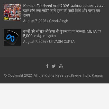
Kamika Ekadashi Vrat 2026: कामिका एकादशी पर क्या
खाएं और क्या नहीं? जानें व्रत की सही विधि और पारण का
समय
August 7, 2026
Sonali Singh
बच्चों को सोशल मीडिया से नुकसान का मामला, META पर
₹5,000 करोड़ का जुर्माना
August 7, 2026
URVASHI GUPTA
© Copyright 2022. All the Rights Reserved.Knews India, Kanpur