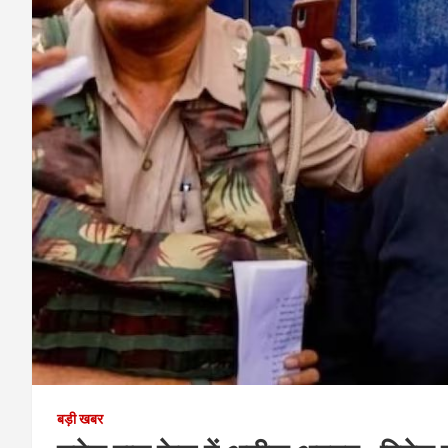
बड़ी खबर