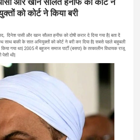
पासी और खान सौलत हनीफ को कोर्ट ने
्तों को कोर्ट ने किया बरी
 दिनेश पासी और खान सौलत हनीफ को दोषी करार दे दिया गया है| बता दें
 साथ बाकी के सात अभियुक्तों को कोर्ट ने बरी कर दिया है| सबसे पहले बाहुबली
ा गया था| 2005 में बहुजन समाज पार्टी (बसपा) के तत्कालीन विधायक राजू
 पेशी थी|