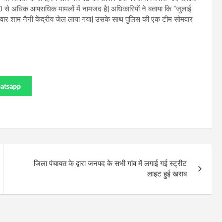
से अधिक आपराधिक मामलों में नामजद है| अधिकारियों ने बताया कि “जुलाई
ोमवार शाम नैनी केंद्रीय जेल लाया गया| उसके साथ पुलिस की एक टीम सोमवार
atsapp
जिला पंचायत के द्वारा जनपद के सभी गांव में लगाई गई स्ट्रीट
लाइट हुई खराब