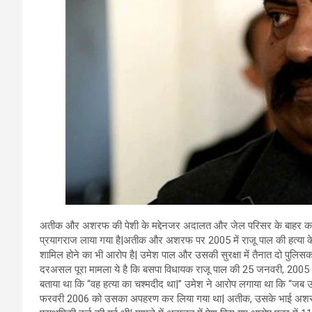
अतीक और अशरफ की पेशी के मद्देनजर अदालत और जेल परिसर के बाहर कड़ी 
प्रयागराज लाया गया है|अतीक और अशरफ पर 2005 में राजू पाल की हत्या के प्
शामिल होने का भी आरोप है| उमेश पाल और उसकी सुरक्षा में तैनात दो पुलिसक
दरअसल पूरा मामला ये है कि बसपा विधायक राजू पाल की 25 जनवरी, 2005 को
बताया था कि “वह हत्या का चश्मदीद था|” उमेश ने आरोप लगाया था कि “जब
फरवरी 2006 को उसका अपहरण कर लिया गया था| अतीक, उसके भाई अशरफ और 