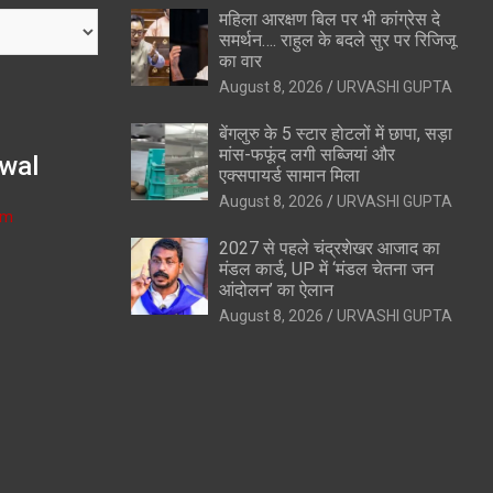
महिला आरक्षण बिल पर भी कांग्रेस दे
समर्थन…. राहुल के बदले सुर पर रिजिजू
का वार
August 8, 2026
URVASHI GUPTA
बेंगलुरु के 5 स्टार होटलों में छापा, सड़ा
मांस-फफूंद लगी सब्जियां और
wal
एक्सपायर्ड सामान मिला
August 8, 2026
URVASHI GUPTA
om
2027 से पहले चंद्रशेखर आजाद का
मंडल कार्ड, UP में ‘मंडल चेतना जन
आंदोलन’ का ऐलान
August 8, 2026
URVASHI GUPTA