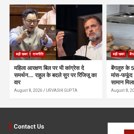
बड़ी खबर
राजनीति
बड़ी खबर
बेंग
महिला आरक्षण बिल पर भी कांग्रेस दे
बेंगलुरु के 
समर्थन…. राहुल के बदले सुर पर रिजिजू का
मांस-फफूंद 
वार
सामान मिला
August 8, 2026
URVASHI GUPTA
August 8, 2
Contact Us