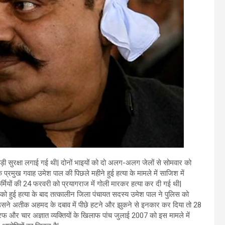
सुरक्षा लगाई गई थी| दोनों भाइयों को दो अलग-अलग जेलों से सोमवार को
रमुख गवाह उमेश पाल की पिछले महीने हुई हत्या के मामले में साजिश में
र्मियों की 24 फरवरी को प्रयागराज में गोली मारकर हत्या कर दी गई थी|
 हुई हत्या के बाद तत्कालीन जिला पंचायत सदस्य उमेश पाल ने पुलिस को
 उसने अतीक अहमद के दबाव में पीछे हटने और झुकने से इनकार कर दिया तो 28
चार अज्ञात व्यक्तियों के खिलाफ पांच जुलाई 2007 को इस मामले में