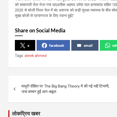
को साबरमती जेल भेजा गया था|अतीक अहमद उमेश पाल हत्याकांड सहित 100 
2020 से बरेली जिला जेल में बंद अशरफ को कड़ी सुरक्षा व्यवस्था के बीच स
सुबह बरेली से प्रयागराज के लिए रवाना हुई|”
Share on Social Media
x
facebook
email
wh
Tags:
ateek ahmed
Post
माधुरी दीक्षित पर The Big Bang Theory में की गई भद्दी टिप्पणी,
navigation
जया बच्चन हुईं आग-बबूला
लोकप्रिय खबर