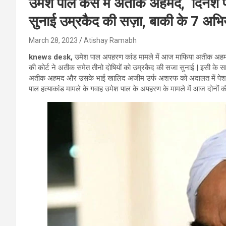
उमेश पाल केस में अतीक अहमद, दिनेश 
सुनाई उम्रकैद की सज़ा, बाकी के 7 अभियुक
March 28, 2023
Atishay Ramabh
knews desk,
उमेश पाल अपहरण कांड मामले में आज माफिया अतीक अहमद,
की कोर्ट ने अतीक समेत तीनो दोषियों को उम्रकैद की सजा सुनाई | इसी के साथ
अतीक अहमद और उसके भाई खालिद अजीम उर्फ ​​अशरफ को अदालत में पेश किय
पाल हत्याकांड मामले के गवाह उमेश पाल के अपहरण के मामले में आज दोनों की