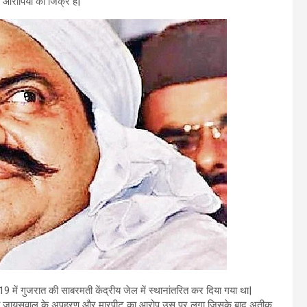
 आरोपियों का जिक्र है|
9 में गुजरात की साबरमती केंद्रीय जेल में स्थानांतरित कर दिया गया था|
ायी मोहित जायसवाल के अपहरण और मारपीट का आरोप उस पर लगा जिसके बाद अतीक