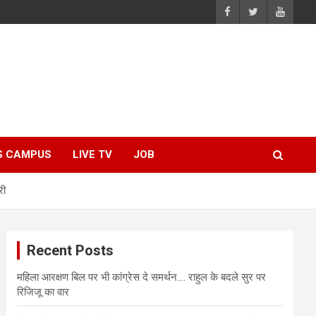
S CAMPUS
LIVE TV
JOB
री
Recent Posts
महिला आरक्षण बिल पर भी कांग्रेस दे समर्थन…. राहुल के बदले सुर पर
रिजिजू का वार