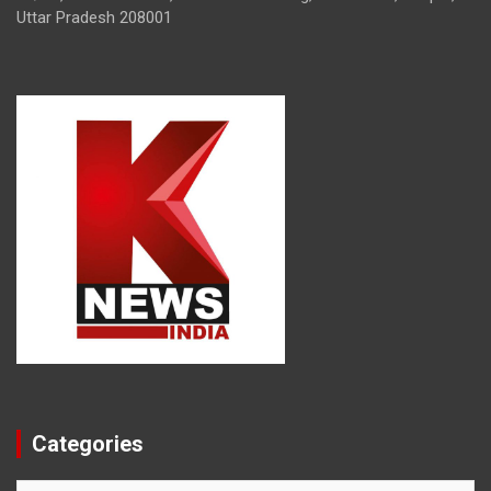
Uttar Pradesh 208001
Categories
Categories