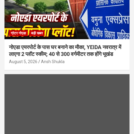
ग्रेटर नोएडा
बड़ी खबर
नोएडा एयरपोर्ट के पास घर बनाने का मौका, YEIDA नवरात्र में
लाएगा 2 प्लॉट स्कीम; 40 से 300 वर्गमीटर तक होंगे भूखंड
August 5, 2026
Ansh Shukla