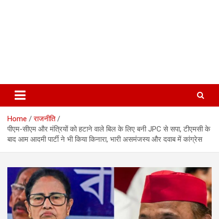
Home
राजनीति
पीएम-सीएम और मंत्रियों को हटाने वाले बिल के लिए बनी JPC से सपा, टीएमसी के
बाद आम आदमी पार्टी ने भी किया किनारा, भारी असमंजस्य और दवाब में कांग्रेस