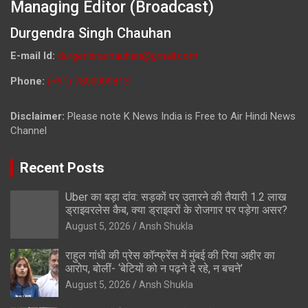
Managing Editor (Broadcast)
Durgendra Singh Chauhan
E-mail Id:
durgendrachauhan@gmail.com
Phone:
(+91) 7800009813
Disclaimer:
Please note K News India is Free to Air Hindi News
Channel
Recent Posts
Uber का बड़ा दांव: सड़कों पर उतारने की तैयारी 1.2 लाख
ड्राइवरलेस कैब, क्या ड्राइवरों के रोजगार पर पड़ेगा असर?
August 5, 2026
Ansh Shukla
राहुल गांधी की प्रेस कॉन्फ्रेंस में मुंबई की रिया अहीर का
आरोप, बोलीं- ‘बेटियों को न पढ़ने दे रहे, न बचने’
August 5, 2026
Ansh Shukla