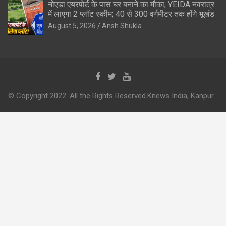
नोएडा एयरपोर्ट के पास घर बनाने का मौका, YEIDA नवरात्र
में लाएगा 2 प्लॉट स्कीम; 40 से 300 वर्गमीटर तक होंगे भूखंड
August 5, 2026
Ansh Shukla
© Copyright 2022. All the Rights Reserved.Knews India, Kanpur