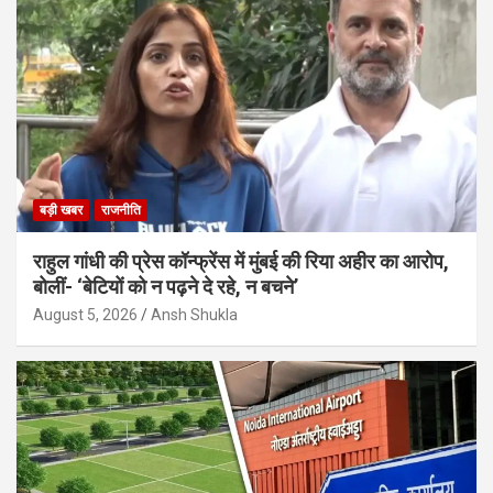
बड़ी खबर
राजनीति
राहुल गांधी की प्रेस कॉन्फ्रेंस में मुंबई की रिया अहीर का आरोप,
बोलीं- ‘बेटियों को न पढ़ने दे रहे, न बचने’
August 5, 2026
Ansh Shukla