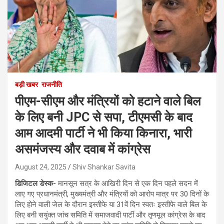
बड़ी खबर
राजनीति
पीएम-सीएम और मंत्रियों को हटाने वाले बिल
के लिए बनी JPC से सपा, टीएमसी के बाद
आम आदमी पार्टी ने भी किया किनारा, भारी
असमंजस्य और दवाब में कांग्रेस
August 24, 2025
Shiv Shankar Savita
डिजिटल डेस्क-
मानसून सत्र के आखिरी दिन से एक दिन पहले सदन में
लाए गए प्रधानमंत्री, मुख्यमंत्री और मंत्रियों को आरोप मात्र पर 30 दिनों के
लिए होने वाली जेल के दौरान इस्तीफे या 31वें दिन स्वतः इस्तीफे वाले बिल के
लिए बनी सयुंक्त जांच समिति में समाजवादी पार्टी और तृणमूल कांग्रेस के बाद