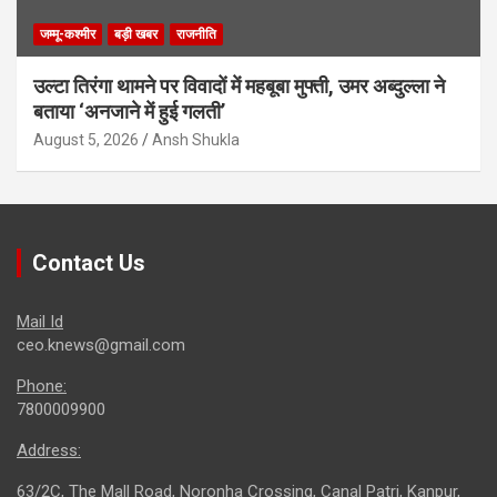
जम्मू-कश्मीर
बड़ी खबर
राजनीति
उल्टा तिरंगा थामने पर विवादों में महबूबा मुफ्ती, उमर अब्दुल्ला ने
बताया ‘अनजाने में हुई गलती’
August 5, 2026
Ansh Shukla
Contact Us
Mail Id
ceo.knews@gmail.com
Phone:
7800009900
Address:
63/2C, The Mall Road, Noronha Crossing, Canal Patri, Kanpur,