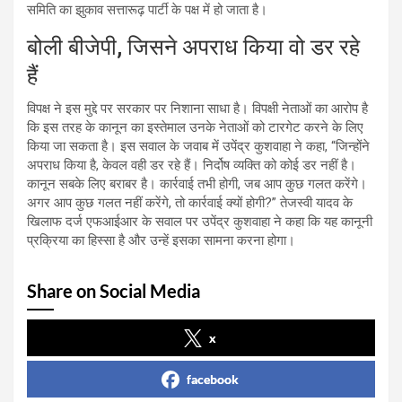
समिति का झुकाव सत्तारूढ़ पार्टी के पक्ष में हो जाता है।
बोली बीजेपी, जिसने अपराध किया वो डर रहे
हैं
विपक्ष ने इस मुद्दे पर सरकार पर निशाना साधा है। विपक्षी नेताओं का आरोप है
कि इस तरह के कानून का इस्तेमाल उनके नेताओं को टारगेट करने के लिए
किया जा सकता है। इस सवाल के जवाब में उपेंद्र कुशवाहा ने कहा, “जिन्होंने
अपराध किया है, केवल वही डर रहे हैं। निर्दोष व्यक्ति को कोई डर नहीं है।
कानून सबके लिए बराबर है। कार्रवाई तभी होगी, जब आप कुछ गलत करेंगे।
अगर आप कुछ गलत नहीं करेंगे, तो कार्रवाई क्यों होगी?” तेजस्वी यादव के
खिलाफ दर्ज एफआईआर के सवाल पर उपेंद्र कुशवाहा ने कहा कि यह कानूनी
प्रक्रिया का हिस्सा है और उन्हें इसका सामना करना होगा।
Share on Social Media
x
facebook