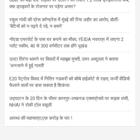
क्या ड्राइवरों के रोजगार पर पड़ेगा असर?
राहुल गांधी की प्रेस कॉन्फ्रेंस में मुंबई की रिया अहीर का आरोप, बोलीं-
‘बेटियों को न पढ़ने दे रहे, न बचने’
नोएडा एयरपोर्ट के पास घर बनाने का मौका, YEIDA नवरात्र में लाएगा 2
प्लॉट स्कीम; 40 से 300 वर्गमीटर तक होंगे भूखंड
उल्टा तिरंगा थामने पर विवादों में महबूबा मुफ्ती, उमर अब्दुल्ला ने बताया
‘अनजाने में हुई गलती’
E20 पेट्रोल विवाद में नितिन गडकरी को बॉम्बे हाईकोर्ट से राहत, फर्जी वीडियो
फैलाने वालों पर कस सकता है शिकंजा
उद्घाटन के 20 दिन के भीतर कानपुर-लखनऊ एक्सप्रेसवे पर सड़क धंसी,
NHAI ने रोकी टोल वसूली
आस्था की महायात्रा,एक करोड़ के पार !