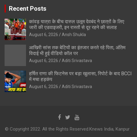
Recent Posts
कांवड़ यात्रा के बीच दारुल उलूम देवबंद ने छात्रों के लिए
जारी की एडवाइजरी, इन रास्तों से दूर रहने की सलाह
August 6, 2026
Ansh Shukla
आखिरी सांस तक बेटियों का इंतजार करते रहे पिता, अंतिम
विदाई भी हुई वीडियो कॉल पर
August 6, 2026
Aditi Srivastava
हर्षित राणा की फिटनेस पर बड़ा खुलासा, रिपोर्ट के बाद BCCI
में मचा हड़कंप
August 6, 2026
Aditi Srivastava
© Copyright 2022. All the Rights Reserved.Knews India, Kanpur