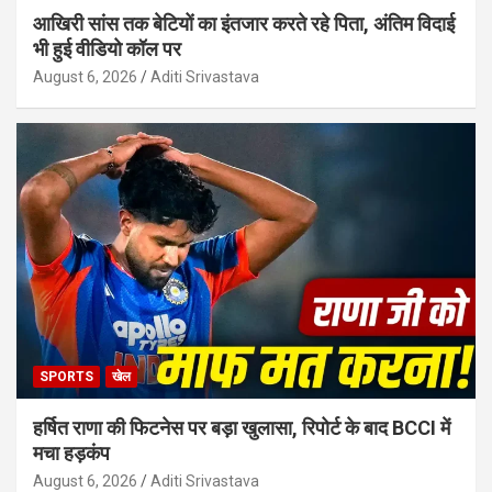
आखिरी सांस तक बेटियों का इंतजार करते रहे पिता, अंतिम विदाई
भी हुई वीडियो कॉल पर
August 6, 2026
Aditi Srivastava
SPORTS
खेल
हर्षित राणा की फिटनेस पर बड़ा खुलासा, रिपोर्ट के बाद BCCI में
मचा हड़कंप
August 6, 2026
Aditi Srivastava