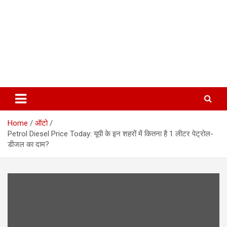
Home
ऑटो
Petrol Diesel Price Today: यूपी के इन शहरों में कितना है 1 लीटर पेट्रोल-
डीजल का दाम?