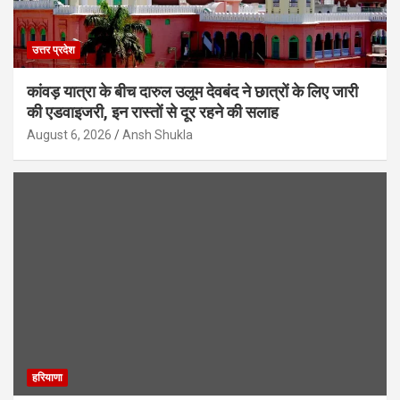
उत्तर प्रदेश
कांवड़ यात्रा के बीच दारुल उलूम देवबंद ने छात्रों के लिए जारी
की एडवाइजरी, इन रास्तों से दूर रहने की सलाह
August 6, 2026
Ansh Shukla
हरियाणा