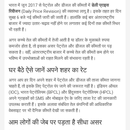
भारत में जून 2017 से पेट्रोल और डीजल की कीमतों में
डेली प्राइस
रिवीजन
(Daily Price Revision) की व्यवस्था लागू है। इसके तहत हर दिन
सुबह 6 बजे नई कीमतें जारी की जाती हैं। हालांकि कई बार अंतरराष्ट्रीय
बाजार में ज्यादा उतार-चढ़ाव नहीं होने पर लगातार कई दिनों तक कीमतें स्थिर
भी रहती हैं।
अगर कच्चे तेल की कीमतों में तेजी आती है या डॉलर के मुकाबले रुपया
कमजोर होता है, तो इसका असर पेट्रोल और डीजल की कीमतों पर पड़
सकता है। वहीं, अंतरराष्ट्रीय बाजार में कच्चे तेल की कीमतें कम होने पर
भविष्य में उपभोक्ताओं को राहत मिलने की संभावना रहती है।
घर बैठे ऐसे जानें अपने शहर का रेट
अगर आप हर दिन अपने शहर में पेट्रोल और डीजल की ताजा कीमत जानना
चाहते हैं, तो इसके लिए पेट्रोल पंप जाने की जरूरत नहीं है। इंडियन ऑयल
(IOC), भारत पेट्रोलियम (BPCL) और हिंदुस्तान पेट्रोलियम (HPCL)
अपने ग्राहकों को SMS और मोबाइल ऐप के जरिए ताजा रेट की जानकारी
उपलब्ध कराती हैं। इसके अलावा संबंधित तेल कंपनियों की आधिकारिक
वेबसाइट पर भी दैनिक कीमतें देखी जा सकती हैं।
आम लोगों की जेब पर पड़ता है सीधा असर