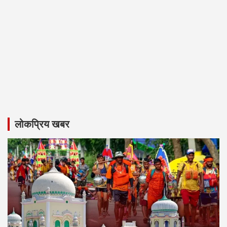
लोकप्रिय खबर