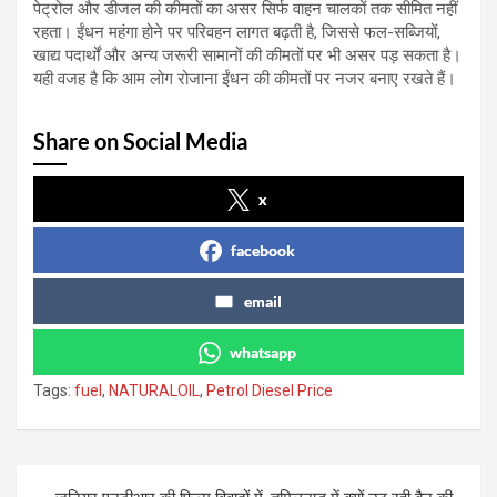
पेट्रोल और डीजल की कीमतों का असर सिर्फ वाहन चालकों तक सीमित नहीं
रहता। ईंधन महंगा होने पर परिवहन लागत बढ़ती है, जिससे फल-सब्जियों,
खाद्य पदार्थों और अन्य जरूरी सामानों की कीमतों पर भी असर पड़ सकता है।
यही वजह है कि आम लोग रोजाना ईंधन की कीमतों पर नजर बनाए रखते हैं।
Share on Social Media
x
facebook
email
whatsapp
Tags:
fuel
,
NATURALOIL
,
Petrol Diesel Price
Post