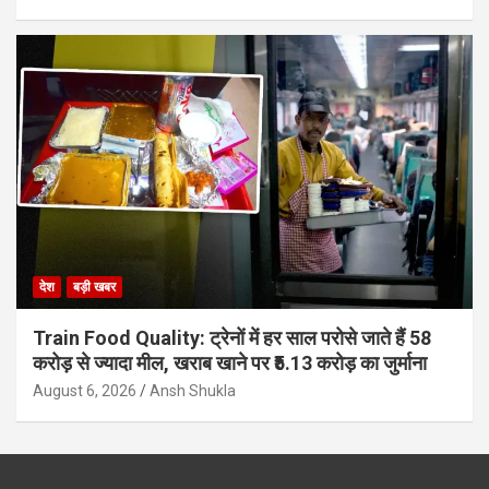
देश
बड़ी खबर
Train Food Quality: ट्रेनों में हर साल परोसे जाते हैं 58
करोड़ से ज्यादा मील, खराब खाने पर ₹5.13 करोड़ का जुर्माना
August 6, 2026
Ansh Shukla