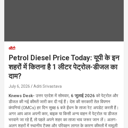
ऑटो
Petrol Diesel Price Today: यूपी के इन
शहरों में कितना है 1 लीटर पेट्रोल-डीजल का
दाम?
July 6, 2026
Aditi Srivastava
Knews Desk-
उत्तर प्रदेश में सोमवार,
6 जुलाई 2026
को पेट्रोल और
डीजल की नई कीमतें जारी कर दी गई हैं। देश की सरकारी तेल विपणन
कंपनियां (OMCs) हर दिन सुबह 6 बजे ईंधन के ताजा रेट अपडेट करती हैं।
अगर आप आज अपनी कार, बाइक या किसी अन्य वाहन में पेट्रोल या डीजल
भरवाने जा रहे हैं, तो पहले अपने शहर का ताजा भाव जरूर जान लें। अलग-
अलग शहरों में स्थानीय टैक्स और परिवहन लागत के कारण कीमतों में मामूली