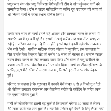
पशुपालन संघ और पशु चिकित्सा विशेषज्ञों की टीम ने गांव पहुंचकर गार्गी को
सम्मानित किया। टीम ने लाइव मॉनिटरिंग के जरिए दूध उत्पादन की जांच की
थी, जिसमें गार्गी ने पहला स्थान हासिल किया।
करीब चार साल की गार्गी अपने बड़े आकार और शानदार नस्ल के कारण भी
आकर्षण का केंद्र बनी हुई है। इसकी ऊंचाई करीब साढ़े पांच फीट बताई जा
रही है। परिवार का कहना है कि उन्होंने इससे पहले इतनी बड़ी और ताकतवर
भैंस नहीं देखी। गार्गी के मालिक शेखर चौहान के मुताबिक, इस सफलता के
पीछे उनके पिता विक्रम सिंह की करीब 15 साल की मेहनत है। उन्होंने बेहतर
नस्ल तैयार करने के लिए लगातार काम किया और बाहर से पशु खरीदने के
बजाय अपनी नस्ल विकसित करने पर जोर दिया। गार्गी का टीका हरियाणा के
प्रसिद्ध मुर्रा भैंसे ‘भीम’ से कराया गया था, जिससे इसकी नस्ल और बेहतर
हुई।
परिवार का कहना है कि शुरुआत में उनकी भैंसें केवल 8 से 9 किलो दूध देती
थीं, लेकिन लगातार देखभाल और वैज्ञानिक तरीके से ब्रीडिंग के जरिए आज
यह मुकाम हासिल हुआ है।
गार्गी की लोकप्रियता इतनी बढ़ चुकी है कि इसकी कीमत 20 लाख से लेकर
50 लाख रुपये तक लग चुकी है। हालांकि परिवार इसे बेचने के लिए तैयार नहीं