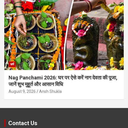
धर्म
Nag Panchami 2026: घर पर ऐसे करें नाग देवता की पूजा,
जानें शुभ मुहूर्त और आसान विधि
August 9, 2026
Ansh Shukla
Contact Us