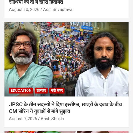
साथियों को दी ये खास हिदायत
August 10, 2026
Aditi Srivastava
EDUCATION
झारखंड
बड़ी खबर
JPSC के तीन सदस्यों ने दिया इस्तीफा, छात्रों के दबाव के बीच
CM सोरेन ने युवाओं से मांगे सुझाव
August 9, 2026
Ansh Shukla