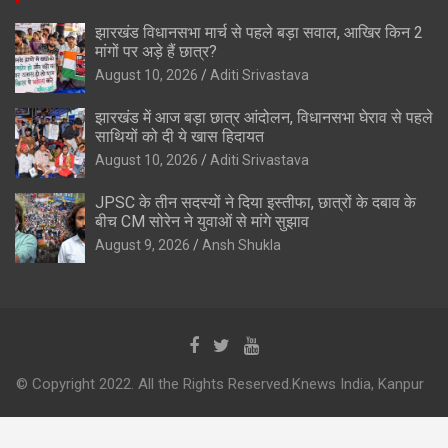
झारखंड विधानसभा मार्च से पहले बड़ा सवाल, आखिर किन 2
मांगों पर अड़े हैं छात्र?
August 10, 2026
Aditi Srivastava
झारखंड में आज बड़ा छात्र आंदोलन, विधानसभा घेराव से पहले
साथियों को दी ये खास हिदायत
August 10, 2026
Aditi Srivastava
JPSC के तीन सदस्यों ने दिया इस्तीफा, छात्रों के दबाव के
बीच CM सोरेन ने युवाओं से मांगे सुझाव
August 9, 2026
Ansh Shukla
© Copyright 2022. All the Rights Reserved.Knews India, Kanpur