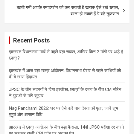
बढ़ती गर्मी आपके स्मार्टफोन को कर सकती है खराब! ऐसे रखें ख्याल,
वरना हो सकते हैं ये बड़े नुकसान
Recent Posts
झारखंड विधानसभा मार्च से पहले बड़ा सवाल, आखिर किन 2 मांगों पर अड़े हैं
छात्र?
झारखंड में आज बड़ा छात्र आंदोलन, विधानसभा घेराव से पहले साथियों को
दी ये खास हिदायत
JPSC के तीन सदस्यों ने दिया इस्तीफा, छात्रों के दबाव के बीच CM सोरेन
ने युवाओं से मांगे सुझाव
Nag Panchami 2026: घर पर ऐसे करें नाग देवता की पूजा, जानें शुभ
मुहूर्त और आसान विधि
झारखंड में छात्र आंदोलन के बीच बड़ा फैसला, 14वीं JPSC परीक्षा रद्द करने
पर सरकार राजी; CBI जांच पर अटका पेंच