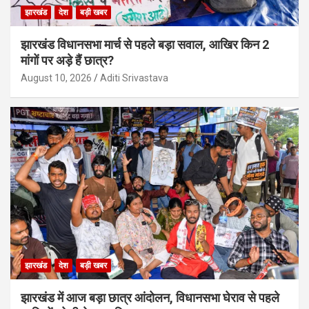
झारखंड
देश
बड़ी खबर
झारखंड विधानसभा मार्च से पहले बड़ा सवाल, आखिर किन 2
मांगों पर अड़े हैं छात्र?
August 10, 2026
Aditi Srivastava
झारखंड
देश
बड़ी खबर
झारखंड में आज बड़ा छात्र आंदोलन, विधानसभा घेराव से पहले