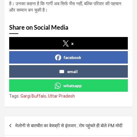
है। उनका कहना है कि गार्गी अब सिर्फ भैंस नहीं, बल्कि परिवार की पहचान
और सम्मान बन चुकी है।
Share on Social Media
x
facebook
email
whatsapp
Tags:
Gargi Buffalo
,
Uttar Pradesh
Post
मेलोनी से बातचीत का बेसब्री से इंतजार…रोम पहुंचते ही बोले PM मोदी
navigation