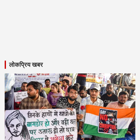
लोकप्रिय खबर