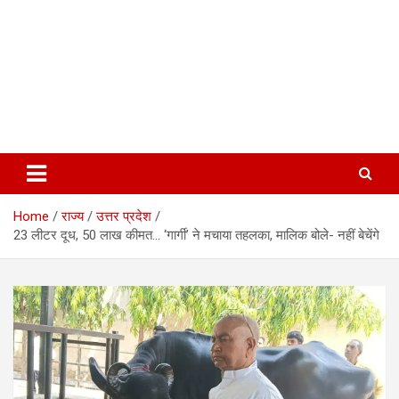
Home
राज्य
उत्तर प्रदेश
23 लीटर दूध, 50 लाख कीमत… ‘गार्गी’ ने मचाया तहलका, मालिक बोले- नहीं बेचेंगे