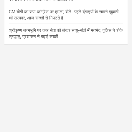
CM योगी का सपा-कांग्रेस पर हमला, बोले- पहले दंगाइयों के सामने झुकती
थी सरकार, आज सख्ती से निपटते हैं
श्रीकृष्ण जन्मभूमि पर कार सेवा को लेकर साधु-संतों में मतभेद, पुलिस ने रोके
श्रद्धालु; प्रशासन ने बढ़ाई सख्ती