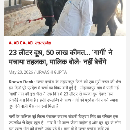
AJAB GAJAB
उत्तर प्रदेश
23 लीटर दूध, 50 लाख कीमत… ‘गार्गी’ ने
मचाया तहलका, मालिक बोले- नहीं बेचेंगे
May 20, 2026
URVASHI GUPTA
Knews Desk-
उत्तर प्रदेश के सहारनपुर जिले की एक मुर्रा नस्ल की भैंस
इन दिनों पूरे प्रदेश में चर्चा का विषय बनी हुई है। मोहम्मदपुर गांव में पाली गई
‘गार्गी’ नाम की इस भैंस ने एक दिन में 23 लीटर से ज्यादा दूध देकर नया
रिकॉर्ड बना दिया है। इसी उपलब्धि के साथ गार्गी को प्रदेश की सबसे ज्यादा
दूध देने वाली भैंस का दर्जा मिला है।
गार्गी के मालिक पूर्व जिला पंचायत सदस्य चौधरी विक्रम सिंह का परिवार इस
उपलब्धि से बेहद खुश है। गांव में भी जश्न जैसा माहौल है और दूर-दूर से लोग
इस खास भैंस को देखने पहुंच रहे हैं। हाल ही में उत्तर प्रदेश कृषि एवं