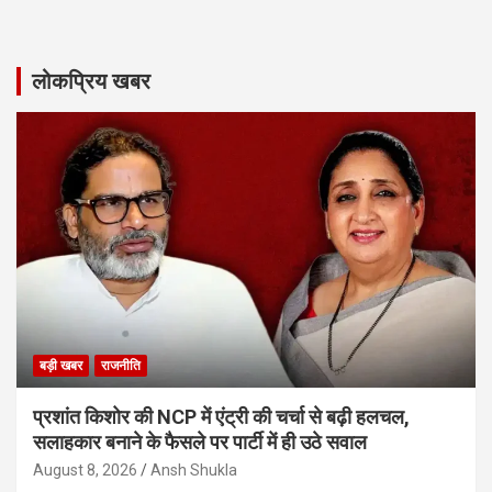
लोकप्रिय खबर
बड़ी खबर
राजनीति
प्रशांत किशोर की NCP में एंट्री की चर्चा से बढ़ी हलचल,
सलाहकार बनाने के फैसले पर पार्टी में ही उठे सवाल
August 8, 2026
Ansh Shukla