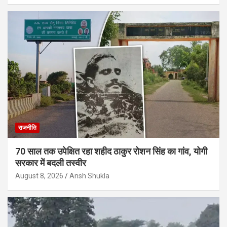
राजनीति
70 साल तक उपेक्षित रहा शहीद ठाकुर रोशन सिंह का गांव, योगी
सरकार में बदली तस्वीर
August 8, 2026
Ansh Shukla