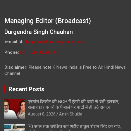
Managing Editor (Broadcast)
Durgendra Singh Chauhan
E-mail Id:
durgendrachauhan@gmail.com
Phone:
(+91) 7800009813
Disclaimer:
Please note K News India is Free to Air Hindi News
Channel
Recent Posts
प्रशांत किशोर की NCP में एंट्री की चर्चा से बढ़ी हलचल,
सलाहकार बनाने के फैसले पर पार्टी में ही उठे सवाल
August 8, 2026
Ansh Shukla
70 साल तक उपेक्षित रहा शहीद ठाकुर रोशन सिंह का गांव,