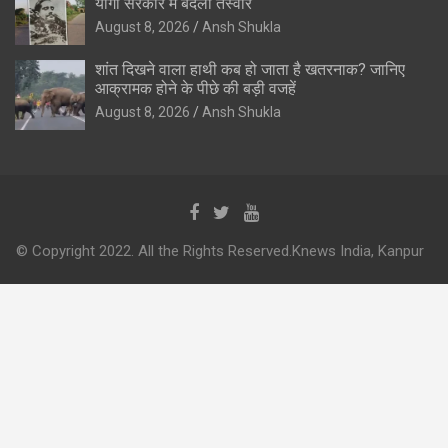
योगी सरकार में बदली तस्वीर
August 8, 2026
Ansh Shukla
शांत दिखने वाला हाथी कब हो जाता है खतरनाक? जानिए
आक्रामक होने के पीछे की बड़ी वजहें
August 8, 2026
Ansh Shukla
© Copyright 2022. All the Rights Reserved.Knews India, Kanpur