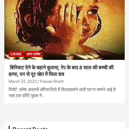
CRIME
उत्तर प्रदेश
बिस्किट देने के बहाने बुलाया, रेप के बाद 8 साल की बच्ची की
हत्या, घर से दूर खेत में मिला शव
March 25, 2023
Pawan Bhatt
रिपोर्ट: उमेश अवस्थी औरैया:जिले में दिलदहलाने वाली घटना सामने आई है
जहा एक दरिंदे युवक ने…