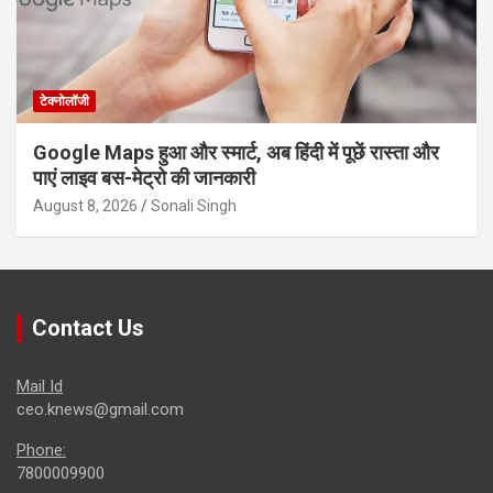
टेक्नोलॉजी
Google Maps हुआ और स्मार्ट, अब हिंदी में पूछें रास्ता और
पाएं लाइव बस-मेट्रो की जानकारी
August 8, 2026
Sonali Singh
Contact Us
Mail Id
ceo.knews@gmail.com
Phone:
7800009900