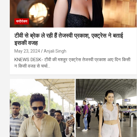
मनोरंजन
टीवी से ब्रेक ले रही हैं तेजस्वी प्रकाश, एक्ट्रेस ने बताई
इसकी वजह
May 23, 2024
Anjali Singh
KNEWS DESK- टीवी की मशहूर एक्ट्रेस तेजस्वी प्रकाश आए दिन किसी
न किसी वजह से चर्चा…