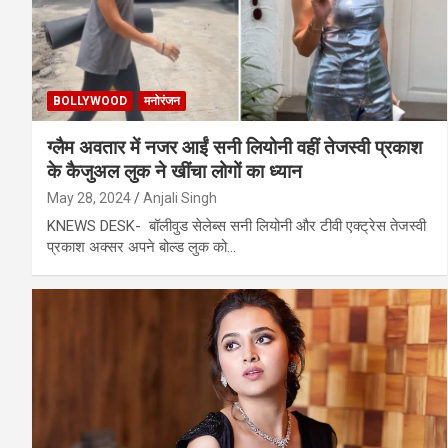
BOLLYWOOD
मनोरंजन
ग्लैम अवतार में नजर आईं सनी लियोनी वहीं तेजस्वी प्रकाश
के कैजुअल लुक ने खींचा लोगों का ध्यान
May 28, 2024
Anjali Singh
KNEWS DESK- बॉलीवुड सेलेब्स सनी लियोनी और टीवी एक्ट्रेस तेजस्वी
प्रकाश अक्सर अपने बोल्ड लुक को…