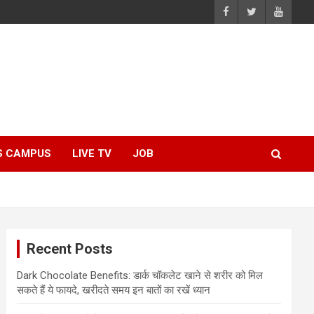
S CAMPUS
LIVE TV
JOB
Recent Posts
Dark Chocolate Benefits: डार्क चॉकलेट खाने से शरीर को मिल
सकते हैं ये फायदे, खरीदते समय इन बातों का रखें ध्यान