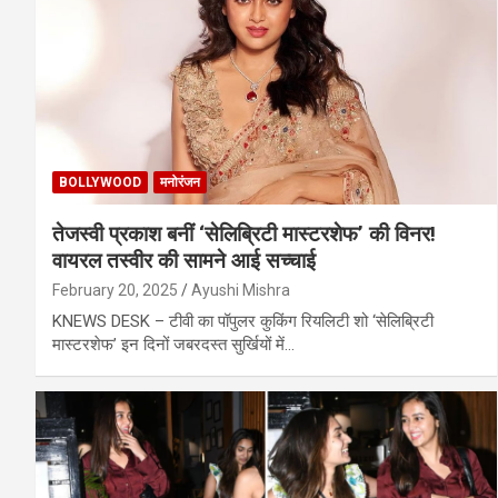
BOLLYWOOD
मनोरंजन
तेजस्वी प्रकाश बनीं ‘सेलिब्रिटी मास्टरशेफ’ की विनर!
वायरल तस्वीर की सामने आई सच्चाई
February 20, 2025
Ayushi Mishra
KNEWS DESK – टीवी का पॉपुलर कुकिंग रियलिटी शो ‘सेलिब्रिटी
मास्टरशेफ’ इन दिनों जबरदस्त सुर्खियों में…