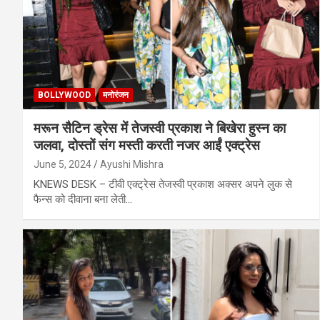
BOLLYWOOD
मनोरंजन
मरून सैटिन ड्रेस में तेजस्वी प्रकाश ने बिखेरा हुस्न का
जलवा, दोस्तों संग मस्ती करती नजर आईं एक्ट्रेस
June 5, 2024
Ayushi Mishra
KNEWS DESK – टीवी एक्ट्रेस तेजस्वी प्रकाश अक्सर अपने लुक से
फैन्स को दीवाना बना लेती…