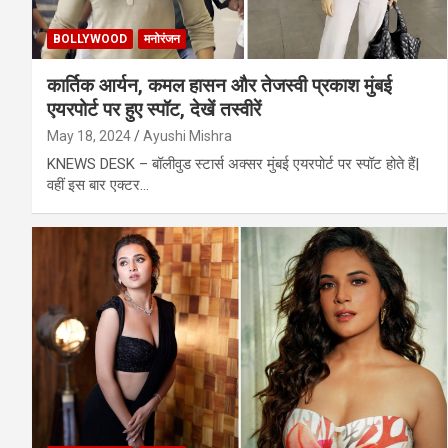
BOLLYWOOD
मनोरंजन
कार्तिक आर्यन, कमल हासन और तेजस्वी प्रकाश मुंबई
एयरपोर्ट पर हुए स्पॉट, देखें तस्वीरें
May 18, 2024
Ayushi Mishra
KNEWS DESK – बॉलीवुड स्टार्स अक्सर मुंबई एयरपोर्ट पर स्पॉट होते हैं|
वहीं इस बार एक्टर…