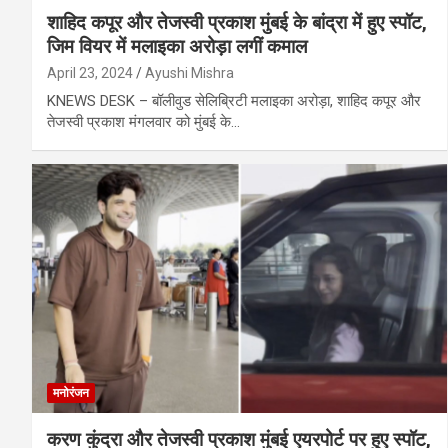
शाहिद कपूर और तेजस्वी प्रकाश मुंबई के बांद्रा में हुए स्पॉट,
जिम वियर में मलाइका अरोड़ा लगीं कमाल
April 23, 2024
Ayushi Mishra
KNEWS DESK – बॉलीवुड सेलिब्रिटी मलाइका अरोड़ा, शाहिद कपूर और
तेजस्वी प्रकाश मंगलवार को मुंबई के…
मनोरंजन
करण कुंद्रा और तेजस्वी प्रकाश मुंबई एयरपोर्ट पर हुए स्पॉट,