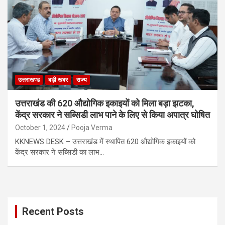
उत्तराखण्ड
बड़ी खबर
राज्य
उत्तराखंड की 620 औद्योगिक इकाइयों को मिला बड़ा झटका,
केंद्र सरकार ने सब्सिडी लाभ पाने के लिए से किया अपात्र घोषित
October 1, 2024
Pooja Verma
KKNEWS DESK – उत्तराखंड में स्थापित 620 औद्योगिक इकाइयों को
केंद्र सरकार ने सब्सिडी का लाभ…
Recent Posts