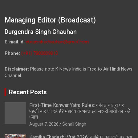
Managing Editor (Broadcast)
Durgendra Singh Chauhan
E-mail Id:
durgendrachauhan@gmail.com
Phone:
(+91) 7800009813
Disclaimer:
Please note K News India is Free to Air Hindi News
Channel
Recent Posts
First-Time Kanwar Yatra Rules: कांवड़ यात्रा पर
पहली बार जा रहे हैं? महादेव के भक्त इन जरूरी बातों का रखें
ध्यान
August 7, 2026
Sonali Singh
Kamika Ekadashi Vrat 2026: कामिका एकादशी पर क्या