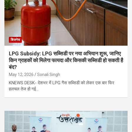
बिजनेस
LPG Subsidy: LPG सब्सिडी पर नया अभियान शुरू, जानिए
किन ग्राहकों को मिलेगा फायदा और किसकी सब्सिडी हो सकती है
बंद?
May 12, 2026
Sonali Singh
KNEWS DESK- देशभर में LPG गैस सब्सिडी को लेकर एक बार फिर
हलचल तेज हो गई…