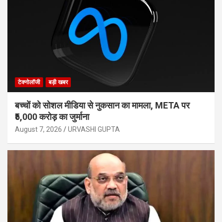
टेक्नोलॉजी
बड़ी खबर
बच्चों को सोशल मीडिया से नुकसान का मामला, META पर
₹5,000 करोड़ का जुर्माना
August 7, 2026
URVASHI GUPTA