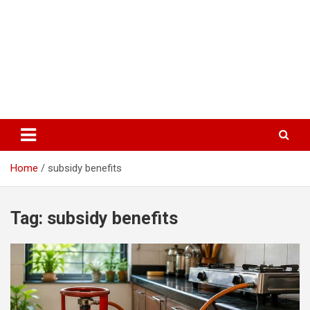
Home
subsidy benefits
Tag:
subsidy benefits