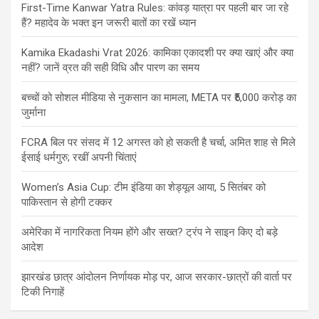
First-Time Kanwar Yatra Rules: कांवड़ यात्रा पर पहली बार जा रहे
हैं? महादेव के भक्त इन जरूरी बातों का रखें ध्यान
Kamika Ekadashi Vrat 2026: कामिका एकादशी पर क्या खाएं और क्या
नहीं? जानें व्रत की सही विधि और पारण का समय
बच्चों को सोशल मीडिया से नुकसान का मामला, META पर ₹5,000 करोड़ का
जुर्माना
FCRA बिल पर संसद में 12 अगस्त को हो सकती है चर्चा, अमित शाह से मिले
ईसाई धर्मगुरु; रखीं अपनी चिंताएं
Women’s Asia Cup: टीम इंडिया का शेड्यूल आया, 5 सितंबर को
पाकिस्तान से होगी टक्कर
अमेरिका में नागरिकता नियम होंगे और सख्त? ट्रंप ने साइन किए दो बड़े
आदेश
झारखंड छात्र आंदोलन निर्णायक मोड़ पर, आज सरकार-छात्रों की वार्ता पर
टिकी निगाहें