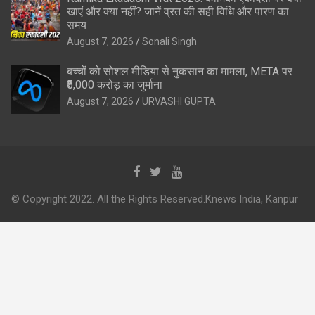
खाएं और क्या नहीं? जानें व्रत की सही विधि और पारण का
समय
August 7, 2026
Sonali Singh
बच्चों को सोशल मीडिया से नुकसान का मामला, META पर
₹5,000 करोड़ का जुर्माना
August 7, 2026
URVASHI GUPTA
© Copyright 2022. All the Rights Reserved.Knews India, Kanpur