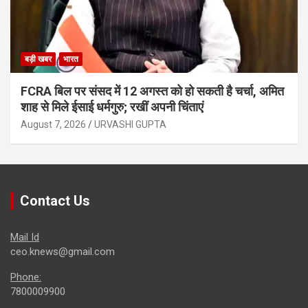
बड़ी खबर
भारत
FCRA बिल पर संसद में 12 अगस्त को हो सकती है चर्चा, अमित
शाह से मिले ईसाई धर्मगुरु; रखीं अपनी चिंताएं
August 7, 2026
URVASHI GUPTA
Contact Us
Mail Id
ceo.knews@gmail.com
Phone:
7800009900