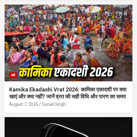
धर्म
Kamika Ekadashi Vrat 2026: कामिका एकादशी पर क्या
खाएं और क्या नहीं? जानें व्रत की सही विधि और पारण का समय
August 7, 2026
Sonali Singh