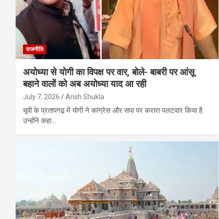
राजनीति
अयोध्या से योगी का विपक्ष पर वार, बोले- बाबरी पर आंसू
बहाने वालों को अब अयोध्या याद आ रही
July 7, 2026
Ansh Shukla
यूपी के प्रतापगढ़ में योगी ने कांग्रेस और सपा पर करारा पलटवार किया है.
उन्होंने कहा…