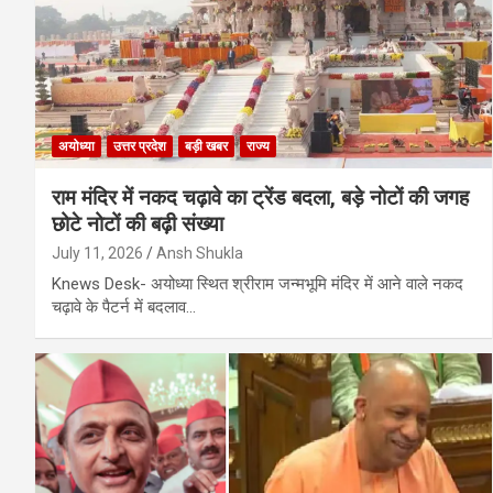
अयोध्या
उत्तर प्रदेश
बड़ी खबर
राज्य
राम मंदिर में नकद चढ़ावे का ट्रेंड बदला, बड़े नोटों की जगह
छोटे नोटों की बढ़ी संख्या
July 11, 2026
Ansh Shukla
Knews Desk- अयोध्या स्थित श्रीराम जन्मभूमि मंदिर में आने वाले नकद
चढ़ावे के पैटर्न में बदलाव…