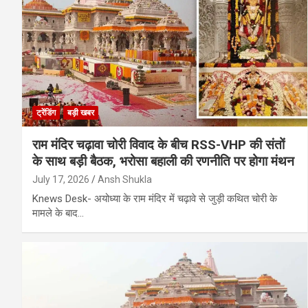
ट्रेंडिंग
बड़ी खबर
राम मंदिर चढ़ावा चोरी विवाद के बीच RSS-VHP की संतों
के साथ बड़ी बैठक, भरोसा बहाली की रणनीति पर होगा मंथन
July 17, 2026
Ansh Shukla
Knews Desk- अयोध्या के राम मंदिर में चढ़ावे से जुड़ी कथित चोरी के
मामले के बाद…