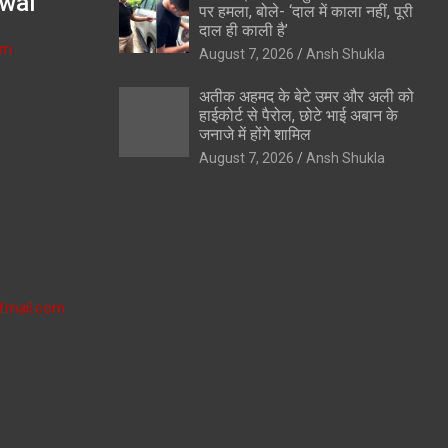
wal
पर हमला, बोले- ‘दाल में काला नहीं, पूरी
दाल ही काली है’
om
August 7, 2026
Ansh Shukla
अतीक अहमद के बेटे उमर और अली को
हाईकोर्ट से पैरोल, छोटे भाई अबान के
जनाजे में होंगे शामिल
August 7, 2026
Ansh Shukla
fmail.com