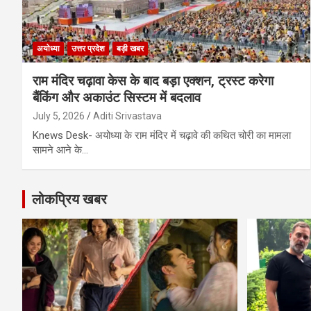
अयोध्या
उत्तर प्रदेश
बड़ी खबर
राम मंदिर चढ़ावा केस के बाद बड़ा एक्शन, ट्रस्ट करेगा
बैंकिंग और अकाउंट सिस्टम में बदलाव
July 5, 2026
Aditi Srivastava
Knews Desk- अयोध्या के राम मंदिर में चढ़ावे की कथित चोरी का मामला
सामने आने के…
लोकप्रिय खबर