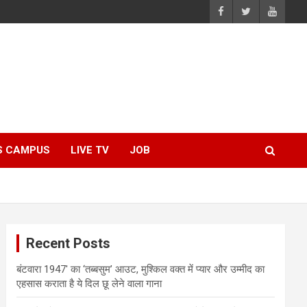
S CAMPUS
LIVE TV
JOB
Recent Posts
बंटवारा 1947′ का ‘तब्बसुम’ आउट, मुश्किल वक्त में प्यार और उम्मीद का
एहसास कराता है ये दिल छू लेने वाला गाना