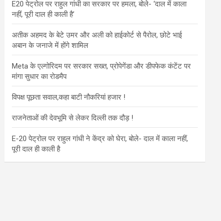
E20 पेट्रोल पर राहुल गांधी का सरकार पर हमला, बोले- ‘दाल में काला
नहीं, पूरी दाल ही काली है’
अतीक अहमद के बेटे उमर और अली को हाईकोर्ट से पैरोल, छोटे भाई
अबान के जनाजे में होंगे शामिल
Meta के एल्गोरिदम पर सरकार सख्त, प्रोपेगेंडा और डीपफेक कंटेंट पर
मांगा सुधार का रोडमैप
विपक्ष पूछता सवाल,कहा बाटी नौकरियां हजार !
राजनेताओं की देवभूमि से लेकर दिल्ली तक दौड़ !
E-20 पेट्रोल पर राहुल गांधी ने केंद्र को घेरा, बोले- दाल में काला नहीं,
पूरी दाल ही काली है