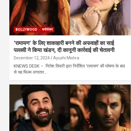
BOLLYWOOD
मनोरंजन
‘रामायण’ के लिए शाकाहारी बनने की अफवाहों का साई
पल्लवी ने किया खंडन, दी कानूनी कार्रवाई की चेतावनी
December 12, 2024
Ayushi Mishra
KNEWS DESK – नितेश तिवारी द्वारा निर्देशित ‘रामायण’ की घोषणा के बाद
से यह फिल्म लगातार…