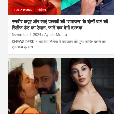
BOLLYWOOD
मनोरंजन
रणबीर कपूर और साई पल्लवी की ‘रामायण’ के दोनों पार्ट की
रिलीज डेट का ऐलान, जानें कब देगी दस्तक
November 6, 2024
Ayushi Mishra
KNEWS DESK – भारतीय सिनेमा में महाकाव्य को पुनः जीवित करने का
एक भव्य प्रयास –…