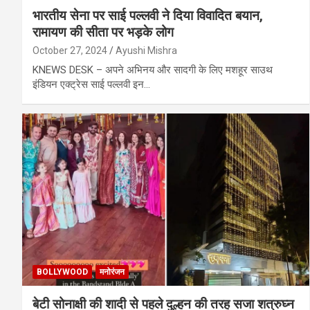
भारतीय सेना पर साई पल्लवी ने दिया विवादित बयान,
रामायण की सीता पर भड़के लोग
October 27, 2024
Ayushi Mishra
KNEWS DESK – अपने अभिनय और सादगी के लिए मशहूर साउथ
इंडियन एक्ट्रेस साई पल्लवी इन…
BOLLYWOOD
मनोरंजन
बेटी सोनाक्षी की शादी से पहले दुल्हन की तरह सजा शत्रुघ्न