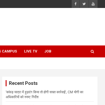
S CAMPUS
LIVE TV
JOB
Recent Posts
‘कांवड़ यात्रा में हुड़दंग किया तो होगी सख्त कार्रवाई’, CM योगी का
अधिकारियों को स्पष्ट निर्देश