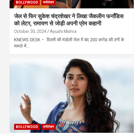
BOLLYWOOD
मनोरंजन
जेल से फिर सुकेश चंद्रशेखर ने लिखा जैकलीन फर्नांडिस
को लेटर, रामायण से जोड़ी अपनी प्रेम कहानी
October 30, 2024
Ayushi Mishra
KNEWS DESK – दिल्ली की मंडोली जेल में बंद 200 करोड़ की ठगी के
मामले में…
BOLLYWOOD
मनोरंजन