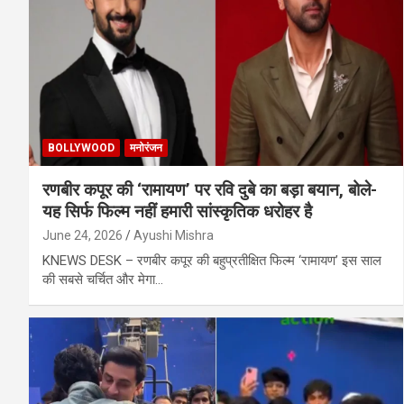
BOLLYWOOD
मनोरंजन
रणबीर कपूर की ‘रामायण’ पर रवि दुबे का बड़ा बयान, बोले-
यह सिर्फ फिल्म नहीं हमारी सांस्कृतिक धरोहर है
June 24, 2026
Ayushi Mishra
KNEWS DESK – रणबीर कपूर की बहुप्रतीक्षित फिल्म ‘रामायण’ इस साल
की सबसे चर्चित और मेगा…