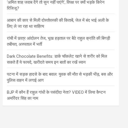
‘अमित शाह जवाब देंगे तो सुन नहीं पाएंगे’, विपक्ष पर क्यों भड़के किरेन
रिजिजू?
आबान की कार से मिली दोस्तोवस्की की किताबें, जेल में बंद भाई अली के
लिए ले जा रहा था साहित्य
रांची में छात्र आंदोलन तेज, भूख हड़ताल पर बैठे राहुल क्रांति की बिगड़ी
तबीयत, अस्पताल में भर्ती
Dark Chocolate Benefits: डार्क चॉकलेट खाने से शरीर को मिल
सकते हैं ये फायदे, खरीदते समय इन बातों का रखें ध्यान
पटना में सड़क हादसे के बाद बवाल: युवक की मौत से भड़की भीड़, बस और
पुलिस वाहन में लगाई आग
BJP में कौन हैं राहुल गांधी के पसंदीदा नेता? VIDEO में लिया कैप्टन
अमरिंदर सिंह का नाम