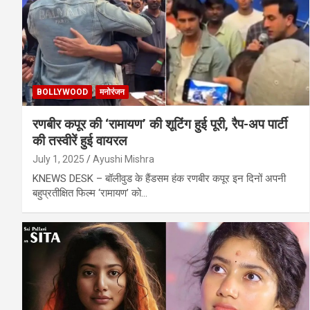
BOLLYWOOD
मनोरंजन
रणबीर कपूर की ‘रामायण’ की शूटिंग हुई पूरी, रैप-अप पार्टी
की तस्वीरें हुई वायरल
July 1, 2025
Ayushi Mishra
KNEWS DESK – बॉलीवुड के हैंडसम हंक रणबीर कपूर इन दिनों अपनी
बहुप्रतीक्षित फिल्म ‘रामायण’ को…