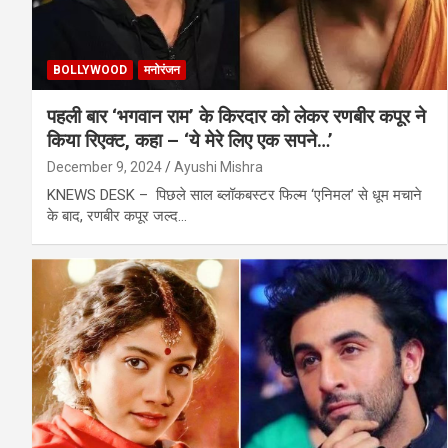
BOLLYWOOD
मनोरंजन
पहली बार ‘भगवान राम’ के किरदार को लेकर रणबीर कपूर ने
किया रिएक्ट, कहा – ‘ये मेरे लिए एक सपने…’
December 9, 2024
Ayushi Mishra
KNEWS DESK – पिछले साल ब्लॉकबस्टर फिल्म ‘एनिमल’ से धूम मचाने
के बाद, रणबीर कपूर जल्द…