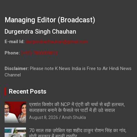
Managing Editor (Broadcast)
Durgendra Singh Chauhan
E-mail Id:
durgendrachauhan@gmail.com
Phone:
(+91) 7800009813
Disclaimer:
Please note K News India is Free to Air Hindi News
Channel
Recent Posts
प्रशांत किशोर की NCP में एंट्री की चर्चा से बढ़ी हलचल,
सलाहकार बनाने के फैसले पर पार्टी में ही उठे सवाल
August 8, 2026
Ansh Shukla
70 साल तक उपेक्षित रहा शहीद ठाकुर रोशन सिंह का गांव,
योगी सरकार में बदली तस्वीर