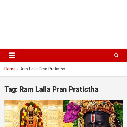
Home
Ram Lalla Pran Pratistha
Tag:
Ram Lalla Pran Pratistha