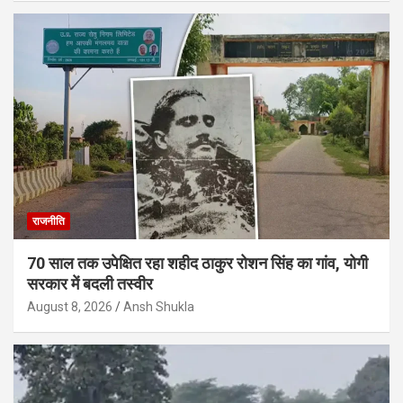
राजनीति
70 साल तक उपेक्षित रहा शहीद ठाकुर रोशन सिंह का गांव, योगी
सरकार में बदली तस्वीर
August 8, 2026
Ansh Shukla