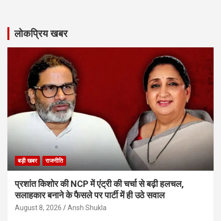
लोकप्रिय खबर
बड़ी खबर
राजनीति
प्रशांत किशोर की NCP में एंट्री की चर्चा से बढ़ी हलचल,
सलाहकार बनाने के फैसले पर पार्टी में ही उठे सवाल
August 8, 2026
Ansh Shukla