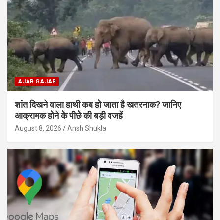
AJAB GAJAB
शांत दिखने वाला हाथी कब हो जाता है खतरनाक? जानिए
आक्रामक होने के पीछे की बड़ी वजहें
August 8, 2026
Ansh Shukla