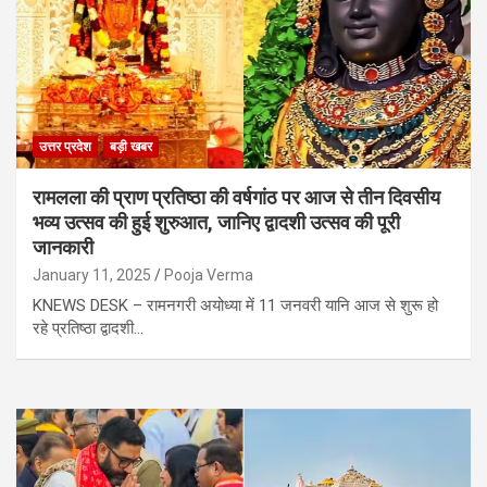
उत्तर प्रदेश
बड़ी खबर
रामलला की प्राण प्रतिष्ठा की वर्षगांठ पर आज से तीन दिवसीय
भव्य उत्सव की हुई शुरुआत, जानिए द्वादशी उत्सव की पूरी
जानकारी
January 11, 2025
Pooja Verma
KNEWS DESK – रामनगरी अयोध्या में 11 जनवरी यानि आज से शुरू हो
रहे प्रतिष्ठा द्वादशी…