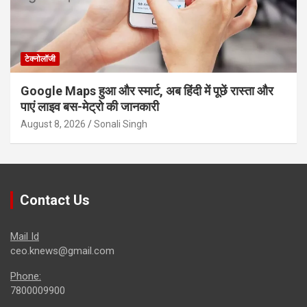
टेक्नोलॉजी
Google Maps हुआ और स्मार्ट, अब हिंदी में पूछें रास्ता और
पाएं लाइव बस-मेट्रो की जानकारी
August 8, 2026
Sonali Singh
Contact Us
Mail Id
ceo.knews@gmail.com
Phone:
7800009900