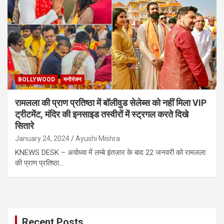
BOLLYWOOD
मनोरंजन
रामलला की प्राण प्रतिष्ठा में बॉलीवुड सेलेब्स को नहीं मिला VIP
ट्रीटमेंट, मंदिर की इनसाइड तस्वीरों में स्ट्रगल करते दिखे
सितारे
January 24, 2024
Ayushi Mishra
KNEWS DESK – अयोध्या में लम्बे इंतज़ार के बाद 22 जनवरी को रामलला
की प्राण प्रतिष्ठा…
Recent Posts