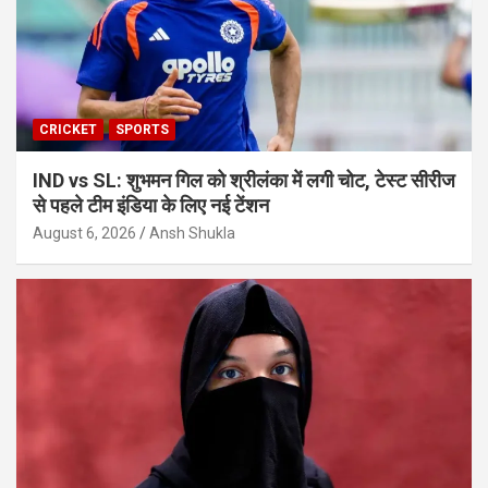
CRICKET
SPORTS
IND vs SL: शुभमन गिल को श्रीलंका में लगी चोट, टेस्ट सीरीज
से पहले टीम इंडिया के लिए नई टेंशन
August 6, 2026
Ansh Shukla