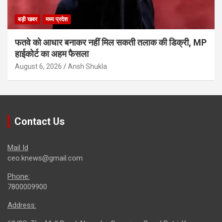
बड़ी खबर
मध्य प्रदेश
फतवे को आधार बनाकर नहीं मिल सकती तलाक की डिक्री, MP
हाईकोर्ट का अहम फैसला
August 6, 2026
Ansh Shukla
Contact Us
Mail Id
ceo.knews@gmail.com
Phone:
7800009900
Address: