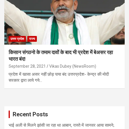
उत्तर प्रदेश
राज्य
किसान संगठनो के तमाम दावों के बाद भी प्रदेश में बेअसर रहा
भारत बंद!
September 28, 2021
Vikas Dubey (NewsRoom)
प्रदेश में खासा असर नहीं छोड़ पाया बंद उत्तरप्रदेश- केन्द्र की मोदी
सरकार द्वारा लाये गये…
Recent Posts
भाई अली से मिलने झांसी जा रहा था आबान, रास्ते में जानवर आया सामने;