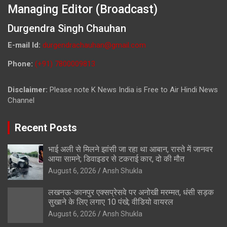
Managing Editor (Broadcast)
Durgendra Singh Chauhan
E-mail Id:
durgendrachauhan@gmail.com
Phone:
(+91) 7800009813
Disclaimer:
Please note K News India is Free to Air Hindi News
Channel
Recent Posts
भाई अली से मिलने झांसी जा रहा था आबान, रास्ते में जानवर
आया सामने; डिवाइडर से टकराई कार, दो की मौत
August 6, 2026
Ansh Shukla
लखनऊ-कानपुर एक्सप्रेसवे पर अनोखी मरम्मत, धंसी सड़क
सुखाने के लिए लगाए 10 पंखे; वीडियो वायरल
August 6, 2026
Ansh Shukla