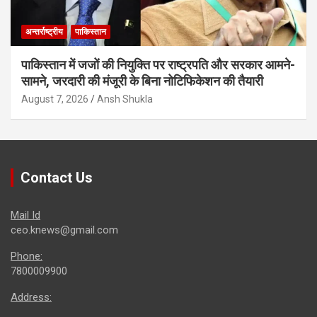
अन्तर्राष्ट्रीय
पाकिस्तान
पाकिस्तान में जजों की नियुक्ति पर राष्ट्रपति और सरकार आमने-
सामने, जरदारी की मंजूरी के बिना नोटिफिकेशन की तैयारी
August 7, 2026
Ansh Shukla
Contact Us
Mail Id
ceo.knews@gmail.com
Phone:
7800009900
Address: