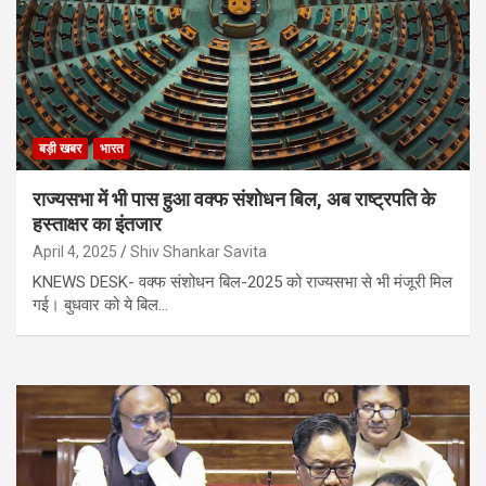
बड़ी खबर
भारत
राज्यसभा में भी पास हुआ वक्फ संशोधन बिल, अब राष्ट्रपति के
हस्ताक्षर का इंतजार
April 4, 2025
Shiv Shankar Savita
KNEWS DESK- वक्फ संशोधन बिल-2025 को राज्यसभा से भी मंजूरी मिल
गई। बुधवार को ये बिल…