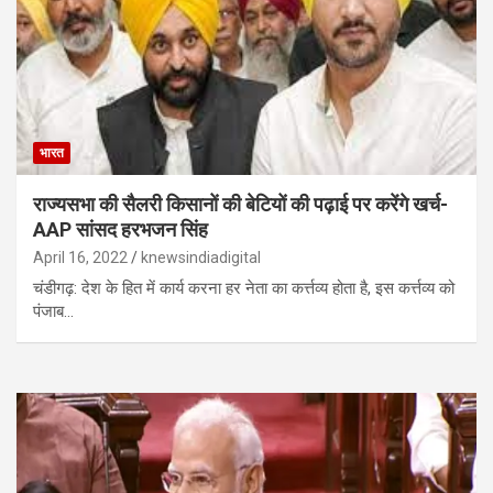
भारत
राज्यसभा की सैलरी किसानों की बेटियों की पढ़ाई पर करेंगे खर्च-
AAP सांसद हरभजन सिंह
April 16, 2022
knewsindiadigital
चंडीगढ़: देश के हित में कार्य करना हर नेता का कर्त्तव्य होता है, इस कर्त्तव्य को
पंजाब…