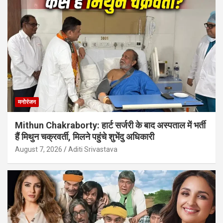
मनोरंजन
Mithun Chakraborty: हार्ट सर्जरी के बाद अस्पताल में भर्ती
हैं मिथुन चक्रवर्ती, मिलने पहुंचे शुभेंदु अधिकारी
August 7, 2026
Aditi Srivastava