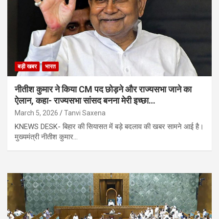
बड़ी खबर
भारत
नीतीश कुमार ने किया CM पद छोड़ने और राज्यसभा जाने का
ऐलान, कहा- राज्यसभा सांसद बनना मेरी इच्छा…
March 5, 2026
Tanvi Saxena
KNEWS DESK- बिहार की सियासत में बड़े बदलाव की खबर सामने आई है।
मुख्यमंत्री नीतीश कुमार…