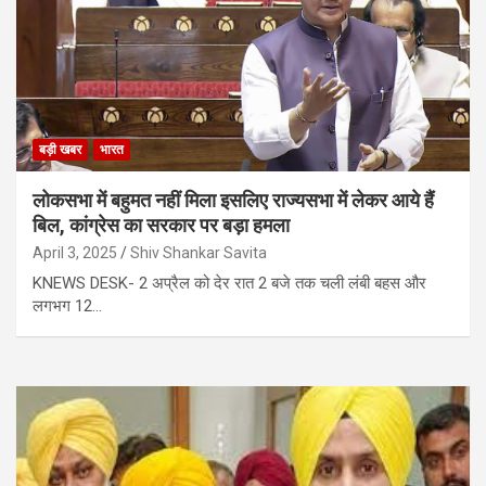
बड़ी खबर
भारत
लोकसभा में बहुमत नहीं मिला इसलिए राज्यसभा में लेकर आये हैं
बिल, कांग्रेस का सरकार पर बड़ा हमला
April 3, 2025
Shiv Shankar Savita
KNEWS DESK- 2 अप्रैल को देर रात 2 बजे तक चली लंबी बहस और
लगभग 12…