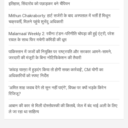
इतिहास, सिंदारोव को पछाड़कर बने चैंपियन
Mithun Chakraborty: हार्ट सर्जरी के बाद अस्पताल में भर्ती हैं मिथुन
चक्रवर्ती, मिलने पहुंचे शुभेंदु अधिकारी
Malamaal Weekly 2: रवीना टंडन-परिणीति चोपड़ा की हुई एंट्री, परेश
रावल के साथ फिर मचेगी कॉमेडी की धूम
पाकिस्तान में जजों की नियुक्ति पर राष्ट्रपति और सरकार आमने-सामने,
जरदारी की मंजूरी के बिना नोटिफिकेशन की तैयारी
‘कांवड़ यात्रा में हुड़दंग किया तो होगी सख्त कार्रवाई’, CM योगी का
अधिकारियों को स्पष्ट निर्देश
‘अमित शाह जवाब देंगे तो सुन नहीं पाएंगे’, विपक्ष पर क्यों भड़के किरेन
रिजिजू?
आबान की कार से मिली दोस्तोवस्की की किताबें, जेल में बंद भाई अली के लिए
ले जा रहा था साहित्य