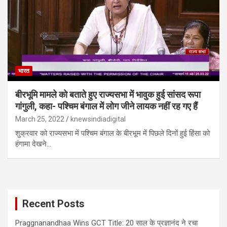
भारत
बीरभूमि मामले को बताते हुए राज्यसभा में भावुक हुई सांसद रूपा
गांगुली, कहा- पश्चिम बंगाल में लोग जीने लायक नहीं रह गए हैं
March 25, 2022
knewsindiadigital
शुक्रवार को राज्यसभा में पश्चिम बंगाल के बीरभूम में पिछले दिनों हुई हिंसा को
हंगामा देखने…
Recent Posts
Praggnanandhaa Wins GCT Title: 20 साल के प्रज्ञानंद ने रचा