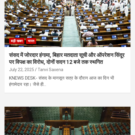
बड़ी खबर
भारत
संसद में जोरदार हंगामा, बिहार मतदाता सूची और ऑपरेशन सिंदूर
पर विपक्ष का विरोध, दोनों सदन 12 बजे तक स्थगित
July 22, 2025
Tanvi Saxena
KNEWS DESK- संसद के मानसून सत्र के दौरान आज का दिन भी
हंगामेदार रहा। जैसे ही…