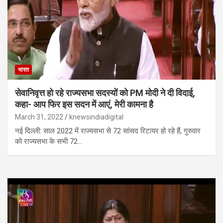
भारत
सेवानिवृत्त हो रहे राज्यसभा सदस्यों को PM मोदी ने दी विदाई,
कहा- आप फिर इस सदन में आएं, मेरी कामना है
March 31, 2022
knewsindiadigital
नई दिल्ली: साल 2022 में राज्यसभा से 72 सांसद रिटायर हो रहे हैं, गुरुवार
को राज्यसभा के सभी 72…