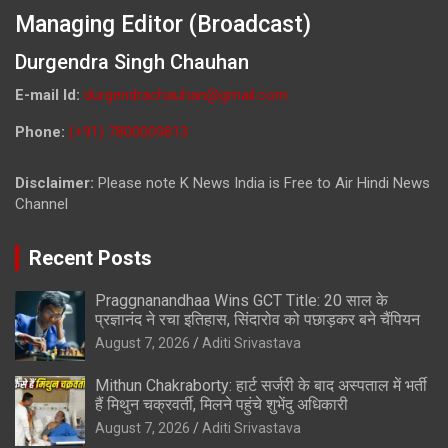
Managing Editor (Broadcast)
Durgendra Singh Chauhan
E-mail Id:
durgendrachauhan@gmail.com
Phone:
(+91) 7800009813
Disclaimer:
Please note K News India is Free to Air Hindi News
Channel
Recent Posts
Praggnanandhaa Wins GCT Title: 20 साल के
प्रज्ञानंद ने रचा इतिहास, सिंदारोव को पछाड़कर बने चैंपियन
August 7, 2026
Aditi Srivastava
Mithun Chakraborty: हार्ट सर्जरी के बाद अस्पताल में भर्ती
हैं मिथुन चक्रवर्ती, मिलने पहुंचे शुभेंदु अधिकारी
August 7, 2026
Aditi Srivastava