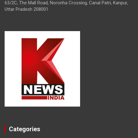
63/2C, The Mall Road, Noronha Crossing, Canal Patri, Kanpur,
Uttar Pradesh 208001
Categories