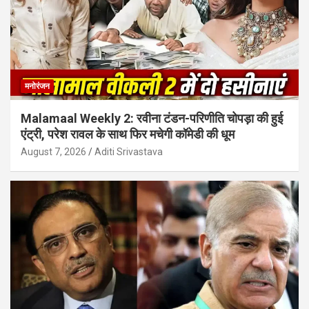
मनोरंजन
Malamaal Weekly 2: रवीना टंडन-परिणीति चोपड़ा की हुई
एंट्री, परेश रावल के साथ फिर मचेगी कॉमेडी की धूम
August 7, 2026
Aditi Srivastava