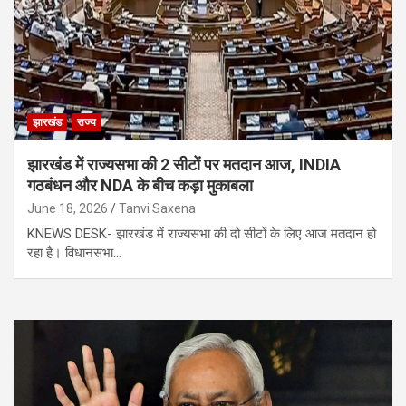
झारखंड
राज्य
झारखंड में राज्यसभा की 2 सीटों पर मतदान आज, INDIA
गठबंधन और NDA के बीच कड़ा मुकाबला
June 18, 2026
Tanvi Saxena
KNEWS DESK- झारखंड में राज्यसभा की दो सीटों के लिए आज मतदान हो
रहा है। विधानसभा…