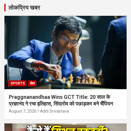
लोकप्रिय खबर
SPORTS
खेल
Praggnanandhaa Wins GCT Title: 20 साल के
प्रज्ञानंद ने रचा इतिहास, सिंदारोव को पछाड़कर बने चैंपियन
August 7, 2026
Aditi Srivastava