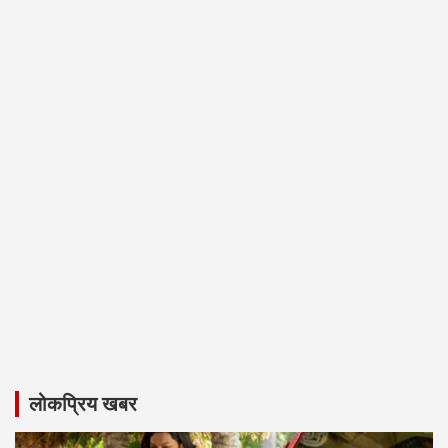
लोकप्रिय खबर