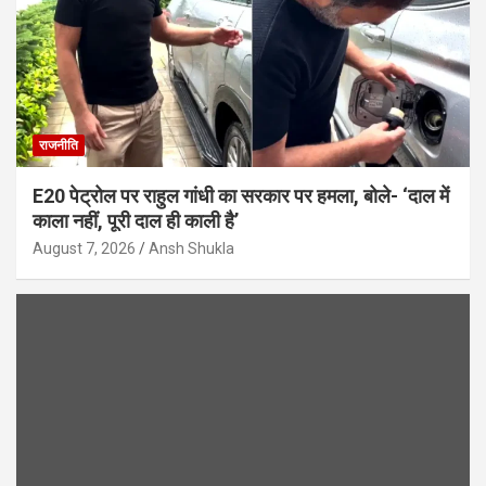
राजनीति
E20 पेट्रोल पर राहुल गांधी का सरकार पर हमला, बोले- ‘दाल में
काला नहीं, पूरी दाल ही काली है’
August 7, 2026
Ansh Shukla