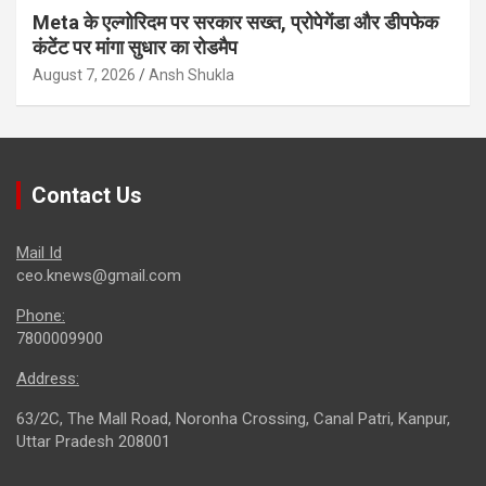
Meta के एल्गोरिदम पर सरकार सख्त, प्रोपेगेंडा और डीपफेक
कंटेंट पर मांगा सुधार का रोडमैप
August 7, 2026
Ansh Shukla
Contact Us
Mail Id
ceo.knews@gmail.com
Phone:
7800009900
Address:
63/2C, The Mall Road, Noronha Crossing, Canal Patri, Kanpur,
Uttar Pradesh 208001