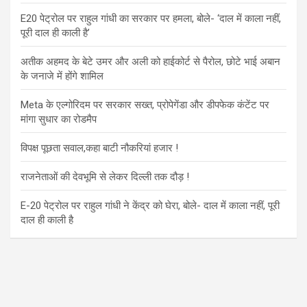
E20 पेट्रोल पर राहुल गांधी का सरकार पर हमला, बोले- ‘दाल में काला नहीं,
पूरी दाल ही काली है’
अतीक अहमद के बेटे उमर और अली को हाईकोर्ट से पैरोल, छोटे भाई अबान
के जनाजे में होंगे शामिल
Meta के एल्गोरिदम पर सरकार सख्त, प्रोपेगेंडा और डीपफेक कंटेंट पर
मांगा सुधार का रोडमैप
विपक्ष पूछता सवाल,कहा बाटी नौकरियां हजार !
राजनेताओं की देवभूमि से लेकर दिल्ली तक दौड़ !
E-20 पेट्रोल पर राहुल गांधी ने केंद्र को घेरा, बोले- दाल में काला नहीं, पूरी
दाल ही काली है