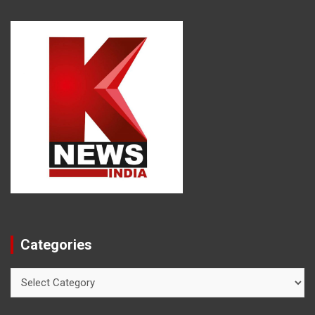
Categories
Categories