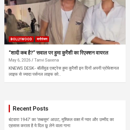
BOLLYWOOD
मनोरंजन
“शादी कब है?” सवाल पर हुमा कुरैशी का रिएक्शन वायरल
May 6, 2026
Tanvi Saxena
KNEWS DESK- बॉलीवुड एक्ट्रेस हुमा कुरैशी इन दिनों अपनी प्रोफेशनल
लाइफ से ज्यादा पर्सनल लाइफ को…
Recent Posts
बंटवारा 1947′ का ‘तब्बसुम’ आउट, मुश्किल वक्त में प्यार और उम्मीद का
एहसास कराता है ये दिल छू लेने वाला गाना