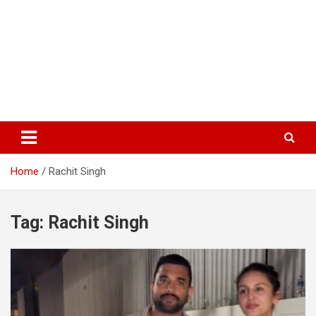
Home
Rachit Singh
Tag:
Rachit Singh