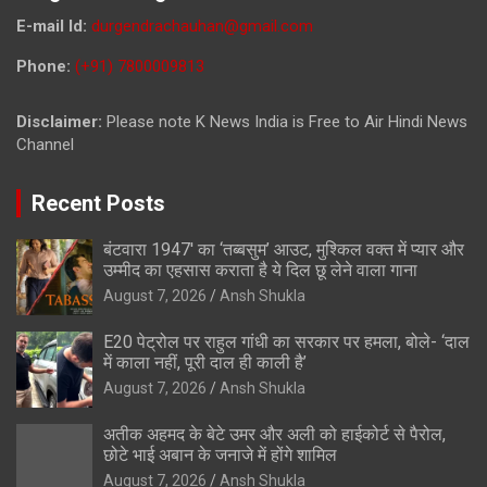
E-mail Id:
durgendrachauhan@gmail.com
Phone:
(+91) 7800009813
Disclaimer:
Please note K News India is Free to Air Hindi News
Channel
Recent Posts
बंटवारा 1947′ का ‘तब्बसुम’ आउट, मुश्किल वक्त में प्यार और
उम्मीद का एहसास कराता है ये दिल छू लेने वाला गाना
August 7, 2026
Ansh Shukla
E20 पेट्रोल पर राहुल गांधी का सरकार पर हमला, बोले- ‘दाल
में काला नहीं, पूरी दाल ही काली है’
August 7, 2026
Ansh Shukla
अतीक अहमद के बेटे उमर और अली को हाईकोर्ट से पैरोल,
छोटे भाई अबान के जनाजे में होंगे शामिल
August 7, 2026
Ansh Shukla