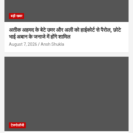
बड़ी खबर
अतीक अहमद के बेटे उमर और अली को हाईकोर्ट से पैरोल, छोटे
भाई अबान के जनाजे में होंगे शामिल
August 7, 2026
Ansh Shukla
टेक्नोलॉजी