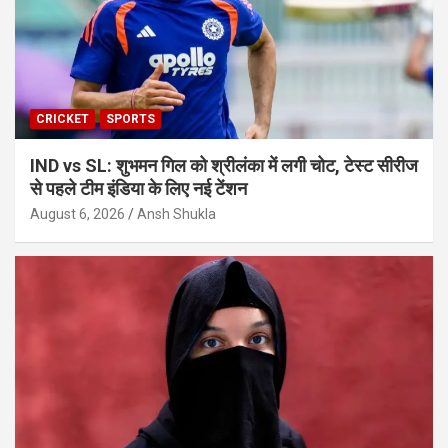
CRICKET
SPORTS
IND vs SL: शुभमन गिल को श्रीलंका में लगी चोट, टेस्ट सीरीज
से पहले टीम इंडिया के लिए नई टेंशन
August 6, 2026
Ansh Shukla