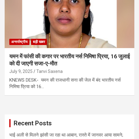
अन्तर्राष्ट्रीय
बड़ी खबर
यमन में फांसी की कगार पर भारतीय नर्स निमिषा प्रिया, 16 जुलाई
को दी जाएगी सजा-ए-मौत
July 9, 2025
Tanvi Saxena
KNEWS DESK- यमन की राजधानी सना की जेल में बंद भारतीय नर्स
निमिषा प्रिया को 16…
Recent Posts
भाई अली से मिलने झांसी जा रहा था आबान, रास्ते में जानवर आया सामने;