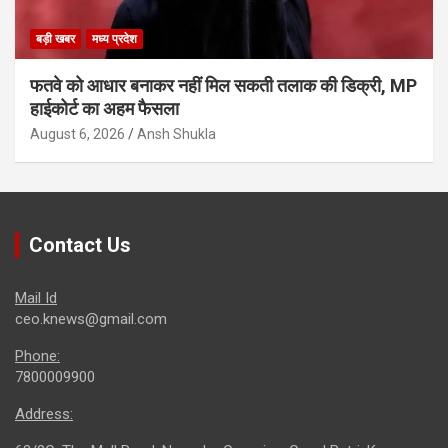
बड़ी खबर
मध्य प्रदेश
फतवे को आधार बनाकर नहीं मिल सकती तलाक की डिक्री, MP
हाईकोर्ट का अहम फैसला
August 6, 2026
Ansh Shukla
Contact Us
Mail Id
ceo.knews@gmail.com
Phone:
7800009900
Address: