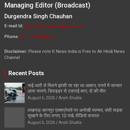
Managing Editor (Broadcast)
Durgendra Singh Chauhan
E-mail Id:
durgendrachauhan@gmail.com
Phone:
(+91) 7800009813
Disclaimer:
Please note K News India is Free to Air Hindi News
Channel
Recent Posts
भाई अली से मिलने झांसी जा रहा था आबान, रास्ते में जानवर
आया सामने; डिवाइडर से टकराई कार, दो की मौत
August 6, 2026
Ansh Shukla
लखनऊ-कानपुर एक्सप्रेसवे पर अनोखी मरम्मत, धंसी सड़क
सुखाने के लिए लगाए 10 पंखे; वीडियो वायरल
August 6, 2026
Ansh Shukla