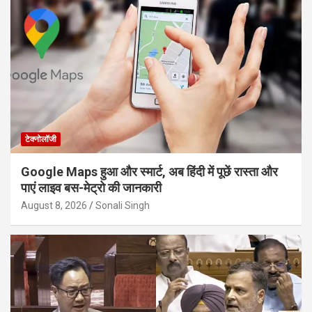
टेक्नोलॉजी
Google Maps हुआ और स्मार्ट, अब हिंदी में पूछें रास्ता और
पाएं लाइव बस-मेट्रो की जानकारी
August 8, 2026
Sonali Singh