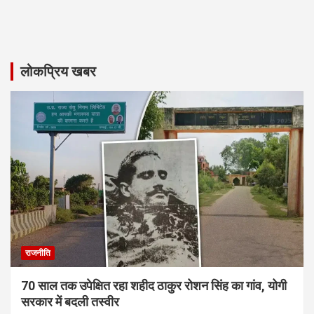
लोकप्रिय खबर
राजनीति
70 साल तक उपेक्षित रहा शहीद ठाकुर रोशन सिंह का गांव, योगी
सरकार में बदली तस्वीर