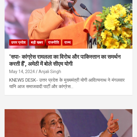
उत्तर प्रदेश
बड़ी खबर
राजनीति
राज्य
‘सपा- कांग्रेस रामलला का विरोध और पाकिस्तान का समर्थन
करती हैं’, अमेठी में बोले सीएम योगी
May 14, 2024
Anjali Singh
KNEWS DESK- उत्तर प्रदेश के मुख्यमंत्री योगी आदित्यनाथ ने मंगलवार
यानि आज समाजवादी पार्टी और कांग्रेस…