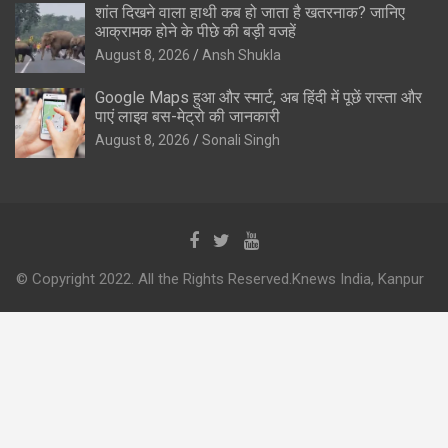
शांत दिखने वाला हाथी कब हो जाता है खतरनाक? जानिए
आक्रामक होने के पीछे की बड़ी वजहें
August 8, 2026
Ansh Shukla
Google Maps हुआ और स्मार्ट, अब हिंदी में पूछें रास्ता और
पाएं लाइव बस-मेट्रो की जानकारी
August 8, 2026
Sonali Singh
© Copyright 2022. All the Rights Reserved.Knews India, Kanpur