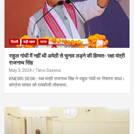
दिल्ली
बड़ी खबर
भारत
राहुल गांधी में नहीं थी अमेठी से चुनाव लड़ने की हिम्मत- रक्षा मंत्री
राजनाथ सिंह
May 3, 2024
Tanvi Saxena
KNEWS DESK- रक्षा मंत्री राजनाथ सिंह ने राहुल गांधी पर निशाना साधा।
कांग्रेस सांसद को रायबरेली लोकसभा…