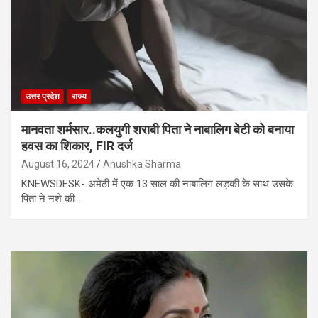
उत्तर प्रदेश
राज्य
मानवता शर्मसार..कलयुगी शराबी पिता ने नाबालिग बेटी को बनाया
हवस का शिकार, FIR दर्ज
August 16, 2024
Anushka Sharma
KNEWSDESK- अमेठी में एक 13 साल की नाबालिग लड़की के साथ उसके
पिता ने नशे की…