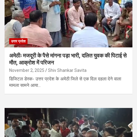
उत्तर प्रदेश
अमेठीः मजदूरी के पैसे मांगना पड़ा भारी, दलित युवक की पिटाई से
मौत, आक्रोश में परिजन
November 2, 2025
Shiv Shankar Savita
डिजिटल डेस्क- उत्तर प्रदेश के अमेठी जिले से एक दिल दहला देने वाला
मामला सामने आया…