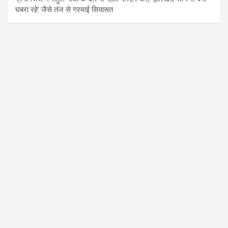
घबरा रहे’ जैसे तंज से गरमाई सियासत