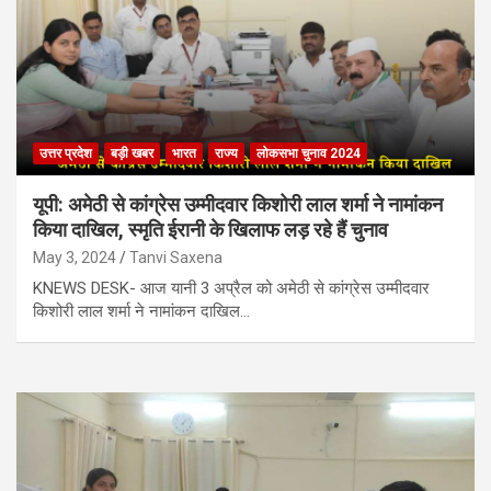
उत्तर प्रदेश
बड़ी खबर
भारत
राज्य
लोकसभा चुनाव 2024
यूपी: अमेठी से कांग्रेस उम्मीदवार किशोरी लाल शर्मा ने नामांकन
किया दाखिल, स्मृति ईरानी के खिलाफ लड़ रहे हैं चुनाव
May 3, 2024
Tanvi Saxena
KNEWS DESK- आज यानी 3 अप्रैल को अमेठी से कांग्रेस उम्मीदवार
किशोरी लाल शर्मा ने नामांकन दाखिल…