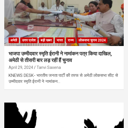
अमेठी
उत्तर प्रदेश
बड़ी खबर
भारत
राज्य
लोकसभा चुनाव 2024
भाजपा उम्मीदवार स्मृति ईरानी ने नामांकन पत्र किया दाखिल,
अमेठी से तीसरी बार लड़ रहीं हैं चुनाव
April 29, 2024
Tanvi Saxena
KNEWS DESK- भारतीय जनता पार्टी की तरफ से अमेठी लोकसभा सीट से
उम्मीदवार स्मृति ईरानी ने नामांकन…