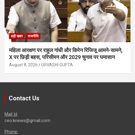
बड़ी खबर
राजनीति
महिला आरक्षण पर राहुल गांधी और किरेन रिजिजू आमने-सामने,
X पर छिड़ी बहस, परिसीमन और 2029 चुनाव पर घमासान
August 8, 2026
URVASHI GUPTA
Contact Us
Mail Id
ceo.knews@gmail.com
Phone: