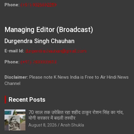
Phone:
(+91) 9026692259
Managing Editor (Broadcast)
Durgendra Singh Chauhan
E-mail Id:
durgendrachauhan@gmail.com
Phone:
(+91) 7800009813
Disclaimer:
Please note K News India is Free to Air Hindi News
Channel
Recent Posts
70 साल तक उपेक्षित रहा शहीद ठाकुर रोशन सिंह का गांव,
योगी सरकार में बदली तस्वीर
August 8, 2026
Ansh Shukla