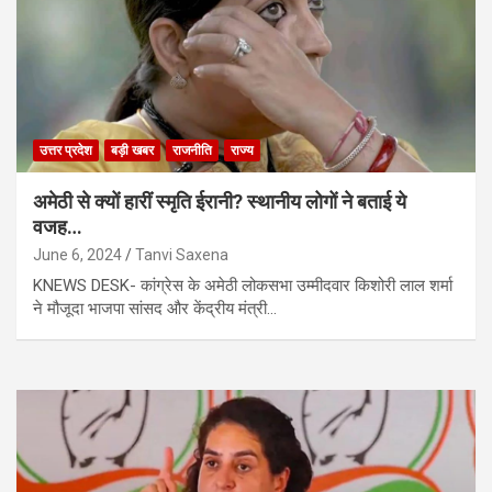
उत्तर प्रदेश
बड़ी खबर
राजनीति
राज्य
अमेठी से क्यों हारीं स्मृति ईरानी? स्थानीय लोगों ने बताई ये
वजह…
June 6, 2024
Tanvi Saxena
KNEWS DESK- कांग्रेस के अमेठी लोकसभा उम्मीदवार किशोरी लाल शर्मा
ने मौजूदा भाजपा सांसद और केंद्रीय मंत्री…