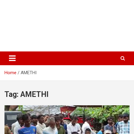
Home
AMETHI
Tag:
AMETHI