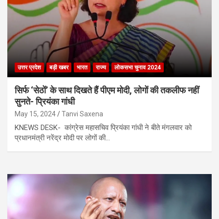
उत्तर प्रदेश
बड़ी खबर
भारत
राज्य
लोकसभा चुनाव 2024
सिर्फ ‘सेठों’ के साथ दिखते हैं पीएम मोदी, लोगों की तकलीफ नहीं
सुनते- प्रियंका गांधी
May 15, 2024
Tanvi Saxena
KNEWS DESK- कांग्रेस महासचिव प्रियंका गांधी ने बीते मंगलवार को
प्रधानमंत्री नरेंद्र मोदी पर लोगों की…