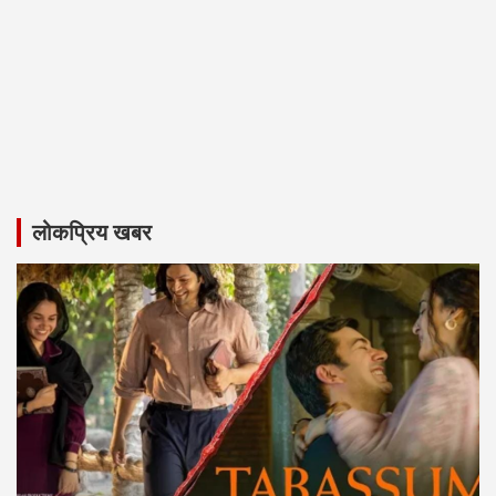
लोकप्रिय खबर