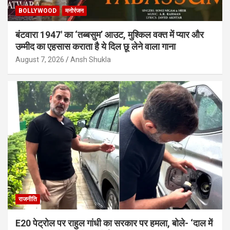
BOLLYWOOD
मनोरंजन
बंटवारा 1947′ का ‘तब्बसुम’ आउट, मुश्किल वक्त में प्यार और
उम्मीद का एहसास कराता है ये दिल छू लेने वाला गाना
August 7, 2026
Ansh Shukla
राजनीति
E20 पेट्रोल पर राहुल गांधी का सरकार पर हमला, बोले- ‘दाल में