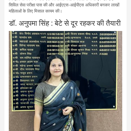
सिविल सेवा परीक्षा पास की और आईएएस-आईपीएस अधिकारी बनकर लाखों
महिलाओं के लिए मिसाल कायम की।
डॉ. अनुपमा सिंह : बेटे से दूर रहकर की तैयारी