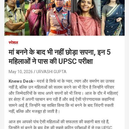
स्पेशल
मां बनने के बाद भी नहीं छोड़ा सपना, इन 5
महिलाओं ने पास की UPSC परीक्षा
May 10, 2026
URVASHI GUPTA
Knews Desk
– मदर्स डे सिर्फ मां के प्यार, त्याग और समर्पण का उत्सव
नहीं है, बल्कि उन महिलाओं को सलाम करने का भी दिन है जिन्होंने परिवार
और जिम्मेदारियों के साथ अपने सपनों को भी जिया। आज के दौर में महिलाएं
हर क्षेत्र में अपनी पहचान बना रही हैं और कई ऐसी प्रेरणादायक कहानियां
सामने आई हैं, जिन्होंने यह साबित किया कि मां बनने के बाद जिंदगी रुकती
नहीं, बल्कि और मजबूत हो जाती है।
आज हम आपको पांच ऐसी महिलाओं की सफलता की कहानी बता रहे हैं,
जिन्होंने मां बनने के बाद देश की सबसे कठिन परीक्षाओं में से एक UPSC