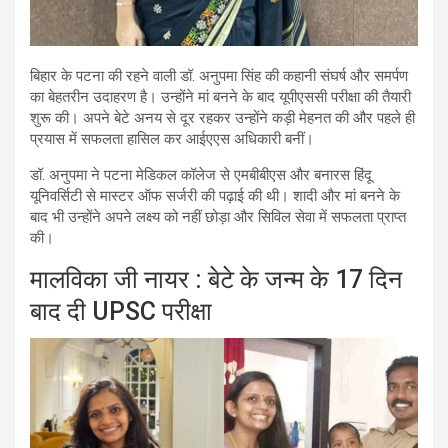
बिहार के पटना की रहने वाली डॉ. अनुपमा सिंह की कहानी संघर्ष और समर्पण
का बेहतरीन उदाहरण है। उन्होंने मां बनने के बाद यूपीएससी परीक्षा की तैयारी
शुरू की। अपने बेटे अनय से दूर रहकर उन्होंने कड़ी मेहनत की और पहले ही
प्रयास में सफलता हासिल कर आईएएस अधिकारी बनीं।
डॉ. अनुपमा ने पटना मेडिकल कॉलेज से एमबीबीएस और बनारस हिंदू
यूनिवर्सिटी से मास्टर ऑफ सर्जरी की पढ़ाई की थी। शादी और मां बनने के
बाद भी उन्होंने अपने लक्ष्य को नहीं छोड़ा और सिविल सेवा में सफलता प्राप्त
की।
मालविका जी नायर : बेटे के जन्म के 17 दिन
बाद दी UPSC परीक्षा