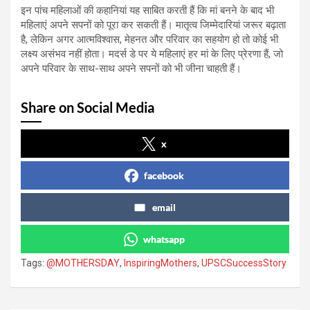
इन पांच महिलाओं की कहानियां यह साबित करती हैं कि मां बनने के बाद भी
महिलाएं अपने सपनों को पूरा कर सकती हैं। मातृत्व जिम्मेदारियां जरूर बढ़ाता
है, लेकिन अगर आत्मविश्वास, मेहनत और परिवार का सहयोग हो तो कोई भी
लक्ष्य असंभव नहीं होता। मदर्स डे पर ये महिलाएं हर मां के लिए प्रेरणा हैं, जो
अपने परिवार के साथ-साथ अपने सपनों को भी जीना चाहती हैं।
Share on Social Media
x
facebook
email
whatsapp
Tags:
@MOTHERSDAY
,
InspiringMothers
,
UPSCSuccessStory