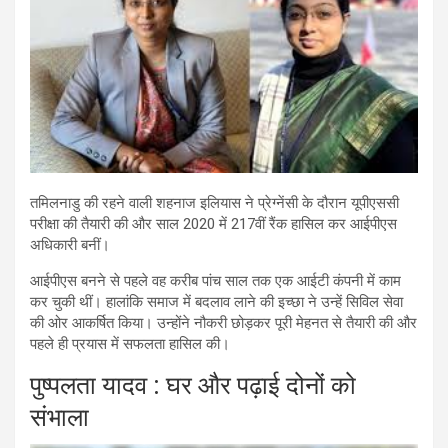
तमिलनाडु की रहने वाली शहनाज इलियास ने प्रेग्नेंसी के दौरान यूपीएससी
परीक्षा की तैयारी की और साल 2020 में 217वीं रैंक हासिल कर आईपीएस
अधिकारी बनीं।
आईपीएस बनने से पहले वह करीब पांच साल तक एक आईटी कंपनी में काम
कर चुकी थीं। हालांकि समाज में बदलाव लाने की इच्छा ने उन्हें सिविल सेवा
की ओर आकर्षित किया। उन्होंने नौकरी छोड़कर पूरी मेहनत से तैयारी की और
पहले ही प्रयास में सफलता हासिल की।
पुष्पलता यादव : घर और पढ़ाई दोनों को
संभाला