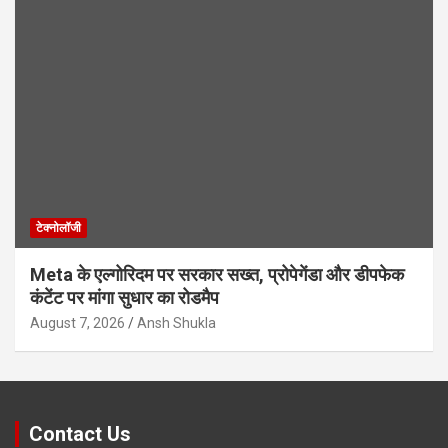
टेक्नोलॉजी
Meta के एल्गोरिदम पर सरकार सख्त, प्रोपेगेंडा और डीपफेक
कंटेंट पर मांगा सुधार का रोडमैप
August 7, 2026
Ansh Shukla
Contact Us