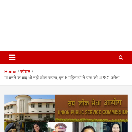
Home
स्पेशल
मां बनने के बाद भी नहीं छोड़ा सपना, इन 5 महिलाओं ने पास की UPSC परीक्षा