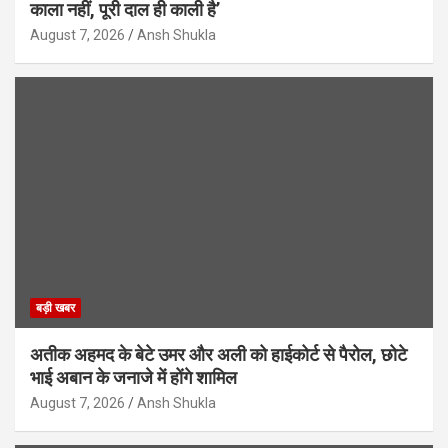
काला नहीं, पूरी दाल ही काली है’
August 7, 2026
Ansh Shukla
बड़ी खबर
अतीक अहमद के बेटे उमर और अली को हाईकोर्ट से पैरोल, छोटे
भाई अबान के जनाजे में होंगे शामिल
August 7, 2026
Ansh Shukla