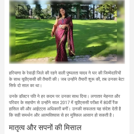
हरियाणा के रेवाड़ी जिले की रहने वाली पुष्पलता यादव ने घर की जिम्मेदारियों
के साथ यूपीएससी की तैयारी की। जब उन्होंने तैयारी शुरू की, तब उनका बेटा
सिर्फ दो साल का था।
उनके डॉक्टर पति ने हर कदम पर उनका साथ दिया। लगातार मेहनत और
परिवार के सहयोग से उन्होंने साल 2017 में यूपीएससी परीक्षा में 80वीं रैंक
हासिल की और आईएएस अधिकारी बनीं। उनकी सफलता यह संदेश देती है
कि सही समर्थन और आत्मविश्वास से हर मुश्किल आसान हो सकती है।
मातृत्व और सपनों की मिसाल