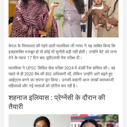
केरल के तिरुवल्ला की रहने वाली मालविका जी नायर ने यह साबित किया कि
इच्छाशक्ति मजबूत हो तो कोई भी चुनौती बड़ी नहीं होती। उन्होंने बेटे को जन्म
देने के महज 17 दिन बाद यूपीएससी मेंस परीक्षा दी।
मालविका ने UPSC सिविल सेवा परीक्षा 2024 में 45वीं रैंक हासिल की। वह
पहले से ही 2020 बैच की IRS अधिकारी थीं, लेकिन उन्होंने आगे बढ़ते हुए
आईएएस बनने का सपना पूरा किया। उनकी कहानी आज लाखों कामकाजी
महिलाओं और नई माताओं को प्रेरित कर रही है।
शहनाज इलियास : प्रेग्नेंसी के दौरान की
तैयारी