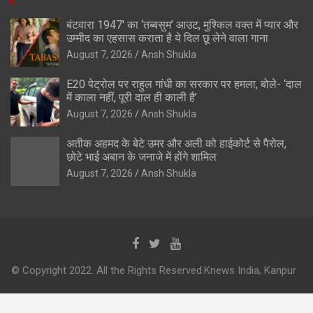
बंटवारा 1947′ का ‘तब्बसुम’ आउट, मुश्किल वक्त में प्यार और
उम्मीद का एहसास कराता है ये दिल छू लेने वाला गाना
August 7, 2026
Ansh Shukla
E20 पेट्रोल पर राहुल गांधी का सरकार पर हमला, बोले- ‘दाल
में काला नहीं, पूरी दाल ही काली है’
August 7, 2026
Ansh Shukla
अतीक अहमद के बेटे उमर और अली को हाईकोर्ट से पैरोल,
छोटे भाई अबान के जनाजे में होंगे शामिल
August 7, 2026
Ansh Shukla
© Copyright 2022. All the Rights Reserved.Knews India, Kanpur