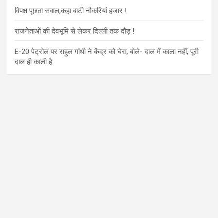
विपक्ष पूछता सवाल,कहा बाटी नौकरियां हजार !
राजनेताओं की देवभूमि से लेकर दिल्ली तक दौड़ !
E-20 पेट्रोल पर राहुल गांधी ने केंद्र को घेरा, बोले- दाल में काला नहीं, पूरी
दाल ही काली है