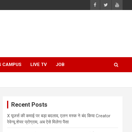
S CAMPUS
LIVE TV
JOB
Recent Posts
X यूजर्स की कमाई पर बड़ा बदलाव, एलन मस्क ने बंद किया Creator
रेवेन्यू शेयर प्रोग्राम, अब ऐसे मिलेगा पैसा