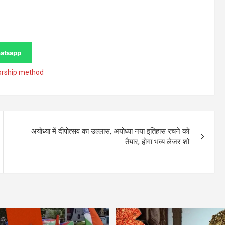
atsapp
rship method
अयोध्या में दीपोत्सव का उल्लास, अयोध्या नया इतिहास रचने को
तैयार, होगा भव्य लेजर शो