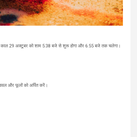
ोष काल 29 अक्टूबर को शाम 5:38 बजे से शुरू होगा और 6:55 बजे तक चलेगा।
चावल और फूलों को अर्पित करें।