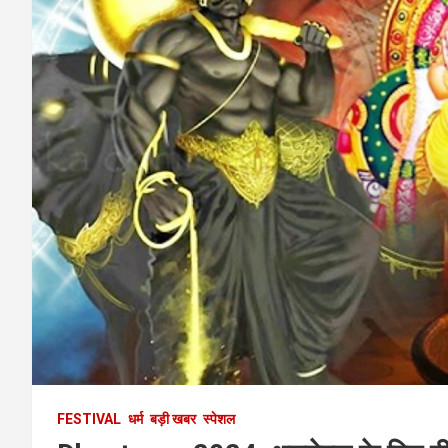
FESTIVAL
धर्म
बड़ी खबर
स्पेशल