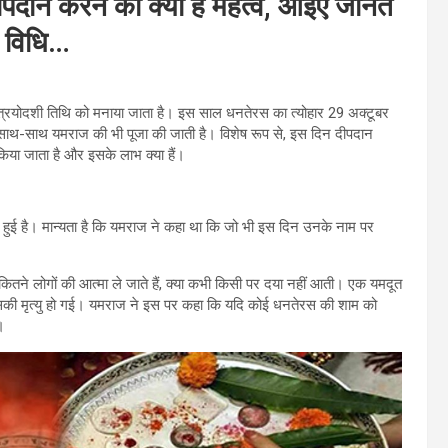
ान करने का क्या है महत्व, आइए जानते
ा विधि…
ी त्रयोदशी तिथि को मनाया जाता है। इस साल धनतेरस का त्योहार 29 अक्टूबर
 के साथ-साथ यमराज की भी पूजा की जाती है। विशेष रूप से, इस दिन दीपदान
किया जाता है और इसके लाभ क्या हैं।
ी हुई है। मान्यता है कि यमराज ने कहा था कि जो भी इस दिन उनके नाम पर
कितने लोगों की आत्मा ले जाते हैं, क्या कभी किसी पर दया नहीं आती। एक यमदूत
सकी मृत्यु हो गई। यमराज ने इस पर कहा कि यदि कोई धनतेरस की शाम को
।