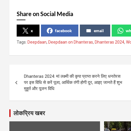
Share on Social Media
x
facebook
email
wh
Tags:
Deepdaan
,
Deepdaan on Dhanteras
,
Dhanteras 2024
,
Wo
Post
Dhanteras 2024: मां लक्ष्मी की कृपा प्राप्त करने लिए धनतेरस
navigation
पर इस विधि से करें पूजा, आर्थिक तंगी होगी दूर, आइए जानते हैं शुभ
मुहूर्त और पूजन विधि
लोकप्रिय खबर