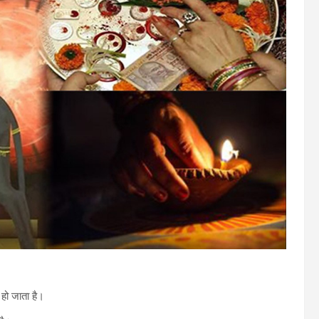
 हो जाता है।