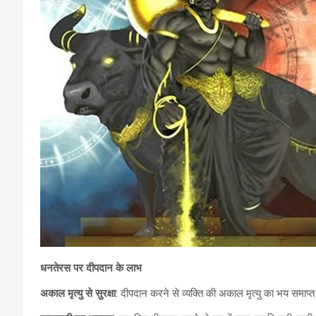
धनतेरस पर दीपदान के लाभ
अकाल मृत्यु से सुरक्षा
: दीपदान करने से व्यक्ति की अकाल मृत्यु का भय समाप्त