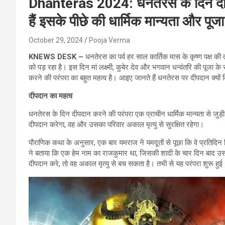
Dhanteras 2024: धनतेरस के दिन दीपद
हैं इसके पीछे की धार्मिक मान्यता और पूज
October 29, 2024
Pooja Verma
KNEWS DESK –
धनतेरस का पर्व हर साल कार्तिक मास के कृष्ण पक्ष क
को पड़ रहा है। इस दिन मां लक्ष्मी, कुबेर देव और भगवान धन्वंतरि की पूजा
करने की परंपरा का बहुत महत्व है। आइए जानते हैं धनतेरस पर दीपदान क्यों 
दीपदान का महत्व
धनतेरस के दिन दीपदान करने की परंपरा एक प्राचीन धार्मिक मान्यता से जुड़
दीपदान करेगा, वह और उसका परिवार अकाल मृत्यु से सुरक्षित रहेगा।
पौराणिक कथा के अनुसार, एक बार यमराज ने यमदूतों से पूछा कि वे प्रतिदिन 
ने बताया कि एक हेम नाम का राजकुमार था, जिसकी शादी के चार दिन बाद उ
दीपदान करे, तो वह अकाल मृत्यु से बच सकता है। तभी से यह परंपरा शुरू हुई