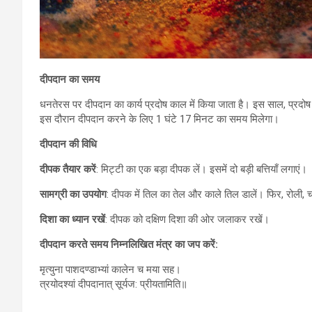
दीपदान का समय
धनतेरस पर दीपदान का कार्य प्रदोष काल में किया जाता है। इस साल, प्रद
इस दौरान दीपदान करने के लिए 1 घंटे 17 मिनट का समय मिलेगा।
दीपदान की विधि
दीपक तैयार करें
: मिट्टी का एक बड़ा दीपक लें। इसमें दो बड़ी बत्तियाँ लगाएं।
सामग्री का उपयोग
: दीपक में तिल का तेल और काले तिल डालें। फिर, रोली, 
दिशा का ध्यान रखें
: दीपक को दक्षिण दिशा की ओर जलाकर रखें।
दीपदान करते समय निम्नलिखित मंत्र का जप करें:
मृत्युना पाशदण्डाभ्यां कालेन च मया सह।
त्रयोदश्यां दीपदानात् सूर्यज: प्रीयतामिति॥