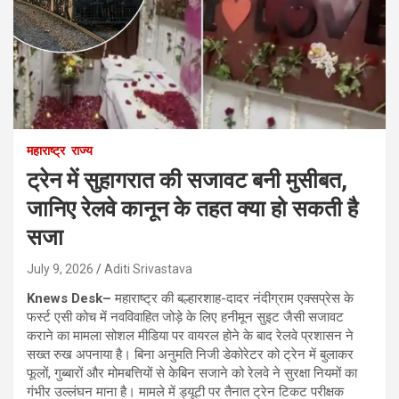
महाराष्ट्र
राज्य
ट्रेन में सुहागरात की सजावट बनी मुसीबत,
जानिए रेलवे कानून के तहत क्या हो सकती है
सजा
July 9, 2026
Aditi Srivastava
Knews Desk–
महाराष्ट्र की बल्हारशाह-दादर नंदीग्राम एक्सप्रेस के
फर्स्ट एसी कोच में नवविवाहित जोड़े के लिए हनीमून सुइट जैसी सजावट
कराने का मामला सोशल मीडिया पर वायरल होने के बाद रेलवे प्रशासन ने
सख्त रुख अपनाया है। बिना अनुमति निजी डेकोरेटर को ट्रेन में बुलाकर
फूलों, गुब्बारों और मोमबत्तियों से केबिन सजाने को रेलवे ने सुरक्षा नियमों का
गंभीर उल्लंघन माना है। मामले में ड्यूटी पर तैनात ट्रेन टिकट परीक्षक