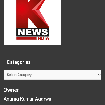
Categories
Categories
Owner
Anurag Kumar Agarwal