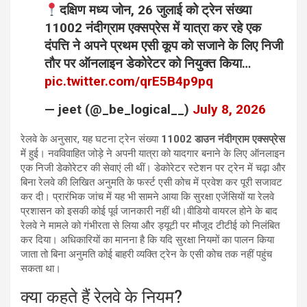
दक्षिण मध्य जोन, 26 जुलाई को ट्रेन संख्या
11002 नंदीग्राम एक्सप्रेस में यात्रा कर रहे एक
दंपत्ति ने अपने प्रथम एसी कूप को सजाने के लिए निजी
तौर पर ऑनलाइन डेकोरेटर को नियुक्त किया…
pic.twitter.com/qrE5B4p9pq
— jeet (@_be_logical__)
July 8, 2026
रेलवे के अनुसार, यह घटना ट्रेन संख्या
11002 डाउन नंदीग्राम एक्सप्रेस
में हुई। नवविवाहित जोड़े ने अपनी यात्रा को यादगार बनाने के लिए ऑनलाइन
एक निजी डेकोरेटर की सेवाएं ली थीं। डेकोरेटर स्टेशन पर ट्रेन में चढ़ा और
बिना रेलवे की लिखित अनुमति के फर्स्ट एसी कोच में प्रवेश कर पूरी सजावट
कर दी। प्रारंभिक जांच में यह भी सामने आया कि सुरक्षा एजेंसियों या रेलवे
प्रशासन को इसकी कोई पूर्व जानकारी नहीं थी।वीडियो वायरल होने के बाद
रेलवे ने मामले को गंभीरता से लिया और ड्यूटी पर मौजूद टीटीई को निलंबित
कर दिया। अधिकारियों का मानना है कि यदि सुरक्षा नियमों का पालन किया
जाता तो बिना अनुमति कोई बाहरी व्यक्ति ट्रेन के एसी कोच तक नहीं पहुंच
सकता था।
क्या कहते हैं रेलवे के नियम?