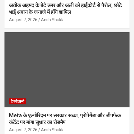
अतीक अहमद के बेटे उमर और अली को हाईकोर्ट से पैरोल, छोटे
भाई अबान के जनाजे में होंगे शामिल
August 7, 2026
Ansh Shukla
टेक्नोलॉजी
Meta के एल्गोरिदम पर सरकार सख्त, प्रोपेगेंडा और डीपफेक
कंटेंट पर मांगा सुधार का रोडमैप
August 7, 2026
Ansh Shukla