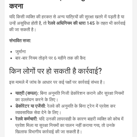
करना
यदि किसी व्यक्ति की हरकत से अन्य यात्रियों की सुरक्षा खतरे में पड़ती है या
उन्हें असुविधा होती है, तो
रेलवे अधिनियम की धारा 145
के तहत भी कार्रवाई
की जा सकती है।
संभावित सजा:
जुर्माना
बार-बार नियम तोड़ने पर 6 महीने तक की कैद
किन लोगों पर हो सकती है कार्रवाई?
इस मामले में जांच के आधार पर कई पक्षों पर कार्रवाई संभव है।
यात्री (कपल):
बिना अनुमति निजी डेकोरेशन कराने और सुरक्षा नियमों
का उल्लंघन करने के लिए।
डेकोरेटर या एजेंसी:
रेलवे की अनुमति के बिना ट्रेन में प्रवेश कर
व्यावसायिक सेवा देने के लिए।
रेलवे कर्मचारी:
यदि उनकी लापरवाही के कारण बाहरी व्यक्ति को कोच में
प्रवेश मिला या सुरक्षा नियमों का पालन नहीं कराया गया, तो उनके
खिलाफ विभागीय कार्रवाई की जा सकती है।