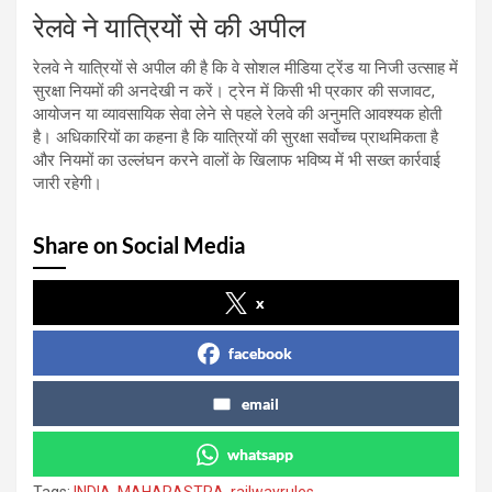
रेलवे ने यात्रियों से की अपील
रेलवे ने यात्रियों से अपील की है कि वे सोशल मीडिया ट्रेंड या निजी उत्साह में
सुरक्षा नियमों की अनदेखी न करें। ट्रेन में किसी भी प्रकार की सजावट,
आयोजन या व्यावसायिक सेवा लेने से पहले रेलवे की अनुमति आवश्यक होती
है। अधिकारियों का कहना है कि यात्रियों की सुरक्षा सर्वोच्च प्राथमिकता है
और नियमों का उल्लंघन करने वालों के खिलाफ भविष्य में भी सख्त कार्रवाई
जारी रहेगी।
Share on Social Media
x
facebook
email
whatsapp