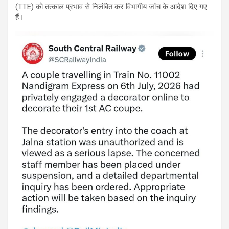
(TTE) को तत्काल प्रभाव से निलंबित कर विभागीय जांच के आदेश दिए गए
हैं।