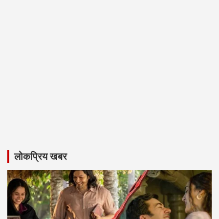
लोकप्रिय खबर