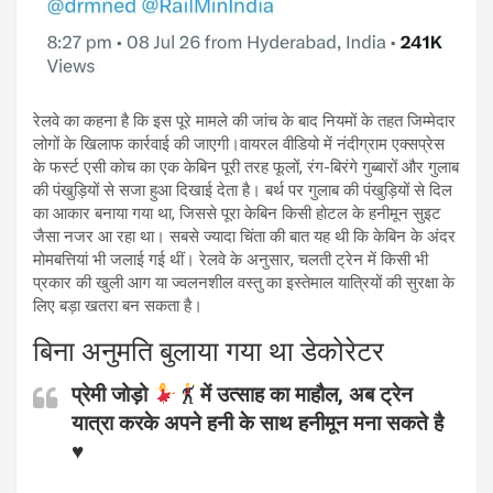
रेलवे का कहना है कि इस पूरे मामले की जांच के बाद नियमों के तहत जिम्मेदार
लोगों के खिलाफ कार्रवाई की जाएगी।वायरल वीडियो में नंदीग्राम एक्सप्रेस
के फर्स्ट एसी कोच का एक केबिन पूरी तरह फूलों, रंग-बिरंगे गुब्बारों और गुलाब
की पंखुड़ियों से सजा हुआ दिखाई देता है। बर्थ पर गुलाब की पंखुड़ियों से दिल
का आकार बनाया गया था, जिससे पूरा केबिन किसी होटल के हनीमून सुइट
जैसा नजर आ रहा था। सबसे ज्यादा चिंता की बात यह थी कि केबिन के अंदर
मोमबत्तियां भी जलाई गई थीं। रेलवे के अनुसार, चलती ट्रेन में किसी भी
प्रकार की खुली आग या ज्वलनशील वस्तु का इस्तेमाल यात्रियों की सुरक्षा के
लिए बड़ा खतरा बन सकता है।
बिना अनुमति बुलाया गया था डेकोरेटर
प्रेमी जोड़ो
में उत्साह का माहौल, अब ट्रेन
यात्रा करके अपने हनी के साथ हनीमून मना सकते है
♥️