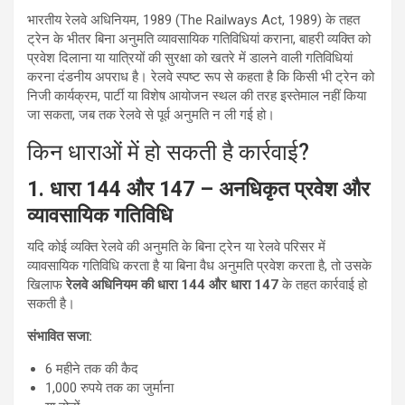
भारतीय रेलवे अधिनियम, 1989 (The Railways Act, 1989) के तहत
ट्रेन के भीतर बिना अनुमति व्यावसायिक गतिविधियां कराना, बाहरी व्यक्ति को
प्रवेश दिलाना या यात्रियों की सुरक्षा को खतरे में डालने वाली गतिविधियां
करना दंडनीय अपराध है। रेलवे स्पष्ट रूप से कहता है कि किसी भी ट्रेन को
निजी कार्यक्रम, पार्टी या विशेष आयोजन स्थल की तरह इस्तेमाल नहीं किया
जा सकता, जब तक रेलवे से पूर्व अनुमति न ली गई हो।
किन धाराओं में हो सकती है कार्रवाई?
1. धारा 144 और 147 – अनधिकृत प्रवेश और
व्यावसायिक गतिविधि
यदि कोई व्यक्ति रेलवे की अनुमति के बिना ट्रेन या रेलवे परिसर में
व्यावसायिक गतिविधि करता है या बिना वैध अनुमति प्रवेश करता है, तो उसके
खिलाफ
रेलवे अधिनियम की धारा 144 और धारा 147
के तहत कार्रवाई हो
सकती है।
संभावित सजा:
6 महीने तक की कैद
1,000 रुपये तक का जुर्माना