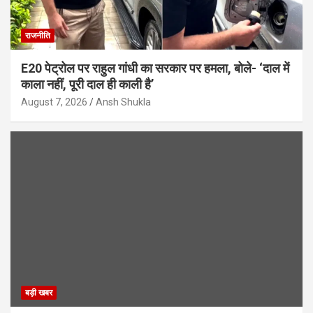
राजनीति
E20 पेट्रोल पर राहुल गांधी का सरकार पर हमला, बोले- ‘दाल में
काला नहीं, पूरी दाल ही काली है’
August 7, 2026
Ansh Shukla
बड़ी खबर