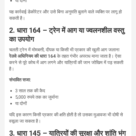
या दोनों
यह कार्रवाई डेकोरेटर और उसे बिना अनुमति बुलाने वाले व्यक्ति पर लागू हो
सकती है।
2. धारा 164 – ट्रेन में आग या ज्वलनशील वस्तु
का उपयोग
चलती ट्रेन में मोमबत्ती, दीपक या किसी भी प्रकार की खुली आग जलाना
रेलवे अधिनियम की धारा 164
के तहत गंभीर अपराध माना जाता है। ऐसा
करने से पूरे कोच में आग लगने और यात्रियों की जान जोखिम में पड़ सकती
है।
संभावित सजा:
3 साल तक की कैद
5,000 रुपये तक का जुर्माना
या दोनों
यदि इस कारण किसी प्रकार की क्षति होती है तो उसका मुआवजा भी दोषी से
वसूला जा सकता है।
3. धारा 145 – यात्रियों की सुरक्षा और शांति भंग