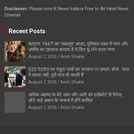
Disclaimer:
Please note K News India is Free to Air Hindi News
Channel
Recent Posts
बंटवारा 1947′ का ‘तब्बसुम’ आउट, मुश्किल वक्त में प्यार और
उम्मीद का एहसास कराता है ये दिल छू लेने वाला गाना
August 7, 2026
Ansh Shukla
E20 पेट्रोल पर राहुल गांधी का सरकार पर हमला, बोले- ‘दाल
में काला नहीं, पूरी दाल ही काली है’
August 7, 2026
Ansh Shukla
अतीक अहमद के बेटे उमर और अली को हाईकोर्ट से पैरोल,
छोटे भाई अबान के जनाजे में होंगे शामिल
August 7, 2026
Ansh Shukla