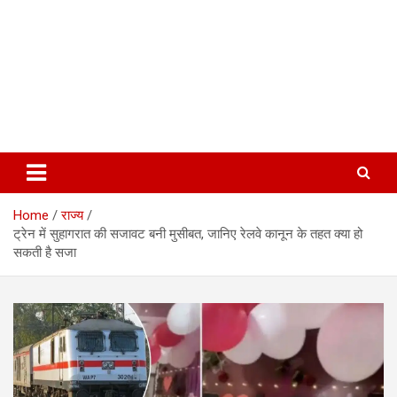
Home
राज्य
ट्रेन में सुहागरात की सजावट बनी मुसीबत, जानिए रेलवे कानून के तहत क्या हो
सकती है सजा