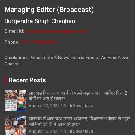
Managing Editor (Broadcast)
Durgendra Singh Chauhan
E-mail Id:
durgendrachauhan@gmail.com
Phone:
(+91) 7800009813
Disclaimer:
Please note K News India is Free to Air Hindi News
Channel
Recent Posts
झारखंड विधानसभा मार्च से पहले बड़ा सवाल, आखिर किन 2
मांगों पर अड़े हैं छात्र?
August 10, 2026
Aditi Srivastava
झारखंड में आज बड़ा छात्र आंदोलन, विधानसभा घेराव से पहले
साथियों को दी ये खास हिदायत
August 10, 2026
Aditi Srivastava