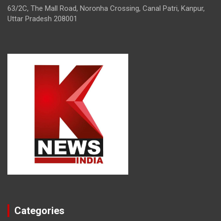
63/2C, The Mall Road, Noronha Crossing, Canal Patri, Kanpur,
Uttar Pradesh 208001
Categories