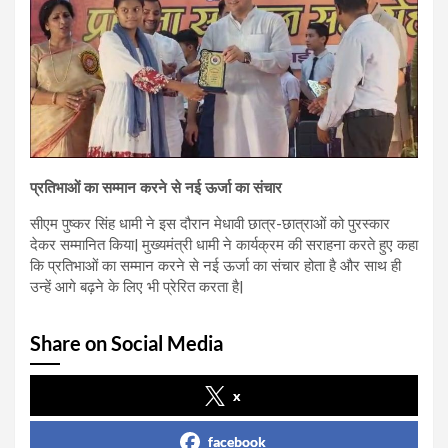
प्रतिभाओं का सम्मान करने से नई ऊर्जा का संचार
सीएम पुष्कर सिंह धामी ने इस दौरान मेधावी छात्र-छात्राओं को पुरस्कार
देकर सम्मानित किया| मुख्यमंत्री धामी ने कार्यक्रम की सराहना करते हुए कहा
कि प्रतिभाओं का सम्मान करने से नई ऊर्जा का संचार होता है और साथ ही
उन्हें आगे बढ़ने के लिए भी प्रेरित करता है|
Share on Social Media
x
facebook