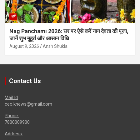
धर्म
Nag Panchami 2026: घर पर ऐसे करें नाग देवता की पूजा,
जानें शुभ मुहूर्त और आसान विधि
August 9, 2026
Ansh Shukla
Contact Us
Mail Id
ceo.knews@gmail.com
Phone:
7800009900
Address: