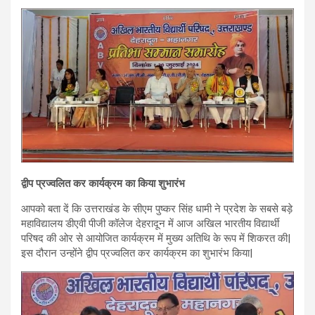
द्वीप प्रज्वलित कर कार्यक्रम का किया शुभारंभ
आपको बता दें कि उत्तराखंड के सीएम पुष्कर सिंह धामी ने प्रदेश के सबसे बड़े
महाविद्यालय डीएवी पीजी कॉलेज देहरादून में आज अखिल भारतीय विद्यार्थी
परिषद की ओर से आयोजित कार्यक्रम में मुख्य अतिथि के रूप में शिकरत की|
इस दौरान उन्होंने द्वीप प्रज्वलित कर कार्यक्रम का शुभारंभ किया|