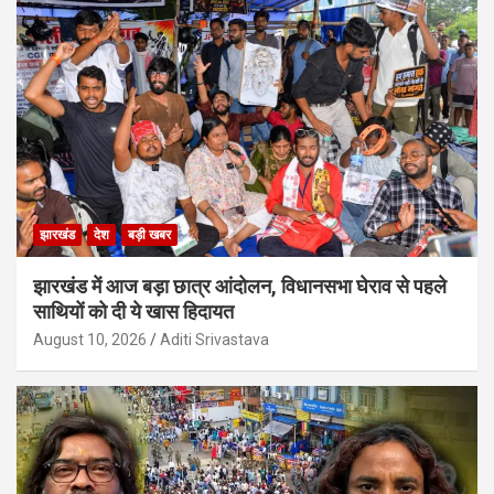
झारखंड
देश
बड़ी खबर
झारखंड में आज बड़ा छात्र आंदोलन, विधानसभा घेराव से पहले
साथियों को दी ये खास हिदायत
August 10, 2026
Aditi Srivastava