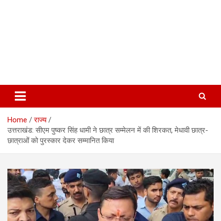
Home
राज्य
उत्तराखंड: सीएम पुष्कर सिंह धामी ने छात्र सम्मेलन में की शिरकत, मेधावी छात्र-
छात्राओं को पुरस्कार देकर सम्मानित किया