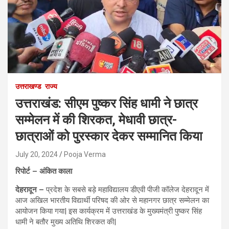
उत्तराखण्ड
राज्य
उत्तराखंड: सीएम पुष्कर सिंह धामी ने छात्र
सम्मेलन में की शिरकत, मेधावी छात्र-
छात्राओं को पुरस्कार देकर सम्मानित किया
July 20, 2024
Pooja Verma
रिपोर्ट – अंकित काला
देहरादून –
प्रदेश के सबसे बड़े महाविद्यालय डीएवी पीजी कॉलेज देहरादून में
आज अखिल भारतीय विद्यार्थी परिषद की ओर से महानगर छात्र सम्मेलन का
आयोजन किया गया| इस कार्यक्रम में उत्तराखंड के मुख्यमंत्री पुष्कर सिंह
धामी ने बतौर मुख्य अतिथि शिरकत की|