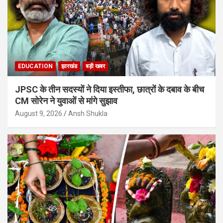
EDUCATION
झारखंड
बड़ी खबर
JPSC के तीन सदस्यों ने दिया इस्तीफा, छात्रों के दबाव के बीच
CM सोरेन ने युवाओं से मांगे सुझाव
August 9, 2026
Ansh Shukla