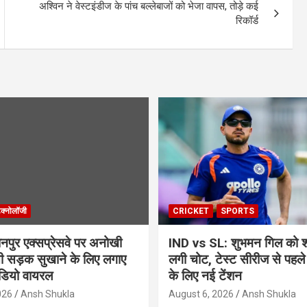
अश्विन ने वेस्टइंडीज के पांच बल्लेबाजों को भेजा वापस, तोड़े कई
रिकॉर्ड
ेक्नोलॉजी
CRICKET
SPORTS
ुर एक्सप्रेसवे पर अनोखी
IND vs SL: शुभमन गिल को श्र
सी सड़क सुखाने के लिए लगाए
लगी चोट, टेस्ट सीरीज से पहले
ीडियो वायरल
के लिए नई टेंशन
026
Ansh Shukla
August 6, 2026
Ansh Shukla