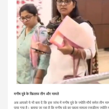
मनीष दुबे के खिलाफ तीन और मामले
अब आपको ये भी बता दें कि इस जांच में मनीष दुबे के ज्‍योति मौर्य समेत तीन
पाया गया है। बताया जा रहा है कि मनीष दुबे का पहला मामला एसडीएम ज्‍योति म