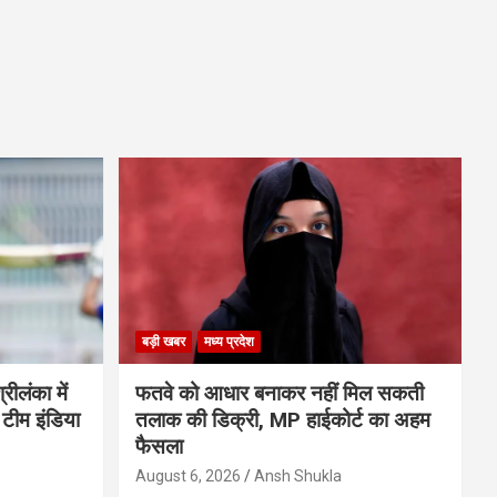
बड़ी खबर
मध्य प्रदेश
ीलंका में
फतवे को आधार बनाकर नहीं मिल सकती
 टीम इंडिया
तलाक की डिक्री, MP हाईकोर्ट का अहम
फैसला
August 6, 2026
Ansh Shukla