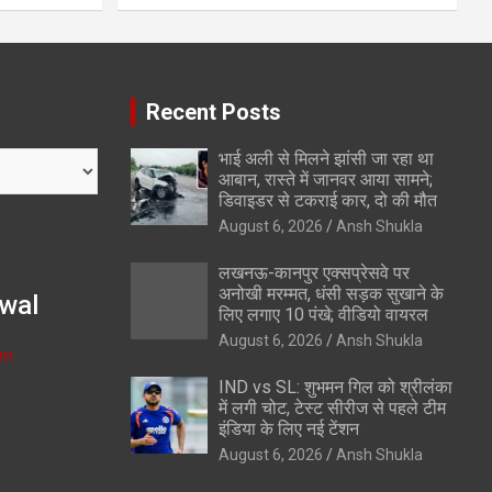
Recent Posts
भाई अली से मिलने झांसी जा रहा था
आबान, रास्ते में जानवर आया सामने;
डिवाइडर से टकराई कार, दो की मौत
August 6, 2026
Ansh Shukla
लखनऊ-कानपुर एक्सप्रेसवे पर
अनोखी मरम्मत, धंसी सड़क सुखाने के
wal
लिए लगाए 10 पंखे; वीडियो वायरल
August 6, 2026
Ansh Shukla
om
IND vs SL: शुभमन गिल को श्रीलंका
में लगी चोट, टेस्ट सीरीज से पहले टीम
इंडिया के लिए नई टेंशन
August 6, 2026
Ansh Shukla