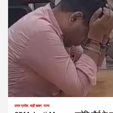
उत्तर प्रदेश
बड़ी खबर
राज्य