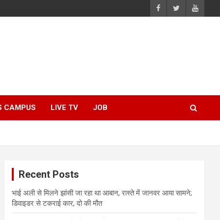
S CAMPUS
LIVE TV
JOB
Recent Posts
भाई अली से मिलने झांसी जा रहा था आबान, रास्ते में जानवर आया सामने;
डिवाइडर से टकराई कार, दो की मौत