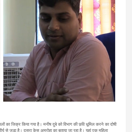
 मामलों का जिक्र किया गया है। मनीष दुबे को विभाग की छवि धूमिल करने का दोषी
ौर्य से जुड़ा है। दूसरा केस अमरोहा का बताया जा रहा है। यहां एक महिला