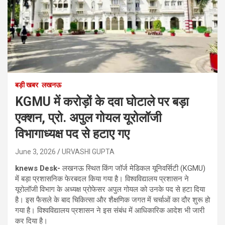
बड़ी खबर
लखनऊ
KGMU में करोड़ों के दवा घोटाले पर बड़ा
एक्शन, प्रो. अपुल गोयल यूरोलॉजी
विभागाध्यक्ष पद से हटाए गए
June 3, 2026
URVASHI GUPTA
knews Desk-
लखनऊ स्थित किंग जॉर्ज मेडिकल यूनिवर्सिटी (KGMU)
में बड़ा प्रशासनिक फेरबदल किया गया है। विश्वविद्यालय प्रशासन ने
यूरोलॉजी विभाग के अध्यक्ष प्रोफेसर अपुल गोयल को उनके पद से हटा दिया
है। इस फैसले के बाद चिकित्सा और शैक्षणिक जगत में चर्चाओं का दौर शुरू हो
गया है। विश्वविद्यालय प्रशासन ने इस संबंध में आधिकारिक आदेश भी जारी
कर दिया है।