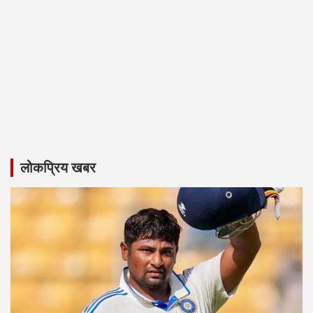
लोकप्रिय खबर