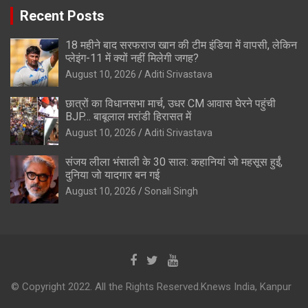
Recent Posts
18 महीने बाद सरफराज खान की टीम इंडिया में वापसी, लेकिन
प्लेइंग-11 में क्यों नहीं मिलेगी जगह?
August 10, 2026
Aditi Srivastava
छात्रों का विधानसभा मार्च, उधर CM आवास घेरने पहुंची
BJP… बाबूलाल मरांडी हिरासत में
August 10, 2026
Aditi Srivastava
संजय लीला भंसाली के 30 साल: कहानियां जो महसूस हुईं,
दुनिया जो यादगार बन गई
August 10, 2026
Sonali Singh
© Copyright 2022. All the Rights Reserved.Knews India, Kanpur