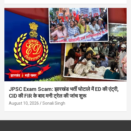
झारखंड
बड़ी खबर
JPSC Exam Scam: झारखंड भर्ती घोटाले में ED की एंट्री,
CID की FIR के बाद मनी ट्रेल की जांच शुरू
August 10, 2026
Sonali Singh