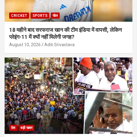
CRICKET
SPORTS
खेल
18 महीने बाद सरफराज खान की टीम इंडिया में वापसी, लेकिन
प्लेइंग-11 में क्यों नहीं मिलेगी जगह?
August 10, 2026
Aditi Srivastava
देश
बड़ी खबर