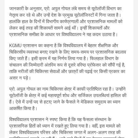
जानकारी के अनुसार, प्रो. अपुल गोयल लंबे समय से यूरोलॉजी विभाग का
नेतृत्व कर रहे थे और उन्हें देश के प्रमुख यूरोलॉजिस्टों में गिना जाता है।
हालांकि हाल के दिनों में विभागीय कार्यप्रणाली और प्रशासनिक मामलों को
लेकर कई तरह की शिकायतें सामने आई थीं। इन्हीं शिकायतों और
प्रशासनिक समीक्षा के आधार पर विश्वविद्यालय ने यह कदम उठाया है।
KGMU प्रशासन का कहना है कि विश्वविद्यालय में बेहतर शैक्षणिक और
चिकित्सीय व्यवस्था बनाए रखने के लिए समय-समय पर प्रशासनिक बदलाव
किए जाते हैं। इसी क्रम में यह निर्णय लिया गया है। फिलहाल विभाग के
संचालन की जिम्मेदारी अंतरिम रूप से दूसरे वरिष्ठ प्रोफेसर को सौंपी गई है,
ताकि मरीजों की चिकित्सा सेवाओं और छात्रों की पढ़ाई पर किसी प्रकार का
असर न पड़े।
प्रो. अपुल गोयल का नाम चिकित्सा क्षेत्र में काफी प्रतिष्ठित रहा है। उन्होंने
यूरोलॉजी के क्षेत्र में कई महत्वपूर्ण शोध और सर्जिकल उपलब्धियां हासिल की
हैं। ऐसे में उन्हें पद से हटाए जाने के फैसले ने मेडिकल समुदाय का ध्यान
आकर्षित किया है।
विश्वविद्यालय प्रशासन ने स्पष्ट किया है कि यह फैसला संस्थान के
प्रशासनिक हितों को ध्यान में रखते हुए लिया गया है। वहीं, इस मामले को
लेकर विश्वविद्यालय परिसर और चिकित्सा जगत में अलग-अलग तरह की