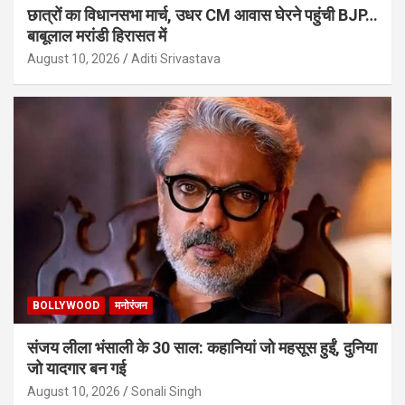
छात्रों का विधानसभा मार्च, उधर CM आवास घेरने पहुंची BJP…
बाबूलाल मरांडी हिरासत में
August 10, 2026
Aditi Srivastava
BOLLYWOOD
मनोरंजन
संजय लीला भंसाली के 30 साल: कहानियां जो महसूस हुईं, दुनिया
जो यादगार बन गई
August 10, 2026
Sonali Singh