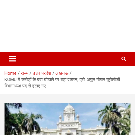
Home
राज्य
उत्तर प्रदेश
लखनऊ
KGMU में करोड़ों के दवा घोटाले पर बड़ा एक्शन, प्रो. अपुल गोयल यूरोलॉजी
विभागाध्यक्ष पद से हटाए गए