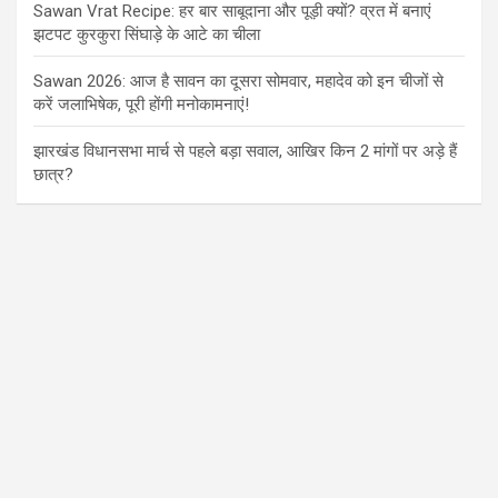
Sawan Vrat Recipe: हर बार साबूदाना और पूड़ी क्यों? व्रत में बनाएं
झटपट कुरकुरा सिंघाड़े के आटे का चीला
Sawan 2026: आज है सावन का दूसरा सोमवार, महादेव को इन चीजों से
करें जलाभिषेक, पूरी होंगी मनोकामनाएं!
झारखंड विधानसभा मार्च से पहले बड़ा सवाल, आखिर किन 2 मांगों पर अड़े हैं
छात्र?