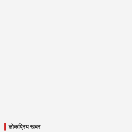
लोकप्रिय खबर