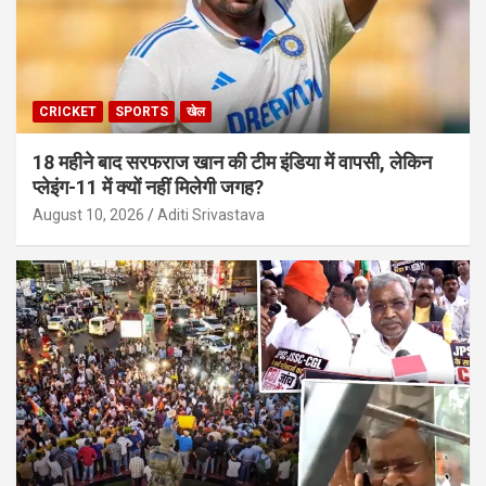
CRICKET
SPORTS
खेल
18 महीने बाद सरफराज खान की टीम इंडिया में वापसी, लेकिन
प्लेइंग-11 में क्यों नहीं मिलेगी जगह?
August 10, 2026
Aditi Srivastava