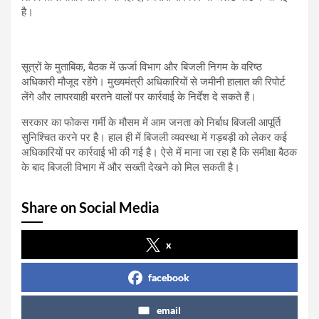
है।
सूत्रों के मुताबिक, बैठक में ऊर्जा विभाग और बिजली निगम के वरिष्ठ
अधिकारी मौजूद रहेंगे। मुख्यमंत्री अधिकारियों से जमीनी हालात की रिपोर्ट
लेंगे और लापरवाही बरतने वालों पर कार्रवाई के निर्देश दे सकते हैं।
सरकार का फोकस गर्मी के मौसम में आम जनता को निर्बाध बिजली आपूर्ति
सुनिश्चित करने पर है। हाल ही में बिजली व्यवस्था में गड़बड़ी को लेकर कई
अधिकारियों पर कार्रवाई भी की गई है। ऐसे में माना जा रहा है कि समीक्षा बैठक
के बाद बिजली विभाग में और सख्ती देखने को मिल सकती है।
Share on Social Media
x
facebook
email