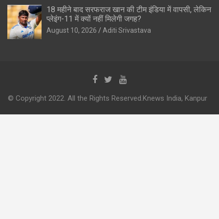
18 महीने बाद सरफराज खान की टीम इंडिया में वापसी, लेकिन
प्लेइंग-11 में क्यों नहीं मिलेगी जगह?
August 10, 2026
Aditi Srivastava
© Copyright 2022. All the Rights Reserved.Knews India, Kanpur