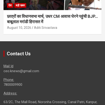
देश
बड़ी खबर
छात्रों का विधानसभा मार्च, उधर CM आवास घेरने पहुंची BJP…
बाबूलाल मरांडी हिरासत में
August 10, 2026
Aditi Srivastava
Contact Us
Mail Id
ceo.knews@gmail.com
Phone:
7800009900
Address:
63/2C, The Mall Road, Noronha Crossing, Canal Patri, Kanpur,