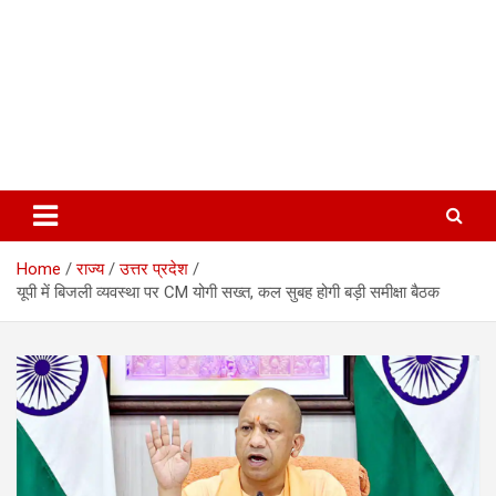
Home
राज्य
उत्तर प्रदेश
यूपी में बिजली व्यवस्था पर CM योगी सख्त, कल सुबह होगी बड़ी समीक्षा बैठक