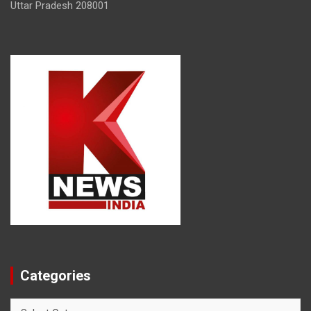
Uttar Pradesh 208001
Categories
Categories