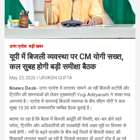
उत्तर प्रदेश
बड़ी खबर
यूपी में बिजली व्यवस्था पर CM योगी सख्त,
कल सुबह होगी बड़ी समीक्षा बैठक
May 23, 2026
URVASHI GUPTA
Knews Desk-
उत्तर प्रदेश में लगातार सामने आ रही बिजली कटौती और
ट्रिपिंग की समस्याओं को लेकर मुख्यमंत्री Yogi Adityanath ने सख्त रुख
अपनाया है। प्रदेश में चरमराई बिजली व्यवस्था के बीच सीएम योगी ने कल
सुबह 10:30 बजे उच्चस्तरीय समीक्षा बैठक बुलाई है।
बताया जा रहा है कि बैठक में बिजली आपूर्ति की स्थिति, बार-बार होने वाले
फॉल्ट, ट्रिपिंग और अधिकारियों की जवाबदेही जैसे अहम मुद्दों पर विस्तार से
चर्चा होगी। गर्मी के बढ़ते प्रकोप के बीच कई जिलों से बिजली संकट की
शिकायतें लगातार सामने आ रही हैं, जिससे सरकार भी अलर्ट मोड में आ गई