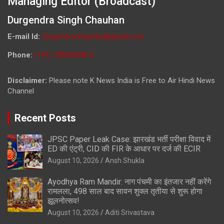
Managing Editor (Broadcast)
Durgendra Singh Chauhan
E-mail Id:
durgendrachauhan@gmail.com
Phone:
(+91) 7800009813
Disclaimer:
Please note K News India is Free to Air Hindi News
Channel
Recent Posts
JPSC Paper Leak Case: झारखंड भर्ती परीक्षा विवाद में
ED की एंट्री, CID की FIR के आधार पर दर्ज की ECIR
August 10, 2026
Ansh Shukla
Ayodhya Ram Mandir: नाग पंचमी का इंतजार नहीं करेंगे
रामलला, 498 साल बाद सावन शुक्ल तृतीया से शुरू होगा
झूलनोत्सव!
August 10, 2026
Aditi Srivastava