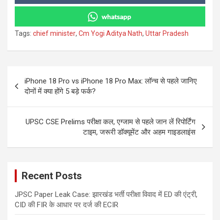
whatsapp
Tags:
chief minister
,
Cm Yogi Aditya Nath
,
Uttar Pradesh
Post
iPhone 18 Pro vs iPhone 18 Pro Max: लॉन्च से पहले जानिए
navigation
दोनों में क्या होंगे 5 बड़े फर्क?
UPSC CSE Prelims परीक्षा कल, एग्जाम से पहले जान लें रिपोर्टिंग
टाइम, जरूरी डॉक्यूमेंट और अहम गाइडलाइंस
Recent Posts
JPSC Paper Leak Case: झारखंड भर्ती परीक्षा विवाद में ED की एंट्री,
CID की FIR के आधार पर दर्ज की ECIR