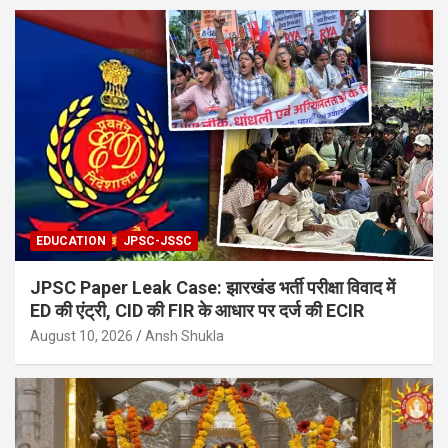
EDUCATION
JPSC-JSSC
JPSC Paper Leak Case: झारखंड भर्ती परीक्षा विवाद में
ED की एंट्री, CID की FIR के आधार पर दर्ज की ECIR
August 10, 2026
Ansh Shukla