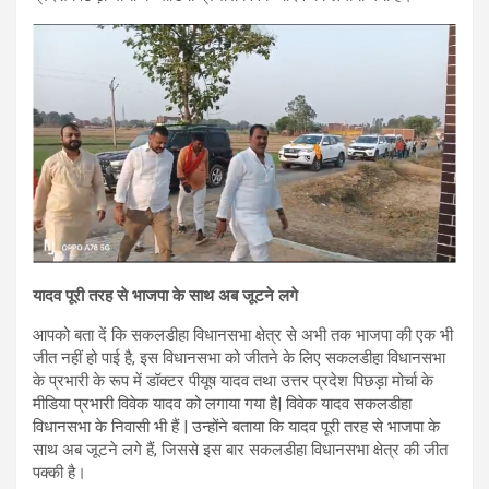
यादव पूरी तरह से भाजपा के साथ अब जूटने लगे
आपको बता दें कि सकलडीहा विधानसभा क्षेत्र से अभी तक भाजपा की एक भी
जीत नहीं हो पाई है, इस विधानसभा को जीतने के लिए सकलडीहा विधानसभा
के प्रभारी के रूप में डॉक्टर पीयूष यादव तथा उत्तर प्रदेश पिछड़ा मोर्चा के
मीडिया प्रभारी विवेक यादव को लगाया गया है| विवेक यादव सकलडीहा
विधानसभा के निवासी भी हैं | उन्होंने बताया कि यादव पूरी तरह से भाजपा के
साथ अब जूटने लगे हैं, जिससे इस बार सकलडीहा विधानसभा क्षेत्र की जीत
पक्की है।