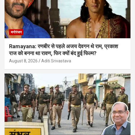
मनोरंजन
Ramayana: रणबीर से पहले अजय देवगन थे राम, प्रकाश
राज को बनना था रावण, फिर क्यों बंद हुई फिल्म?
August 8, 2026
Aditi Srivastava