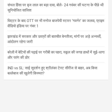
संभल हिंसा पर बृज लाल का बड़ा दावा, बोले- 24 नवंबर की घटना के पीछे थी
सुनियोजित साजिश
थिएटर के बाद OTT पर भी मनोज बाजपेयी स्टारर ‘गवर्नर’ का जलवा, प्राइम
वीडियो इंडिया पर नंबर 1
झारखंड में सरकार और छात्रों की बातचीत बेनतीजा, मांगों पर अड़े अभ्यर्थी,
आंदोलन रहेगा जारी
बरेली में बेटियों की पढ़ाई पर गरीबी का पहरा, स्कूल की जगह हाथों में सुई-धागा
और पतंग की डोर
IND vs SL: साई सुदर्शन हुए श्रीलंका टेस्ट सीरीज से बाहर, अब किस
बल्लेबाज की खुलेगी किस्मत?