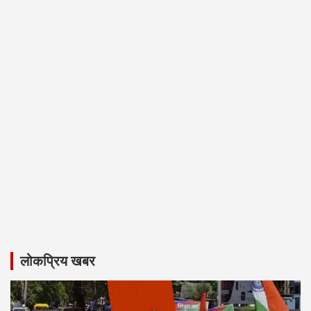
लोकप्रिय खबर