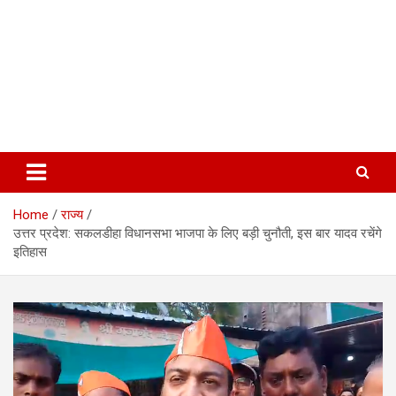
Home
राज्य
उत्तर प्रदेश: सकलडीहा विधानसभा भाजपा के लिए बड़ी चुनौती, इस बार यादव रचेंगे
इतिहास