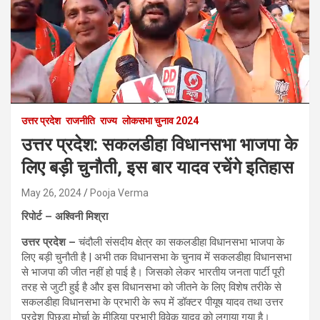
उत्तर प्रदेश
राजनीति
राज्य
लोकसभा चुनाव 2024
उत्तर प्रदेश: सकलडीहा विधानसभा भाजपा के
लिए बड़ी चुनौती, इस बार यादव रचेंगे इतिहास
May 26, 2024
Pooja Verma
रिपोर्ट – अश्विनी मिश्रा
उत्तर प्रदेश –
चंदौली संसदीय क्षेत्र का सकलडीहा विधानसभा भाजपा के
लिए बड़ी चुनौती है | अभी तक विधानसभा के चुनाव में सकलडीहा विधानसभा
से भाजपा की जीत नहीं हो पाई है। जिसको लेकर भारतीय जनता पार्टी पूरी
तरह से जुटी हुई है और इस विधानसभा को जीतने के लिए विशेष तरीके से
सकलडीहा विधानसभा के प्रभारी के रूप में डॉक्टर पीयूष यादव तथा उत्तर
प्रदेश पिछड़ा मोर्चा के मीडिया प्रभारी विवेक यादव को लगाया गया है।