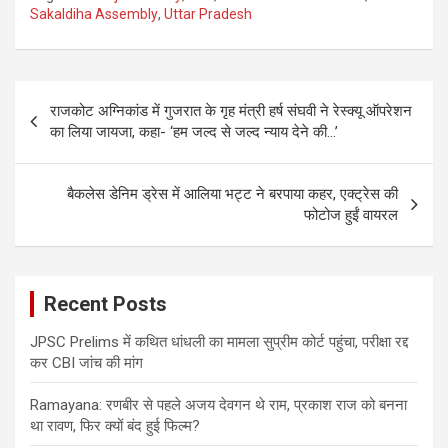
Sakaldiha Assembly
,
Uttar Pradesh
Post
राजकोट अग्निकांड में गुजरात के गृह मंत्री हर्ष संघवी ने रेस्क्यू ऑपरेशन
navigation
का लिया जायजा, कहा- ‘हम जल्द से जल्द न्याय देने की…’
बैकलेस डेनिम ड्रेस में आलिया भट्ट ने बरपाया कहर, एक्ट्रेस की
फोटोज हुईं वायरल
Recent Posts
JPSC Prelims में कथित धांधली का मामला सुप्रीम कोर्ट पहुंचा, परीक्षा रद्द
कर CBI जांच की मांग
Ramayana: रणबीर से पहले अजय देवगन थे राम, प्रकाश राज को बनना
था रावण, फिर क्यों बंद हुई फिल्म?