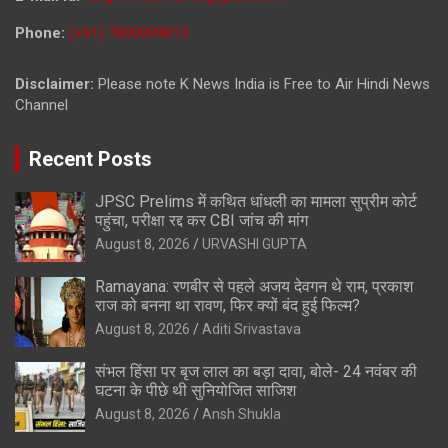
Phone:
(+91) 7800009813
Disclaimer:
Please note K News India is Free to Air Hindi News
Channel
Recent Posts
JPSC Prelims में कथित धांधली का मामला सुप्रीम कोर्ट
पहुंचा, परीक्षा रद्द कर CBI जांच की मांग
August 8, 2026
URVASHI GUPTA
Ramayana: रणबीर से पहले अजय देवगन थे राम, प्रकाश
राज को बनना था रावण, फिर क्यों बंद हुई फिल्म?
August 8, 2026
Aditi Srivastava
संभल हिंसा पर बृज लाल का बड़ा दावा, बोले- 24 नवंबर की
घटना के पीछे थी सुनियोजित साजिश
August 8, 2026
Ansh Shukla