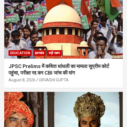
EDUCATION
झारखंड
बड़ी खबर
JPSC Prelims में कथित धांधली का मामला सुप्रीम कोर्ट
पहुंचा, परीक्षा रद्द कर CBI जांच की मांग
August 8, 2026
URVASHI GUPTA