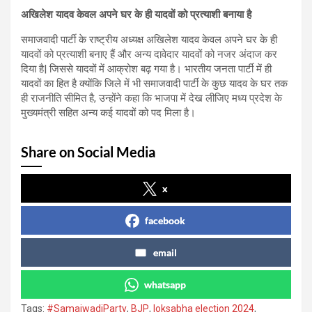
अखिलेश यादव केवल अपने घर के ही यादवों को प्रत्याशी बनाया है
समाजवादी पार्टी के राष्ट्रीय अध्यक्ष अखिलेश यादव केवल अपने घर के ही
यादवों को प्रत्याशी बनाए हैं और अन्य दावेदार यादवों को नजर अंदाज कर
दिया है| जिससे यादवों में आक्रोश बढ़ गया है। भारतीय जनता पार्टी में ही
यादवों का हित है क्योंकि जिले में भी समाजवादी पार्टी के कुछ यादव के घर तक
ही राजनीति सीमित है, उन्होंने कहा कि भाजपा में देख लीजिए मध्य प्रदेश के
मुख्यमंत्री सहित अन्य कई यादवों को पद मिला है।
Share on Social Media
x
facebook
email
whatsapp
Tags:
#SamajwadiParty
,
BJP
,
loksabha election 2024
,