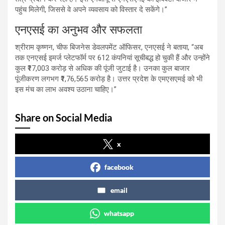
पहुंच मिलेगी, जिससे वे अपने व्यवसाय को विस्तार दे सकेंगे।”
एनएसई का अनुभव और सफलता
श्रीराम कृष्णन, चीफ बिजनेस डेवलपमेंट ऑफिसर, एनएसई ने बताया, “अब
तक एनएसई इमर्ज प्लेटफॉर्म पर 612 कंपनियां सूचीबद्ध हो चुकी हैं और उन्होंने
कुल ₹17,003 करोड़ से अधिक की पूंजी जुटाई है। उनका कुल बाजार
पूंजीकरण लगभग ₹1,76,565 करोड़ है। उत्तर प्रदेश के एमएसएमई को भी
इस मंच का लाभ अवश्य उठाना चाहिए।”
Share on Social Media
x
facebook
email
whatsapp