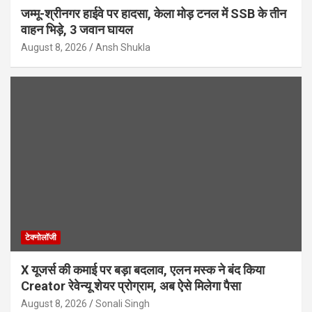
जम्मू-श्रीनगर हाईवे पर हादसा, केला मोड़ टनल में SSB के तीन
वाहन भिड़े, 3 जवान घायल
August 8, 2026
Ansh Shukla
टेक्नोलॉजी
X यूजर्स की कमाई पर बड़ा बदलाव, एलन मस्क ने बंद किया
Creator रेवेन्यू शेयर प्रोग्राम, अब ऐसे मिलेगा पैसा
August 8, 2026
Sonali Singh