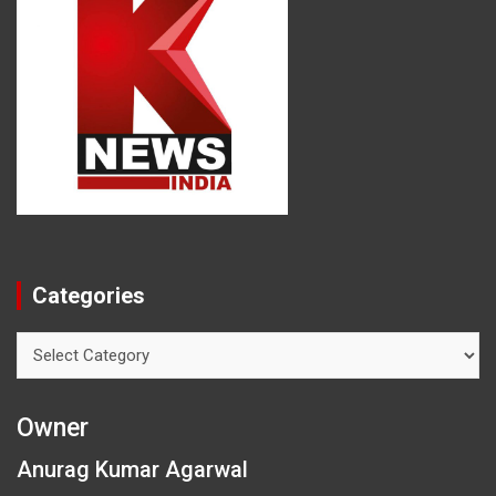
Categories
Categories
Owner
Anurag Kumar Agarwal