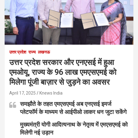
उत्तर प्रदेश
राज्य
लखनऊ
उत्तर प्रदेश सरकार और एनएसई में हुआ
एमओयू, राज्य के 96 लाख एमएसएमई को
मिलेगा पूंजी बाज़ार से जुड़ने का अवसर
April 17, 2025
Knews India
समझौते के तहत एमएसएमई अब एनएसई इमर्ज
प्लेटफॉर्म के माध्यम से आईपीओ लाकर धन जुटा सकेंगे
मुख्यमंत्री योगी आदित्यनाथ के नेतृत्व में एमएसएमई को
मिलेगी नई उड़ान