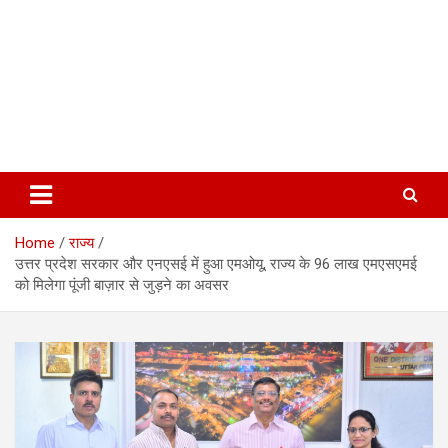
Home
राज्य
उत्तर प्रदेश सरकार और एनएसई में हुआ एमओयू, राज्य के 96 लाख एमएसएमई
को मिलेगा पूंजी बाज़ार से जुड़ने का अवसर