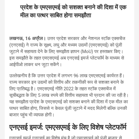
प्रदेश के एमएसएमई को सशक्त बनाने की दिशा में एक
मील का पत्थर साबित होगा समझौता
लखनऊ, 16 अप्रैल।
उत्तर प्रदेश सरकार और नेशनल स्टॉक एक्सचेंज
(एनएसई) ने राज्य के सूक्ष्म, लघु और मध्यम उद्यमों (एमएसएमई) को पूंजी
जुटाने में सहायता देने के लिए समझौता ज्ञापन (MoU) पर हस्ताक्षर किए।
इस समझौते के तहत एमएसएमई अब एनएसई इमर्ज प्लेटफॉर्म के माध्यम से
आईपीओ लाकर धन जुटा सकेंगे।
उल्लेखनीय है कि उत्तर प्रदेश में लगभग 96 लाख एमएसएमई कार्यरत हैं।
राज्य सरकार इन उद्यमों को वित्तीय और तकनीकी रूप से सशक्त बनाने के
लिए प्रतिबद्ध है। एमएसएमई नीति 2022 के तहत स्टॉक एक्सचेंज में
सूचीबद्धता के लिए 5 लाख रुपये की वित्तीय सहायता भी प्रदान की जा रही है।
यह समझौता प्रदेश के एमएसएमई को सशक्त बनाने की दिशा में एक मील का
पत्थर साबित होगा, जिससे न केवल पूंजी जुटाने में मदद मिलेगी बल्कि उनकी
बाजार पहुंच भी व्यापक होगी।
एनएसई इमर्ज: एमएसएमई के लिए विशेष प्लेटफॉर्म
एनएसई इमर्ज एनएसई का विशेष मंच है जो एमएसएमई को पूंजी बाजार से