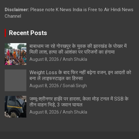
Disclaimer:
Please note K News India is Free to Air Hindi News
Channel
Recent Posts
बाबाधाम जा रहे गोरखपुर के युवक की झारखंड के पोखर में
मिली लाश, हत्या की आशंका पर परिजनों का हंगामा
August 8, 2026
Ansh Shukla
Weight Loss के बाद फिर नहीं बढ़ेगा वजन, इन आदतों को
बना लें लाइफस्टाइल का हिस्सा
August 8, 2026
Sonali Singh
जम्मू-श्रीनगर हाईवे पर हादसा, केला मोड़ टनल में SSB के
तीन वाहन भिड़े, 3 जवान घायल
August 8, 2026
Ansh Shukla