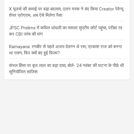
X यूजर्स की कमाई पर बड़ा बदलाव, एलन मस्क ने बंद किया Creator रेवेन्यू
शेयर प्रोग्राम, अब ऐसे मिलेगा पैसा
JPSC Prelims में कथित धांधली का मामला सुप्रीम कोर्ट पहुंचा, परीक्षा रद्द
कर CBI जांच की मांग
Ramayana: रणबीर से पहले अजय देवगन थे राम, प्रकाश राज को बनना
था रावण, फिर क्यों बंद हुई फिल्म?
संभल हिंसा पर बृज लाल का बड़ा दावा, बोले- 24 नवंबर की घटना के पीछे थी
सुनियोजित साजिश