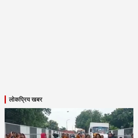
लोकप्रिय खबर