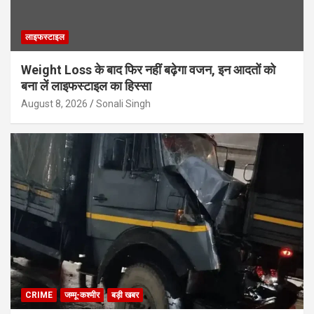
लाइफस्टाइल
Weight Loss के बाद फिर नहीं बढ़ेगा वजन, इन आदतों को
बना लें लाइफस्टाइल का हिस्सा
August 8, 2026
Sonali Singh
CRIME
जम्मू-कश्मीर
बड़ी खबर