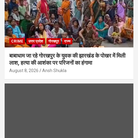
CRIME
उत्तर प्रदेश
गोरखपुर
राज्य
बाबाधाम जा रहे गोरखपुर के युवक की झारखंड के पोखर में मिली
लाश, हत्या की आशंका पर परिजनों का हंगामा
August 8, 2026
Ansh Shukla